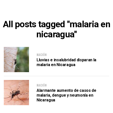
All posts tagged "malaria en
nicaragua"
NACIÓN
Lluvias e insalubridad disparan la
malaria en Nicaragua
NACIÓN
Alarmante aumento de casos de
malaria, dengue y neumonía en
Nicaragua