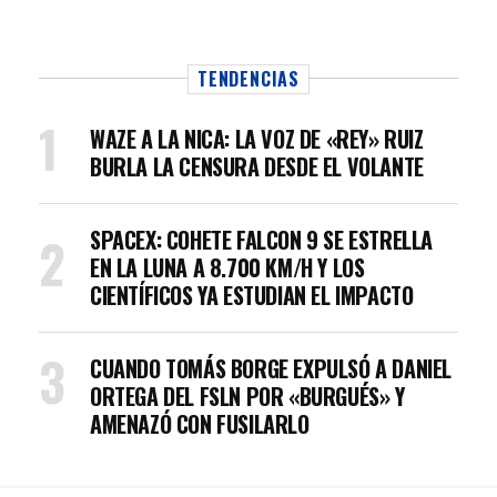
TENDENCIAS
WAZE A LA NICA: LA VOZ DE «REY» RUIZ
BURLA LA CENSURA DESDE EL VOLANTE
SPACEX: COHETE FALCON 9 SE ESTRELLA
EN LA LUNA A 8.700 KM/H Y LOS
CIENTÍFICOS YA ESTUDIAN EL IMPACTO
CUANDO TOMÁS BORGE EXPULSÓ A DANIEL
ORTEGA DEL FSLN POR «BURGUÉS» Y
AMENAZÓ CON FUSILARLO