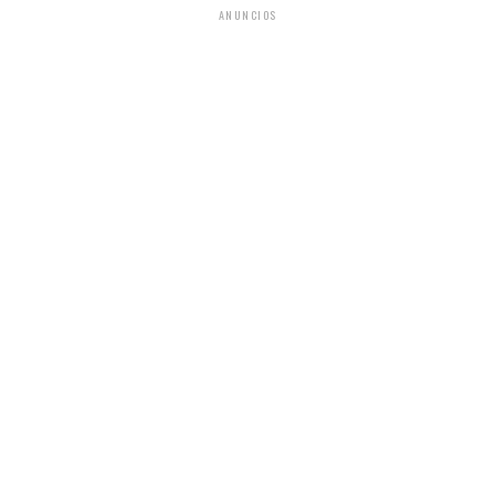
ANUNCIOS