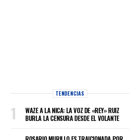
TENDENCIAS
WAZE A LA NICA: LA VOZ DE «REY» RUIZ
BURLA LA CENSURA DESDE EL VOLANTE
ROSARIO MURILLO ES TRAICIONADA POR