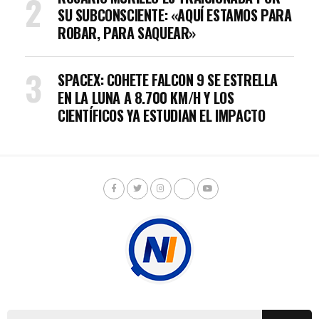
SU SUBCONSCIENTE: «AQUÍ ESTAMOS PARA
ROBAR, PARA SAQUEAR»
SPACEX: COHETE FALCON 9 SE ESTRELLA
EN LA LUNA A 8.700 KM/H Y LOS
CIENTÍFICOS YA ESTUDIAN EL IMPACTO