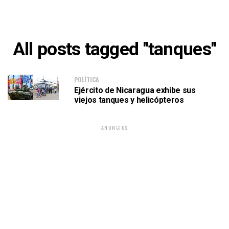
All posts tagged "tanques"
POLÍTICA
Ejército de Nicaragua exhibe sus
viejos tanques y helicópteros
ANUNCIOS