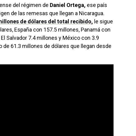
dense del régimen de
Daniel Ortega,
ese país
origen de las remesas que llegan a Nicaragua.
llones de dólares del total recibido,
le sigue
ólares, España con 157.5 millones, Panamá con
 El Salvador 7.4 millones y México con 3.9
 de 61.3 millones de dólares que llegan desde