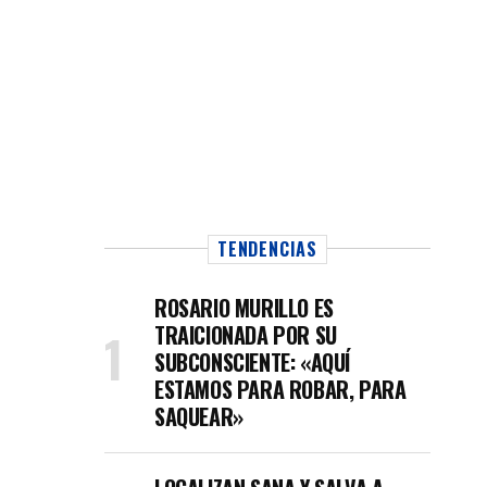
TENDENCIAS
ROSARIO MURILLO ES
TRAICIONADA POR SU
SUBCONSCIENTE: «AQUÍ
ESTAMOS PARA ROBAR, PARA
SAQUEAR»