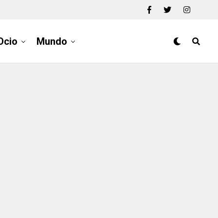
Ocio
Mundo