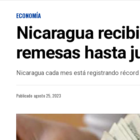
ECONOMÍA
Nicaragua recibi
remesas hasta ju
Nicaragua cada mes está registrando récord
Publicado
agosto 25, 2023