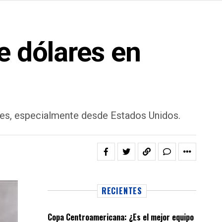
e dólares en
tes, especialmente desde Estados Unidos.
RECIENTES
Copa Centroamericana: ¿Es el mejor equipo