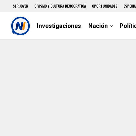
SER JOVEN
CIVISMO Y CULTURA DEMOCRÁTICA
OPORTUNIDADES
ESPECIA
Investigaciones
Nación
Políti