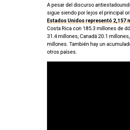
A pesar del discurso antiestadouni
sigue siendo por lejos el principal 
Estados Unidos representó 2,157 mi
Costa Rica con 185.3 millones de d
31.4 millones, Canadá 20.1 millones,
millones. También hay un acumulado
otros países.