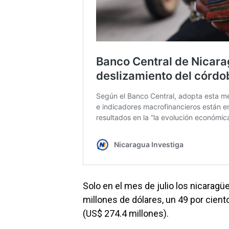
Solo en el mes de julio los nicaragü
millones de dólares, un 49 por cient
(US$ 274.4 millones).