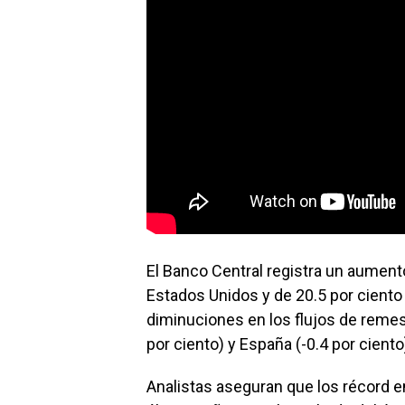
El Banco Central registra un aument
Estados Unidos y de 20.5 por ciento
diminuciones en los flujos de remesa
por ciento) y España (-0.4 por ciento
Analistas aseguran que los récord 