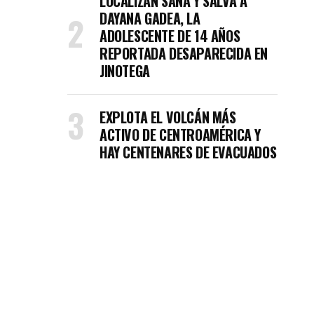
LOCALIZAN SANA Y SALVA A
DAYANA GADEA, LA
ADOLESCENTE DE 14 AÑOS
REPORTADA DESAPARECIDA EN
JINOTEGA
EXPLOTA EL VOLCÁN MÁS
ACTIVO DE CENTROAMÉRICA Y
HAY CENTENARES DE EVACUADOS