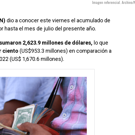
Imagen referencial. Archivo/
CN)
dio a conocer este viernes el acumulado de
r hasta el mes de julio del presente año.
sumaron 2,623.9 millones de dólares,
lo que
r ciento
(US$953.3 millones) en comparación a
2022 (US$ 1,670.6 millones).