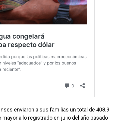
enses enviaron a sus familias un total de 408.9
o mayor a lo registrado en julio del año pasado