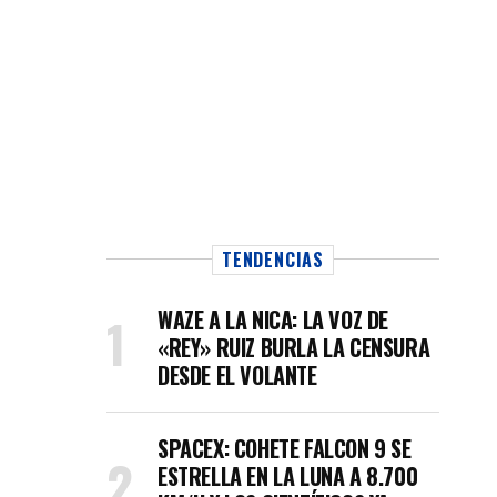
TENDENCIAS
WAZE A LA NICA: LA VOZ DE
«REY» RUIZ BURLA LA CENSURA
DESDE EL VOLANTE
SPACEX: COHETE FALCON 9 SE
ESTRELLA EN LA LUNA A 8.700