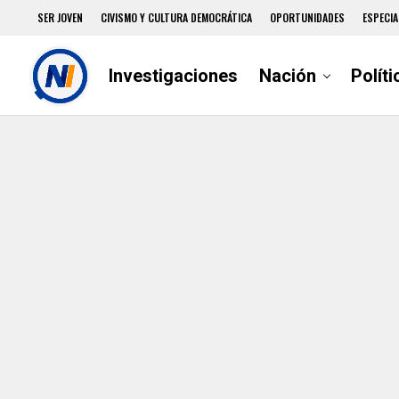
SER JOVEN
CIVISMO Y CULTURA DEMOCRÁTICA
OPORTUNIDADES
ESPECIA
Investigaciones
Nación
Políti