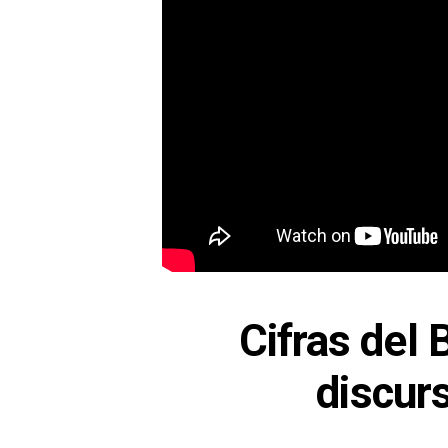
Cifras del
discurs