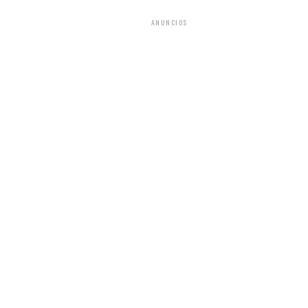
ANUNCIOS