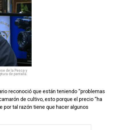
nse de la Pesca y
ptura de pantalla.
rio reconoció que están teniendo “problemas
amarón de cultivo, esto porque el precio “ha
ue por tal razón tiene que hacer algunos