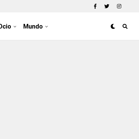
Ocio
Mundo