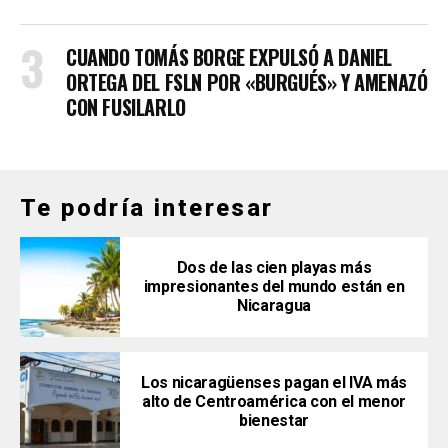
CUANDO TOMÁS BORGE EXPULSÓ A DANIEL
ORTEGA DEL FSLN POR «BURGUÉS» Y AMENAZÓ
CON FUSILARLO
Te podría interesar
Dos de las cien playas más
impresionantes del mundo están en
Nicaragua
Los nicaragüenses pagan el IVA más
alto de Centroamérica con el menor
bienestar