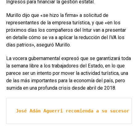
Ingresos para financiar la gestión estatal.
Murillo dijo que «se hizo la firma» a solicitud de
representantes de la empresa turística, y que «en los
próximos días los compañeros del Intur van a presentar
en detalle cómo se va a aplicar la reducción del IVA los
días patrios», aseguró Murillo.
La vocera gubernamental expresó que se garantizará toda
la semana libre a los trabajadores del Estado, en lo que
parece ser un intento por mover la actividad turística, una
de las más importantes para la economía del país, pero
sumida en una profunda crisis desde abril de 2018.
José Adán Aguerri recomienda a su sucesor no