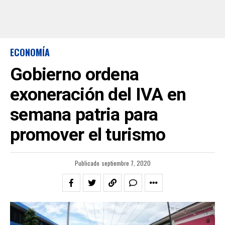
ECONOMÍA
Gobierno ordena
exoneración del IVA en
semana patria para
promover el turismo
Publicado
septiembre 7, 2020