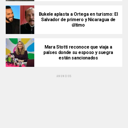
Bukele aplasta a Ortega en turismo: El
Salvador de primero y Nicaragua de
último
Mara Stotti reconoce que viaja a
países donde su esposo y suegra
están sancionados
ANUNCIOS