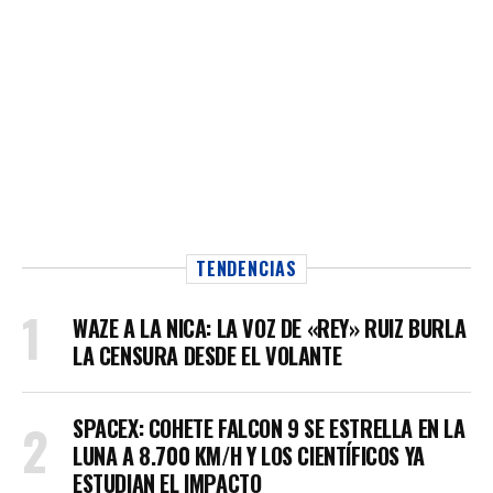
TENDENCIAS
WAZE A LA NICA: LA VOZ DE «REY» RUIZ BURLA
LA CENSURA DESDE EL VOLANTE
SPACEX: COHETE FALCON 9 SE ESTRELLA EN LA
LUNA A 8.700 KM/H Y LOS CIENTÍFICOS YA
ESTUDIAN EL IMPACTO