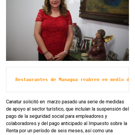
Restaurantes de Managua reabren en medio de 
Canatur solicitó en marzo pasado una serie de medidas
de apoyo al sector turístico, que incluían la suspensión del
pago de la seguridad social para empleadores y
colaboradores y del pago anticipado al Impuesto sobre la
Renta por un período de seis meses, así como una