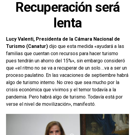
Recuperación será
lenta
Lucy Valenti, Presidenta de la Cámara Nacional de
Turismo (Canatur)
dijo que esta medida «ayudará a las
familias que cuentan con recursos para hacer turismo
pues tendrán un ahorro del 15%», sin embargo consideró
que «el ritmo no se va a recuperar de un solo….va a ser un
proceso paulatino. En las vacaciones de septiembre habrá
algo de turismo interno. No creo que sea mucho por la
crisis económica que vivimos y el temor todavía a la
pandemia. Pero habrá algo de turismo. Todavía está por
verse el nivel de movilización», manifestó.