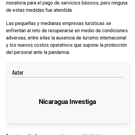
moratoria para el pago de servicios básicos, pero ninguna
de estas medidas fue atendida.
Las pequeñas y medianas empresas turísticas se
enfrentan al reto de recuperarse en medio de condiciones
adversas, entre ellas la ausencia de turismo internacional
y los nuevos costos operativos que supone la protección
del personal ante la pandemia.
Autor
Nicaragua Investiga