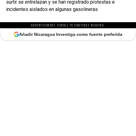
surtir se entrelazan y se han registrado protestas e
incidentes aislados en algunas gasolineras.
ADVERTISEMENT. SCROLL TO CONTINUE READING.
Añadir Nicaragua Investiga como fuente preferida