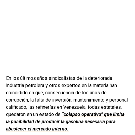
En los últimos años sindicalistas de la deteriorada
industria petrolera y otros expertos en la materia han
coincidido en que, consecuencia de los años de
corrupción, la falta de inversión, mantenimiento y personal
calificado, las refinerías en Venezuela, todas estatales,
quedaron en un estado de
“colapso operativo” que limita
la posibilidad de producir la gasolina necesaria para
abastecer el mercado interno.