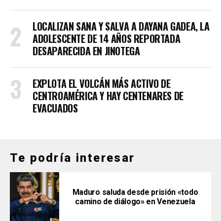
LOCALIZAN SANA Y SALVA A DAYANA GADEA, LA
ADOLESCENTE DE 14 AÑOS REPORTADA
DESAPARECIDA EN JINOTEGA
EXPLOTA EL VOLCÁN MÁS ACTIVO DE
CENTROAMÉRICA Y HAY CENTENARES DE
EVACUADOS
Te podría interesar
Maduro saluda desde prisión «todo
camino de diálogo» en Venezuela