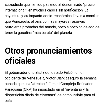
subsidiada que han ido pasando al denominado “precio
internacional”, en muchos casos sin notificación. La
coyuntura y su impacto socio-económico llevan a concluir
que Venezuela, el país con las mayores reservas
petroleras probadas del mundo, poco a poco ha dejado de
tener la gasolina “más barata” del planeta.
Otros pronunciamientos
oficiales
El gobernador oficialista del estado Falcón en el
occidente de Venezuela, Víctor Clark aseguró la semana
pasada que una “afectación” en el Complejo Refinador
Paraguaná (CRP) ha impactado en el “inventario y la
disposición diaria de cisternas” de combustible para el
país.