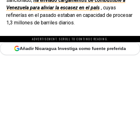
sancionado,
ha enviado cargamentos de combustible a
Venezuela para aliviar la escasez en el país
, cuyas
refinerías en el pasado estaban en capacidad de procesar
1,3 millones de barriles diarios.
ADVERTISEMENT. SCROLL TO CONTINUE READING.
Añadir Nicaragua Investiga como fuente preferida