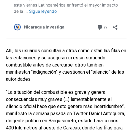
Allí, los usuarios consultan a otros cómo están las filas en
las estaciones y se aseguran si están surtiendo
combustible antes de acercarse, otros también
manifiestan “indignación” y cuestionan el “silencio” de las
autoridades.
“La situación del combustible es grave y genera
consecuencias muy graves (…) lamentablemente el
silencio oficial hace que esto genere más incertidumbre”,
manifestó la semana pasada en Twitter Daniel Antequera,
dirigente político en Barquisimeto, estado Lara, a unos
400 kilómetros al oeste de Caracas, donde las filas para