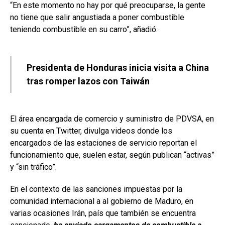
“En este momento no hay por qué preocuparse, la gente
no tiene que salir angustiada a poner combustible
teniendo combustible en su carro”, añadió.
Presidenta de Honduras inicia visita a China
tras romper lazos con Taiwán
El área encargada de comercio y suministro de PDVSA, en
su cuenta en Twitter, divulga videos donde los
encargados de las estaciones de servicio reportan el
funcionamiento que, suelen estar, según publican “activas”
y “sin tráfico”.
En el contexto de las sanciones impuestas por la
comunidad internacional a al gobierno de Maduro, en
varias ocasiones Irán, país que también se encuentra