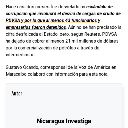
Hace casi dos meses fue desvelado un
escándalo de
corrupción que involucró el desvió de cargas de crudo de
PDVSA y por lo que al menos 43 funcionarios y
empresarios fueron detenidos
. Aún no se han precisado la
cifra desfalcada al Estado, pero, según Reuters, PDVSA
ha dejado de cobrar al menos 21 mil millones de dólares
por la comercialización de petróleo a través de
intermediarios.
Gustavo Ocando, corresponsal de la Voz de América en
Maracaibo colaboró con información para esta nota.
Autor
Nicaragua Investiga