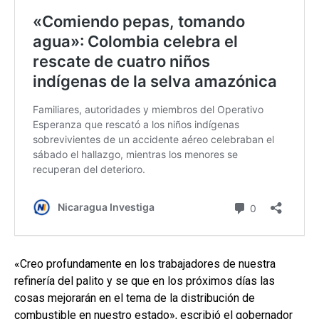
«Creo profundamente en los trabajadores de nuestra
refinería del palito y se que en los próximos días las
cosas mejorarán en el tema de la distribución de
combustible en nuestro estado», escribió el gobernador