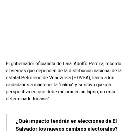
El gobernador oficialista de Lara, Adolfo Pereira, recordó
el viernes que dependen de la distribución nacional de la
estatal Petróleos de Venezuela (PDVSA), llamó a los
ciudadanos a mantener la “calma” y sostuvo que «la
perspectiva es que debe mejorar en un lapso, no está
determinado todavía”.
¿Qué impacto tendrán en elecciones de El
Salvador los nuevos cambios electorales?