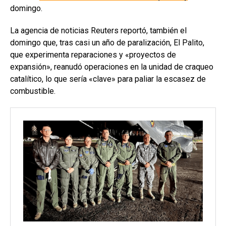
domingo.
La agencia de noticias Reuters reportó, también el
domingo que, tras casi un año de paralización, El Palito,
que experimenta reparaciones y «proyectos de
expansión», reanudó operaciones en la unidad de craqueo
catalítico, lo que sería «clave» para paliar la escasez de
combustible.