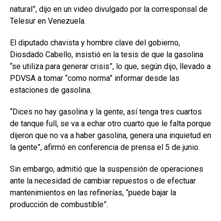
natural”, dijo en un video divulgado por la corresponsal de
Telesur en Venezuela.
El diputado chavista y hombre clave del gobierno,
Diosdado Cabello, insistió en la tesis de que la gasolina
“se utiliza para generar crisis”, lo que, según dijo, llevado a
PDVSA a tomar “como norma” informar desde las
estaciones de gasolina.
“Dices no hay gasolina y la gente, así tenga tres cuartos
de tanque full, se va a echar otro cuarto que le falta porque
dijeron que no va a haber gasolina, genera una inquietud en
la gente”, afirmó en conferencia de prensa el 5 de junio.
Sin embargo, admitió que la suspensión de operaciones
ante la necesidad de cambiar repuestos o de efectuar
mantenimientos en las refinerías, “puede bajar la
producción de combustible”.