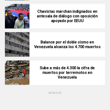
Chavistas marchan indignados en
antesala de diálogo con oposición
apoyado por EEUU
Balance por el doble sismo en
Venezuela alcanza los 4.700 muertos
Sube a más de 4.300 la cifra de
muertos por terremotos en
Venezuela
ANUNCIOS