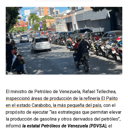
El ministro de Petróleo de Venezuela, Rafael Tellechea,
inspeccionó áreas de producción de la refinería El Palito
en el estado Carabobo, la más pequeña del país
, con el
propósito de ejecutar “las estrategias que permitan elevar
la producción de gasolina y otros derivados del petróleo”,
informó
la estatal Petróleos de Venezuela (PDVSA)
, el