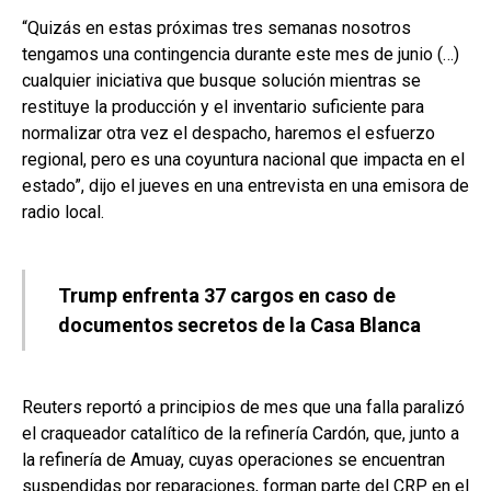
“Quizás en estas próximas tres semanas nosotros
tengamos una contingencia durante este mes de junio (…)
cualquier iniciativa que busque solución mientras se
restituye la producción y el inventario suficiente para
normalizar otra vez el despacho, haremos el esfuerzo
regional, pero es una coyuntura nacional que impacta en el
estado”, dijo el jueves en una entrevista en una emisora de
radio local.
Trump enfrenta 37 cargos en caso de
documentos secretos de la Casa Blanca
Reuters reportó a principios de mes que una falla paralizó
el craqueador catalítico de la refinería Cardón, que, junto a
la refinería de Amuay, cuyas operaciones se encuentran
suspendidas por reparaciones, forman parte del CRP en el