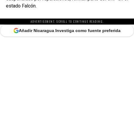
estado Falcón.
ADVERTISEMENT. SCROLL TO CONTINUE READING.
Añadir Nicaragua Investiga como fuente preferida