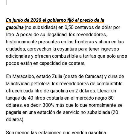
En junio de 2020 el gobierno fijó el precio de la
gasolina
(no subsidiada) en 0,50 centavos de dólar por
litro. A pesar de su ilegalidad, los revendedores,
históricamente presentes en las fronteras y ahora en las
ciudades, aprovechan la coyuntura para tener ingresos
adicionales y ofrecen combustible a tarifas que solo unos
pocos están en capacidad de costear.
En Maracaibo, estado Zulia (oeste de Caracas) y cuna de
la actividad petrolera, los revendedores de combustible
ofrecen cada litro de gasolina en 2 dólares. Llenar un
tanque de 40 litros costaría en el mercado negro 80
dólares, es decir, 300% más que lo que normalmente se
pagaría en una estación de servicio no subsidiada (20
dólares).
Son menos las estaciones que venden gasolina