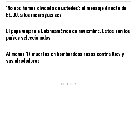
‘No nos hemos olvidado de ustedes’: el mensaje directo de
EE.UU. a los nicaragüenses
El papa viajará a Latinoamérica en noviembre. Estos son los
países seleccionados
Al menos 17 muertos en bombardeos rusos contra Kiev y
sus alrededores
ANUNCIOS