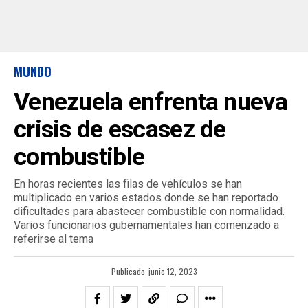
MUNDO
Venezuela enfrenta nueva
crisis de escasez de
combustible
En horas recientes las filas de vehículos se han
multiplicado en varios estados donde se han reportado
dificultades para abastecer combustible con normalidad.
Varios funcionarios gubernamentales han comenzado a
referirse al tema
Publicado
junio 12, 2023