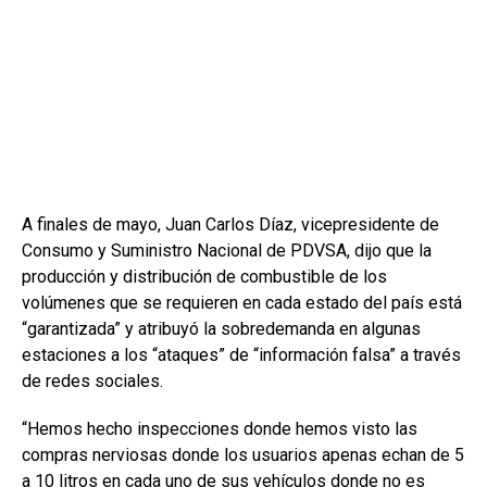
A finales de mayo, Juan Carlos Díaz, vicepresidente de
Consumo y Suministro Nacional de PDVSA, dijo que la
producción y distribución de combustible de los
volúmenes que se requieren en cada estado del país está
“garantizada” y atribuyó la sobredemanda en algunas
estaciones a los “ataques” de “información falsa” a través
de redes sociales.
“Hemos hecho inspecciones donde hemos visto las
compras nerviosas donde los usuarios apenas echan de 5
a 10 litros en cada uno de sus vehículos donde no es