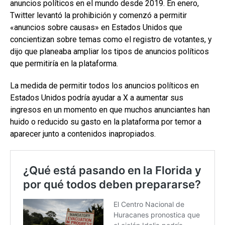
anuncios políticos en el mundo desde 2019. En enero,
Twitter levantó la prohibición y comenzó a permitir
«anuncios sobre causas» en Estados Unidos que
concientizan sobre temas como el registro de votantes, y
dijo que planeaba ampliar los tipos de anuncios políticos
que permitiría en la plataforma.
La medida de permitir todos los anuncios políticos en
Estados Unidos podría ayudar a X a aumentar sus
ingresos en un momento en que muchos anunciantes han
huido o reducido su gasto en la plataforma por temor a
aparecer junto a contenidos inapropiados.