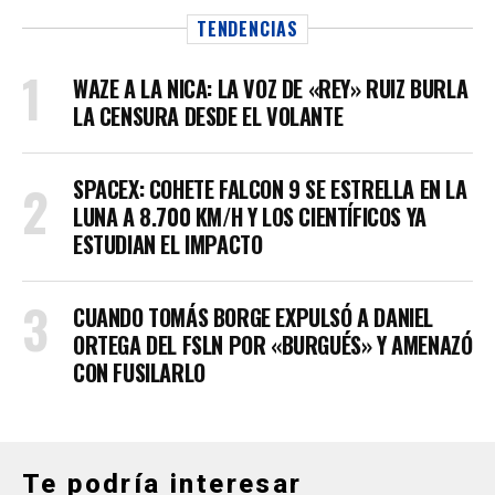
TENDENCIAS
WAZE A LA NICA: LA VOZ DE «REY» RUIZ BURLA
LA CENSURA DESDE EL VOLANTE
SPACEX: COHETE FALCON 9 SE ESTRELLA EN LA
LUNA A 8.700 KM/H Y LOS CIENTÍFICOS YA
ESTUDIAN EL IMPACTO
CUANDO TOMÁS BORGE EXPULSÓ A DANIEL
ORTEGA DEL FSLN POR «BURGUÉS» Y AMENAZÓ
CON FUSILARLO
Te podría interesar