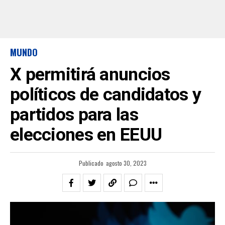
MUNDO
X permitirá anuncios
políticos de candidatos y
partidos para las
elecciones en EEUU
Publicado
agosto 30, 2023