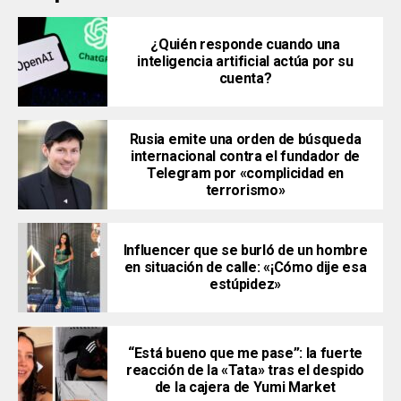
¿Quién responde cuando una
inteligencia artificial actúa por su
cuenta?
Rusia emite una orden de búsqueda
internacional contra el fundador de
Telegram por «complicidad en
terrorismo»
Influencer que se burló de un hombre
en situación de calle: «¡Cómo dije esa
estúpidez»
“Está bueno que me pase”: la fuerte
reacción de la «Tata» tras el despido
de la cajera de Yumi Market