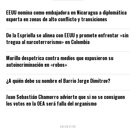
EEUU nomina como embajadora en Nicaragua a diplomática
experta en zonas de alto conflicto y transiciones
De la Espriella se alinea con EEUU y promete enfrentar «sin
tregua al narcoterrorismo» en Colombia
Murillo despotrica contra medios que expusieron su
autoincriminación en «robos»
¿A quién debe su nombre el Barrio Jorge Dimitrov?
Juan Sebastián Chamorro advierte que si no se consiguen
los votos en la OEA será falla del organismo
ANUNCIOS