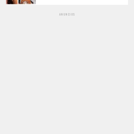
ANUNCIOS