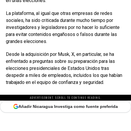
en unas elecciones.
La plataforma, al igual que otras empresas de redes
sociales, ha sido criticada durante mucho tiempo por
investigadores y legisladores por no hacer lo suficiente
para evitar contenidos engañosos o falsos durante las
grandes elecciones.
Desde la adquisición por Musk, X, en particular, se ha
enfrentado a preguntas sobre su preparación para las
elecciones presidenciales de Estados Unidos tras
despedir a miles de empleados, incluidos los que habían
trabajado en el equipo de confianza y seguridad.
ADVERTISEMENT. SCROLL TO CONTINUE READING.
Añadir Nicaragua Investiga como fuente preferida