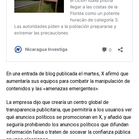
En una entrada de blog publicada el martes, X afirmó que
aumentaría sus equipos para combatir la manipulación de
contenidos y las «amenazas emergentes».
La empresa dijo que crearía un centro global de
transparencia publicitaria, que permitiría a los usuarios ver
qué anuncios políticos se promocionan en X, y añadió que
seguiría prohibiendo los anuncios políticos que difundan
información falsa o traten de socavar la confianza pública