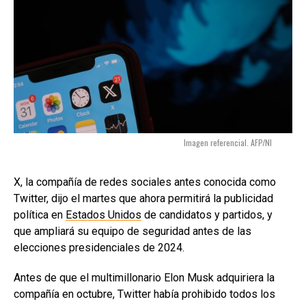
Imagen referencial. AFP/NI
X, la compañía de redes sociales antes conocida como
Twitter, dijo el martes que ahora permitirá la publicidad
política en
Estados Unidos
de candidatos y partidos, y
que ampliará su equipo de seguridad antes de las
elecciones presidenciales de 2024.
Antes de que el multimillonario Elon Musk adquiriera la
compañía en octubre, Twitter había prohibido todos los