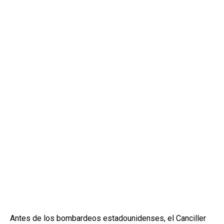
Antes de los bombardeos estadounidenses, el Canciller