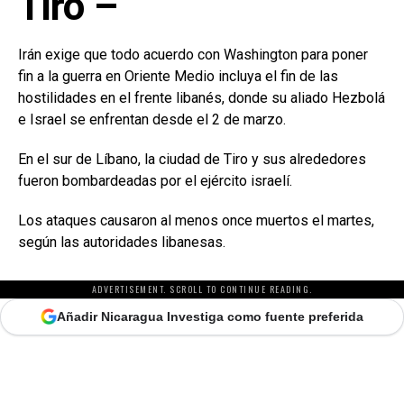
Tiro –
Irán exige que todo acuerdo con Washington para poner
fin a la guerra en Oriente Medio incluya el fin de las
hostilidades en el frente libanés, donde su aliado Hezbolá
e Israel se enfrentan desde el 2 de marzo.
En el sur de Líbano, la ciudad de Tiro y sus alrededores
fueron bombardeadas por el ejército israelí.
Los ataques causaron al menos once muertos el martes,
según las autoridades libanesas.
ADVERTISEMENT. SCROLL TO CONTINUE READING.
Añadir Nicaragua Investiga como fuente preferida