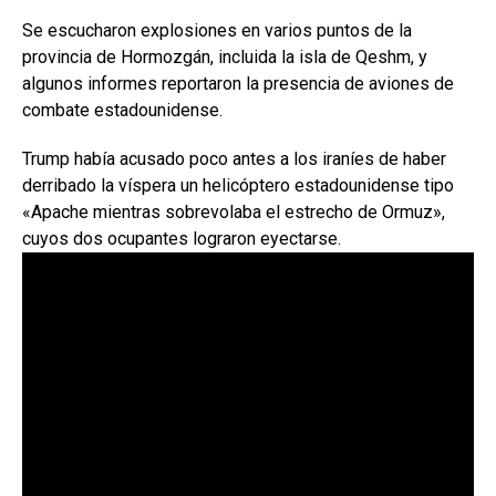
Se escucharon explosiones en varios puntos de la
provincia de Hormozgán, incluida la isla de Qeshm, y
algunos informes reportaron la presencia de aviones de
combate estadounidense.
Trump había acusado poco antes a los iraníes de haber
derribado la víspera un helicóptero estadounidense tipo
«Apache mientras sobrevolaba el estrecho de Ormuz»,
cuyos dos ocupantes lograron eyectarse.