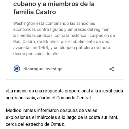
«La misión es una respuesta proporcional a la injustificada
agresión iraní», añadió el Comando Central.
Medios iraníes informaron después de varias
explosiones el miércoles a lo largo de la costa sur iraní,
cerca del estrecho de Ormuz.