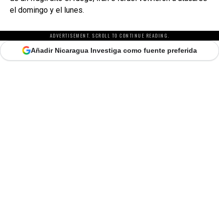
el domingo y el lunes.
ADVERTISEMENT. SCROLL TO CONTINUE READING.
Añadir Nicaragua Investiga como fuente preferida