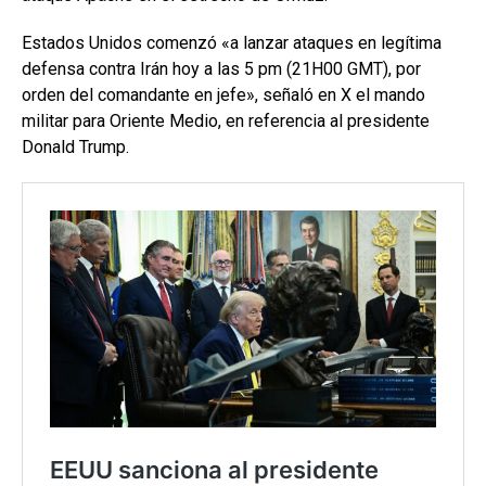
Estados Unidos comenzó «a lanzar ataques en legítima
defensa contra Irán hoy a las 5 pm (21H00 GMT), por
orden del comandante en jefe», señaló en X el mando
militar para Oriente Medio, en referencia al presidente
Donald Trump.