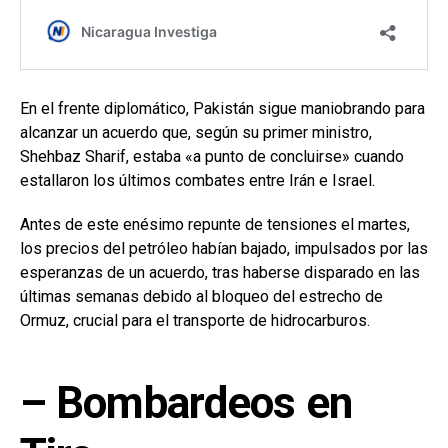
En el frente diplomático, Pakistán sigue maniobrando para
alcanzar un acuerdo que, según su primer ministro,
Shehbaz Sharif, estaba «a punto de concluirse» cuando
estallaron los últimos combates entre Irán e Israel.
Antes de este enésimo repunte de tensiones el martes,
los precios del petróleo habían bajado, impulsados por las
esperanzas de un acuerdo, tras haberse disparado en las
últimas semanas debido al bloqueo del estrecho de
Ormuz, crucial para el transporte de hidrocarburos.
– Bombardeos en