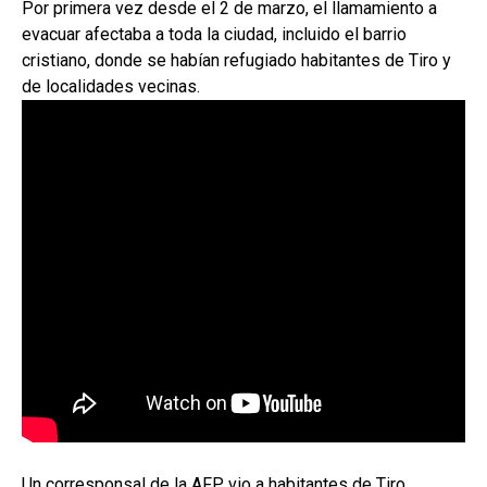
Por primera vez desde el 2 de marzo, el llamamiento a
evacuar afectaba a toda la ciudad, incluido el barrio
cristiano, donde se habían refugiado habitantes de Tiro y
de localidades vecinas.
Un corresponsal de la AFP vio a habitantes de Tiro,