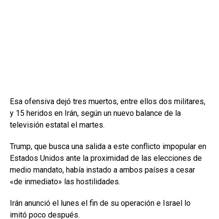
Esa ofensiva dejó tres muertos, entre ellos dos militares,
y 15 heridos en Irán, según un nuevo balance de la
televisión estatal el martes.
Trump, que busca una salida a este conflicto impopular en
Estados Unidos ante la proximidad de las elecciones de
medio mandato, había instado a ambos países a cesar
«de inmediato» las hostilidades.
Irán anunció el lunes el fin de su operación e Israel lo
imitó poco después.