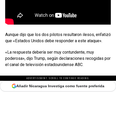
Aunque dijo que los dos pilotos resultaron ilesos, enfatizó
que «Estados Unidos debe responder a este ataque».
«La respuesta debería ser muy contundente, muy
poderosa», dijo Trump, según declaraciones recogidas por
el canal de televisión estadounidense ABC.
ADVERTISEMENT. SCROLL TO CONTINUE READING.
Añadir Nicaragua Investiga como fuente preferida