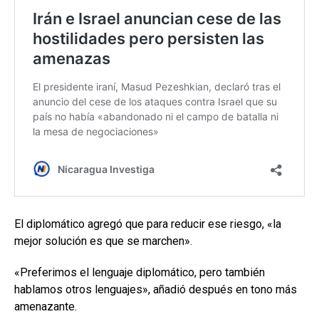
El diplomático agregó que para reducir ese riesgo, «la
mejor solución es que se marchen».
«Preferimos el lenguaje diplomático, pero también
hablamos otros lenguajes», añadió después en tono más
amenazante.