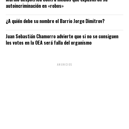
autoincriminación en «robos»
¿A quién debe su nombre el Barrio Jorge Dimitrov?
Juan Sebastián Chamorro advierte que si no se consiguen
los votos en la OEA será falla del organismo
ANUNCIOS