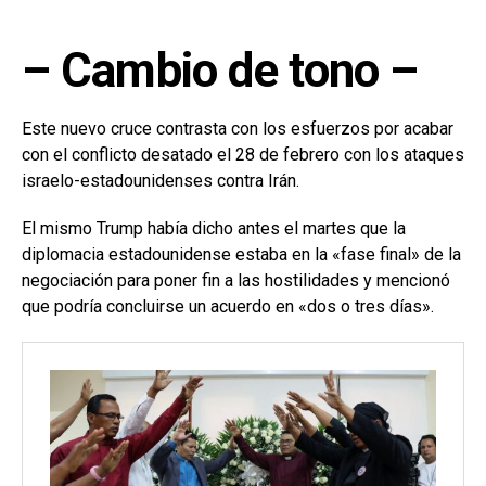
– Cambio de tono –
Este nuevo cruce contrasta con los esfuerzos por acabar
con el conflicto desatado el 28 de febrero con los ataques
israelo-estadounidenses contra Irán.
El mismo Trump había dicho antes el martes que la
diplomacia estadounidense estaba en la «fase final» de la
negociación para poner fin a las hostilidades y mencionó
que podría concluirse un acuerdo en «dos o tres días».