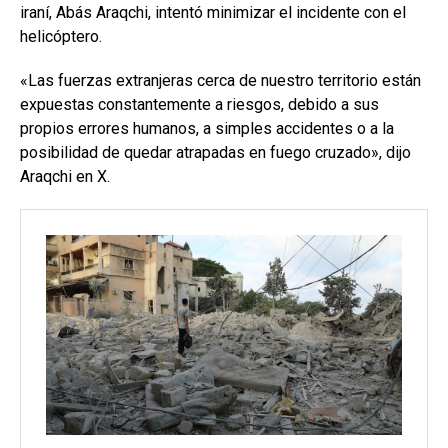
iraní, Abás Araqchi, intentó minimizar el incidente con el
helicóptero.
«Las fuerzas extranjeras cerca de nuestro territorio están
expuestas constantemente a riesgos, debido a sus
propios errores humanos, a simples accidentes o a la
posibilidad de quedar atrapadas en fuego cruzado», dijo
Araqchi en X.