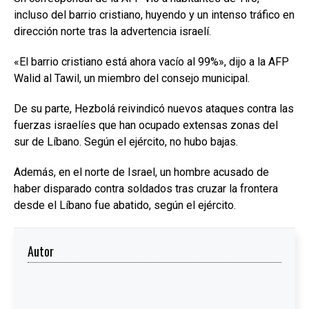
incluso del barrio cristiano, huyendo y un intenso tráfico en
dirección norte tras la advertencia israelí.
«El barrio cristiano está ahora vacío al 99%», dijo a la AFP
Walid al Tawil, un miembro del consejo municipal.
De su parte, Hezbolá reivindicó nuevos ataques contra las
fuerzas israelíes que han ocupado extensas zonas del
sur de Líbano. Según el ejército, no hubo bajas.
Además, en el norte de Israel, un hombre acusado de
haber disparado contra soldados tras cruzar la frontera
desde el Líbano fue abatido, según el ejército.
Autor