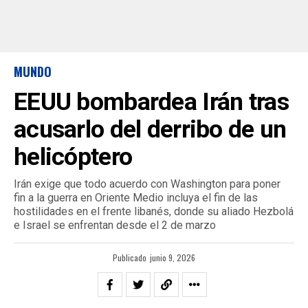
MUNDO
EEUU bombardea Irán tras
acusarlo del derribo de un
helicóptero
Irán exige que todo acuerdo con Washington para poner
fin a la guerra en Oriente Medio incluya el fin de las
hostilidades en el frente libanés, donde su aliado Hezbolá
e Israel se enfrentan desde el 2 de marzo
Publicado
junio 9, 2026