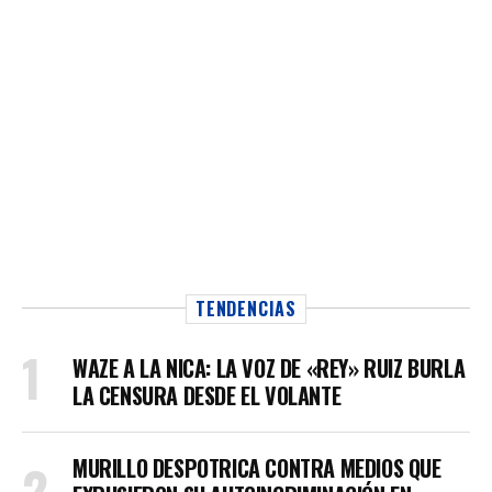
TENDENCIAS
WAZE A LA NICA: LA VOZ DE «REY» RUIZ BURLA
LA CENSURA DESDE EL VOLANTE
MURILLO DESPOTRICA CONTRA MEDIOS QUE