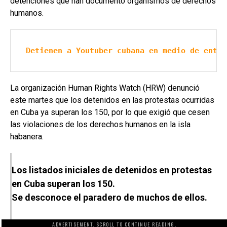
detenciones que han documento organismos de derechos
humanos.
Detienen a Youtuber cubana en medio de entre
La organización Human Rights Watch (HRW) denunció
este martes que los detenidos en las protestas ocurridas
en Cuba ya superan los 150, por lo que exigió que cesen
las violaciones de los derechos humanos en la isla
habanera.
Los listados iniciales de detenidos en protestas
en Cuba superan los 150.
Se desconoce el paradero de muchos de ellos.
ADVERTISEMENT. SCROLL TO CONTINUE READING.