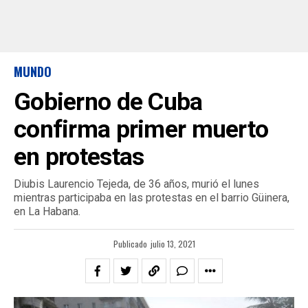
MUNDO
Gobierno de Cuba
confirma primer muerto
en protestas
Diubis Laurencio Tejeda, de 36 años, murió el lunes
mientras participaba en las protestas en el barrio Güinera,
en La Habana.
Publicado
julio 13, 2021