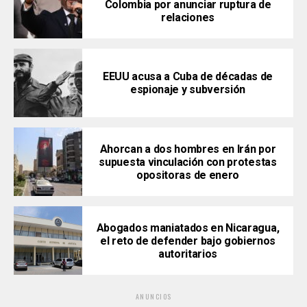
Colombia por anunciar ruptura de
relaciones
EEUU acusa a Cuba de décadas de
espionaje y subversión
Ahorcan a dos hombres en Irán por
supuesta vinculación con protestas
opositoras de enero
Abogados maniatados en Nicaragua,
el reto de defender bajo gobiernos
autoritarios
ANUNCIOS