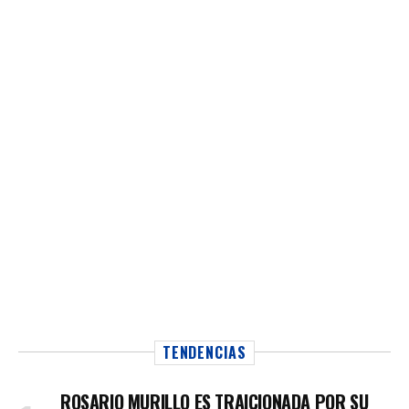
TENDENCIAS
ROSARIO MURILLO ES TRAICIONADA POR SU