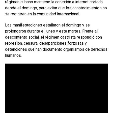
régimen cubano mantiene la conexión a internet cortada
desde el domingo, para evitar que los acontecimientos no
se registren en la comunidad internacional.
Las manifestaciones estallaron el domingo y se
prolongaron durante el lunes y este martes. Frente al
descontento social, el régimen castrista respondió con
represión, censura, desapariciones forzosas y
detenciones que han documento organismos de derechos
humanos.