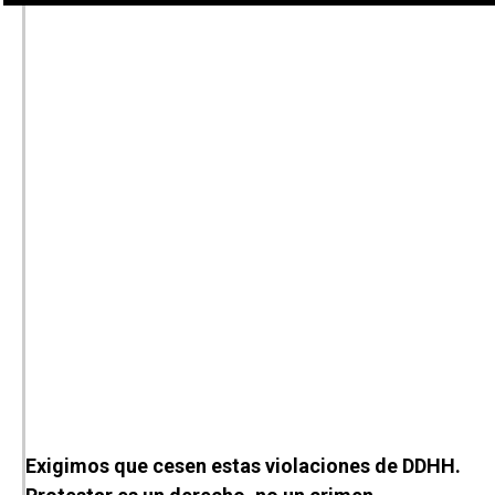
Exigimos que cesen estas violaciones de DDHH.