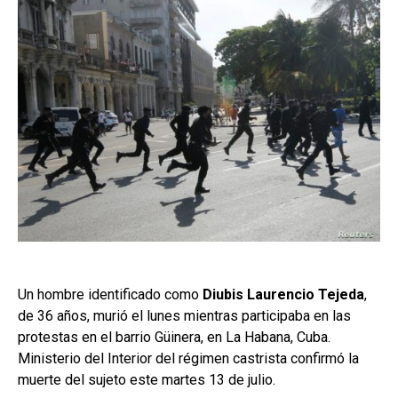
Un hombre identificado como
Diubis Laurencio Tejeda
,
de 36 años, murió el lunes mientras participaba en las
protestas en el barrio Güinera, en La Habana, Cuba.
Ministerio del Interior del régimen castrista confirmó la
muerte del sujeto este martes 13 de julio.