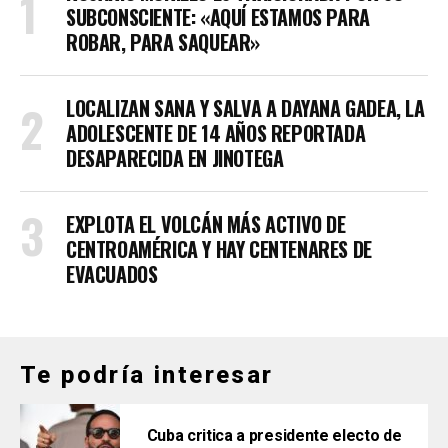
SUBCONSCIENTE: «AQUÍ ESTAMOS PARA
ROBAR, PARA SAQUEAR»
LOCALIZAN SANA Y SALVA A DAYANA GADEA, LA
ADOLESCENTE DE 14 AÑOS REPORTADA
DESAPARECIDA EN JINOTEGA
EXPLOTA EL VOLCÁN MÁS ACTIVO DE
CENTROAMÉRICA Y HAY CENTENARES DE
EVACUADOS
Te podría interesar
Cuba critica a presidente electo de