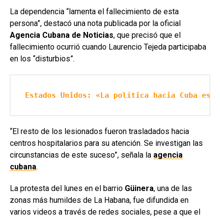
La dependencia “lamenta el fallecimiento de esta
persona”, destacó una nota publicada por la oficial
Agencia Cubana de Noticias
, que precisó que el
fallecimiento ocurrió cuando Laurencio Tejeda participaba
en los “disturbios”.
Estados Unidos: «La política hacia Cuba está
“El resto de los lesionados fueron trasladados hacia
centros hospitalarios para su atención. Se investigan las
circunstancias de este suceso”, señala la
agencia
cubana
.
La protesta del lunes en el barrio
Güinera
, una de las
zonas más humildes de La Habana, fue difundida en
varios videos a través de redes sociales, pese a que el