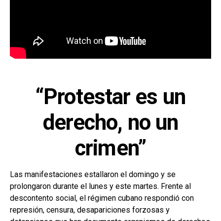
“Protestar es un
derecho, no un
crimen”
Las manifestaciones estallaron el domingo y se
prolongaron durante el lunes y este martes. Frente al
descontento social, el régimen cubano respondió con
represión, censura, desapariciones forzosas y