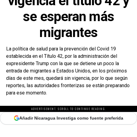
vigencia el título 42 y
se esperan más
migrantes
La política de salud para la prevención del Covid 19
establecida en el Título 42, por la administración del
expresidente Trump con la que se detiene un poco la
entrada de migrantes a Estados Unidos, en los próximos
días de este mes, quedará sin vigencia, por lo que según
reportes, las autoridades fronterizas se están preparando
para ese momento.
ADVERTISEMENT. SCROLL TO CONTINUE READING.
Añadir Nicaragua Investiga como fuente preferida