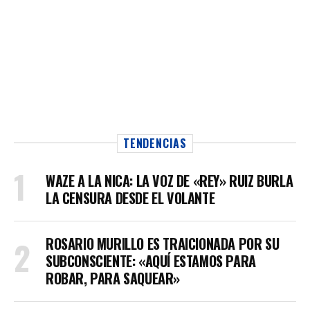
TENDENCIAS
WAZE A LA NICA: LA VOZ DE «REY» RUIZ BURLA
LA CENSURA DESDE EL VOLANTE
ROSARIO MURILLO ES TRAICIONADA POR SU
SUBCONSCIENTE: «AQUÍ ESTAMOS PARA
ROBAR, PARA SAQUEAR»