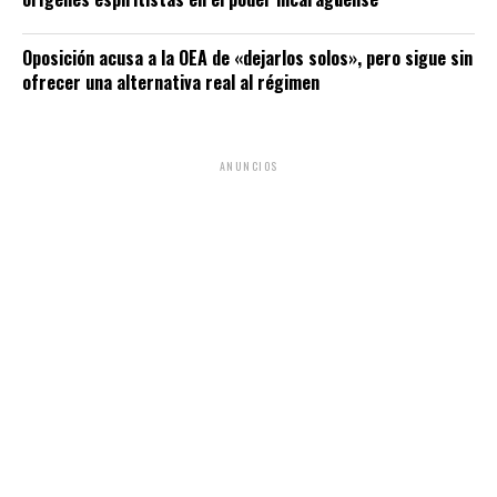
Oposición acusa a la OEA de «dejarlos solos», pero sigue sin
ofrecer una alternativa real al régimen
ANUNCIOS