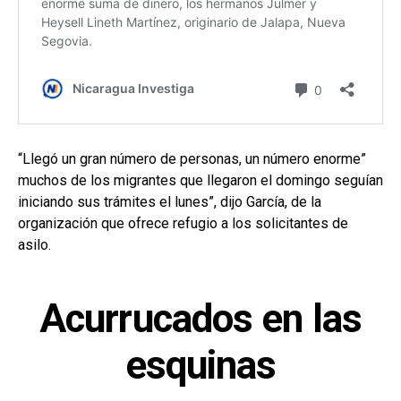
“Llegó un gran número de personas, un número enorme”
muchos de los migrantes que llegaron el domingo seguían
iniciando sus trámites el lunes”, dijo García, de la
organización que ofrece refugio a los solicitantes de
asilo.
Acurrucados en las
esquinas