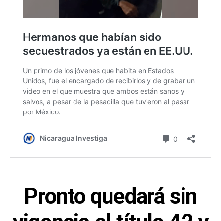
Pronto quedará sin