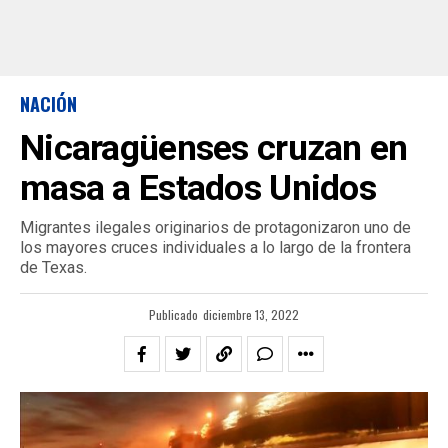
NACIÓN
Nicaragüenses cruzan en
masa a Estados Unidos
Migrantes ilegales originarios de protagonizaron uno de
los mayores cruces individuales a lo largo de la frontera
de Texas.
Publicado
diciembre 13, 2022