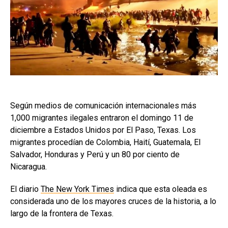
Según medios de comunicación internacionales más
1,000 migrantes ilegales entraron el domingo 11 de
diciembre a Estados Unidos por El Paso, Texas. Los
migrantes procedían de Colombia, Haití, Guatemala, El
Salvador, Honduras y Perú y un 80 por ciento de
Nicaragua.
El diario
The New York Times
indica que esta oleada es
considerada uno de los mayores cruces de la historia, a lo
largo de la frontera de Texas.