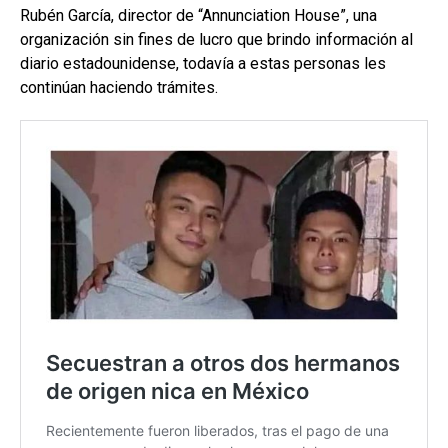
Rubén García, director de “Annunciation House”, una
organización sin fines de lucro que brindo información al
diario estadounidense, todavía a estas personas les
continúan haciendo trámites.