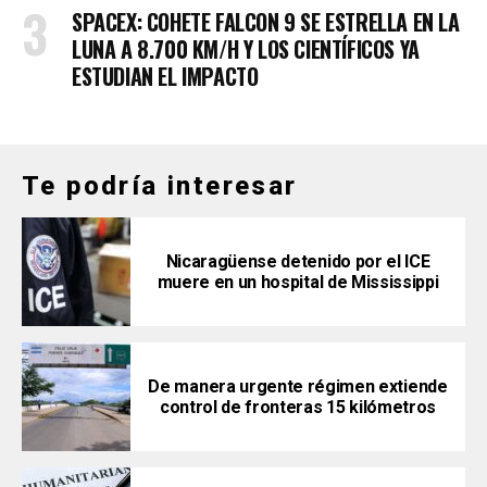
SPACEX: COHETE FALCON 9 SE ESTRELLA EN LA
LUNA A 8.700 KM/H Y LOS CIENTÍFICOS YA
ESTUDIAN EL IMPACTO
Te podría interesar
Nicaragüense detenido por el ICE
muere en un hospital de Mississippi
De manera urgente régimen extiende
control de fronteras 15 kilómetros