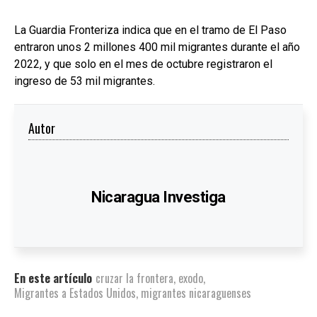
La Guardia Fronteriza indica que en el tramo de El Paso
entraron unos 2 millones 400 mil migrantes durante el año
2022, y que solo en el mes de octubre registraron el
ingreso de 53 mil migrantes.
Autor
Nicaragua Investiga
En este artículo
cruzar la frontera
,
exodo
,
Migrantes a Estados Unidos
,
migrantes nicaraguenses