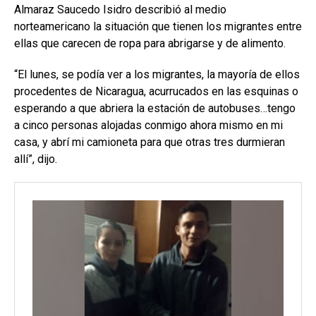
Almaraz Saucedo Isidro describió al medio
norteamericano la situación que tienen los migrantes entre
ellas que carecen de ropa para abrigarse y de alimento.
“El lunes, se podía ver a los migrantes, la mayoría de ellos
procedentes de Nicaragua, acurrucados en las esquinas o
esperando a que abriera la estación de autobuses…tengo
a cinco personas alojadas conmigo ahora mismo en mi
casa, y abrí mi camioneta para que otras tres durmieran
allí”, dijo.