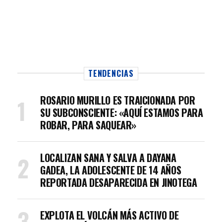
TENDENCIAS
ROSARIO MURILLO ES TRAICIONADA POR
SU SUBCONSCIENTE: «AQUÍ ESTAMOS PARA
ROBAR, PARA SAQUEAR»
LOCALIZAN SANA Y SALVA A DAYANA
GADEA, LA ADOLESCENTE DE 14 AÑOS
REPORTADA DESAPARECIDA EN JINOTEGA
EXPLOTA EL VOLCÁN MÁS ACTIVO DE