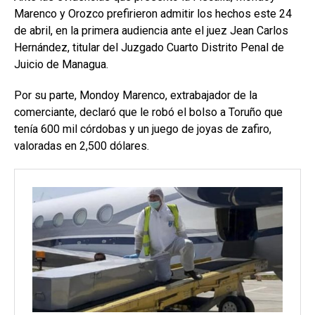
Marenco y Orozco prefirieron admitir los hechos este 24
de abril, en la primera audiencia ante el juez Jean Carlos
Hernández, titular del Juzgado Cuarto Distrito Penal de
Juicio de Managua.
Por su parte, Mondoy Marenco, extrabajador de la
comerciante, declaró que le robó el bolso a Toruño que
tenía 600 mil córdobas y un juego de joyas de zafiro,
valoradas en 2,500 dólares.