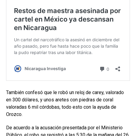
También confesó que le robó un reloj de carey, valorado
en 300 dólares, y unos aretes con piedras de coral
valoradas 6 mil córdobas, todo esto con la ayuda de
Orozco.
De acuerdo a la acusación presentada por el Ministerio
Público, el robo se registró a las 5:30 de la mañana del 26