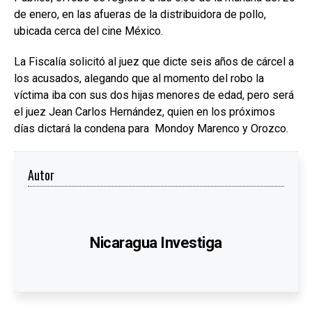
de enero, en las afueras de la distribuidora de pollo,
ubicada cerca del cine México.
La Fiscalía solicitó al juez que dicte seis años de cárcel a
los acusados, alegando que al momento del robo la
víctima iba con sus dos hijas menores de edad, pero será
el juez Jean Carlos Hernández, quien en los próximos
días dictará la condena para Mondoy Marenco y Orozco.
Autor
Nicaragua Investiga