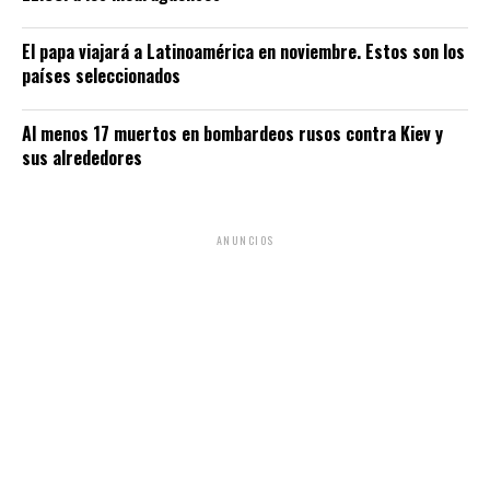
El papa viajará a Latinoamérica en noviembre. Estos son los
países seleccionados
Al menos 17 muertos en bombardeos rusos contra Kiev y
sus alrededores
ANUNCIOS