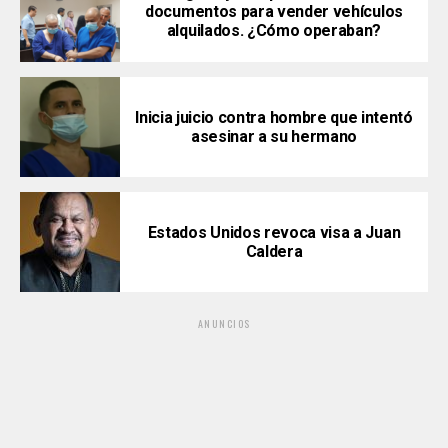
documentos para vender vehículos
alquilados. ¿Cómo operaban?
Inicia juicio contra hombre que intentó
asesinar a su hermano
Estados Unidos revoca visa a Juan
Caldera
ANUNCIOS