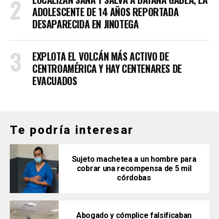
ADOLESCENTE DE 14 AÑOS REPORTADA
DESAPARECIDA EN JINOTEGA
EXPLOTA EL VOLCÁN MÁS ACTIVO DE
CENTROAMÉRICA Y HAY CENTENARES DE
EVACUADOS
Te podría interesar
Sujeto machetea a un hombre para
cobrar una recompensa de 5 mil
córdobas
Abogado y cómplice falsificaban