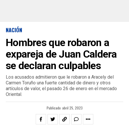
NACIÓN
Hombres que robaron a
expareja de Juan Caldera
se declaran culpables
Los acusados admitieron que le robaron a Aracely del
Carmen Toruño una fuerte cantidad de dinero y otros
artículos de valor, el pasado 26 de enero en el mercado
Oriental.
Publicado
abril 25, 2023