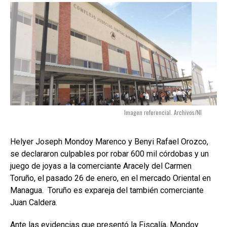
Imagen referencial. Archivos/NI
Helyer Joseph Mondoy Marenco y Benyi Rafael Orozco,
se declararon culpables por robar 600 mil córdobas y un
juego de joyas a la comerciante Aracely del Carmen
Toruño, el pasado 26 de enero, en el mercado Oriental en
Managua. Toruño es expareja del también comerciante
Juan Caldera.
Ante las evidencias que presentó la Fiscalía, Mondoy