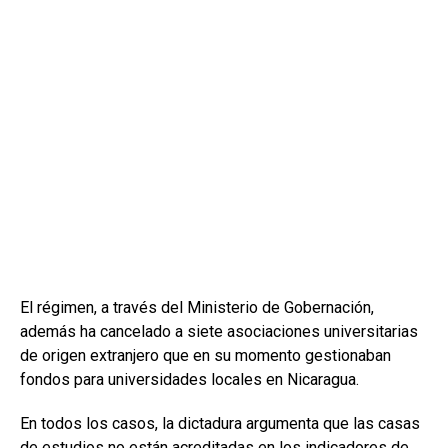
El régimen, a través del Ministerio de Gobernación,
además ha cancelado a siete asociaciones universitarias
de origen extranjero que en su momento gestionaban
fondos para universidades locales en Nicaragua.
En todos los casos, la dictadura argumenta que las casas
de estudios no están acreditadas en los indicadores de