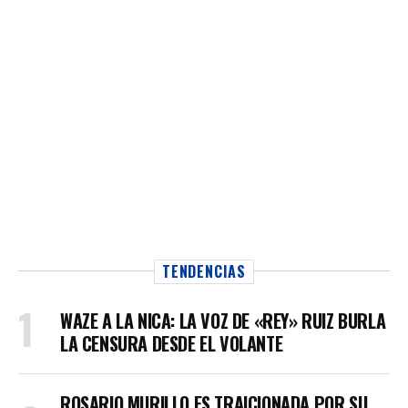
TENDENCIAS
WAZE A LA NICA: LA VOZ DE «REY» RUIZ BURLA
LA CENSURA DESDE EL VOLANTE
ROSARIO MURILLO ES TRAICIONADA POR SU