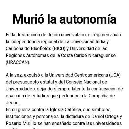
Murió la autonomía
En la destrucción del tejido universitario, el régimen anuló
la independencia regional de La Universidad India y
Caribeña de Bluefields (BICU) y Universidad de las
Regiones Autónomas de la Costa Caribe Nicaragüense
(URACCAN).
A la vez, expulsó a la Universidad Centroamericana (UCA)
del presupuesto estatal y del Consejo Nacional de
Universidades, dejando siempre latente la confiscación de
esa casa de estudios que pertenece a la Compañía de
Jesús.
En su guerra contra la Iglesia Católica, sus símbolos,
instituciones y personajes, la dictadura de Daniel Ortega y
Rosario Murillo se han ensañado contra las universidades