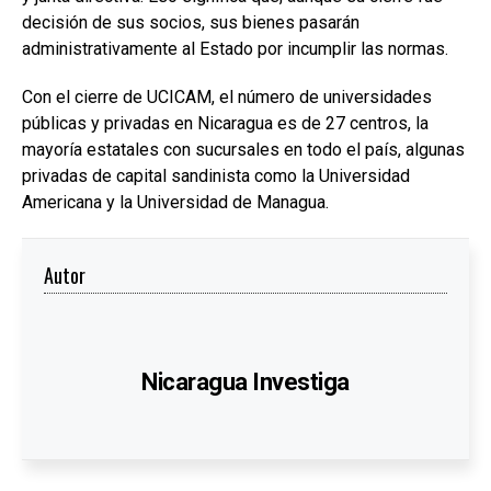
decisión de sus socios, sus bienes pasarán
administrativamente al Estado por incumplir las normas.
Con el cierre de UCICAM, el número de universidades
públicas y privadas en Nicaragua es de 27 centros, la
mayoría estatales con sucursales en todo el país, algunas
privadas de capital sandinista como la Universidad
Americana y la Universidad de Managua.
Autor
Nicaragua Investiga