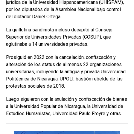
jurídica de la Universidad Hispanoamericana (UHISPAM),
por los diputados de la Asamblea Nacional bajo control
del dictador Daniel Ortega.
La guillotina sandinista incluso decapitó al Consejo
Superior de Universidades Privadas (COSUP), que
aglutinaba a 14 universidades privadas.
Prosiguió en 2022 con la cancelación, confiscación y
alteración de los status de al menos 22 organizaciones
universitarias, incluyendo la antigua y privada Universidad
Politécnica de Nicaragua, UPOLI, bastión rebelde de las
protestas sociales de 2018.
Luego siguieron con la anulación y confiscación de bienes
a la Universidad Popular de Nicaragua, la Universidad de
Estudios Humanistas, Universidad Paulo Freyre y otras.