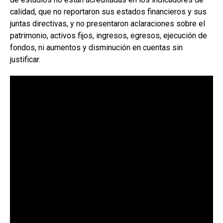
calidad, que no reportaron sus estados financieros y sus
juntas directivas, y no presentaron aclaraciones sobre el
patrimonio, activos fijos, ingresos, egresos, ejecución de
fondos, ni aumentos y disminución en cuentas sin
justificar.