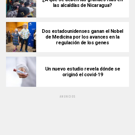
las alcaldías de Nicaragua?
Dos estadounidenses ganan el Nobel
de Medicina por los avances en la
regulación de los genes
Un nuevo estudio revela dónde se
originó el covid-19
ANUNCIOS