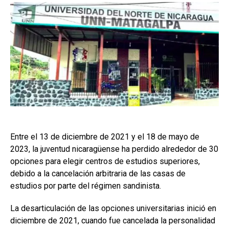
Entre el 13 de diciembre de 2021 y el 18 de mayo de
2023, la juventud nicaragüense ha perdido alrededor de 30
opciones para elegir centros de estudios superiores,
debido a la cancelación arbitraria de las casas de
estudios por parte del régimen sandinista.
La desarticulación de las opciones universitarias inició en
diciembre de 2021, cuando fue cancelada la personalidad