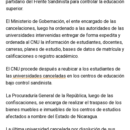
partidario del Frente Sandinista para controlar la educación
superior.
El Ministerio de Gobernación, el ente encargado de las
cancelaciones, luego ha ordenado a las autoridades de las
universidades intervenidas entregar de forma expedita y
ordenada al CNU la información de estudiantes, docentes,
carreras, planes de estudio, bases de datos de matrícula y
calificaciones o registro académico.
El CNU procede después a reubicar a los estudiantes de
las
universidades canceladas
en los centros de educación
bajo control sandinista.
La Procuraduría General de la República, luego de las
confiscaciones, se encarga de realizar el traspaso de los
bienes muebles e inmuebles de los centros de estudios
afectados a nombre del Estado de Nicaragua.
La última universidad cancelada por disolución de sus