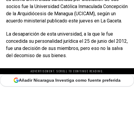
socios fue la Universidad Católica Inmaculada Concepción
de la Arquidiócesis de Managua (UCICAM), según un
acuerdo ministerial publicado este jueves en La Gaceta.
La desaparición de esta universidad, a la que le fue
concedida su personalidad jurídica el 25 de junio del 2012,
fue una decisión de sus miembros, pero eso no la salva
del decomiso de sus bienes.
ADVERTISEMENT. SCROLL TO CONTINUE READING.
Añadir Nicaragua Investiga como fuente preferida