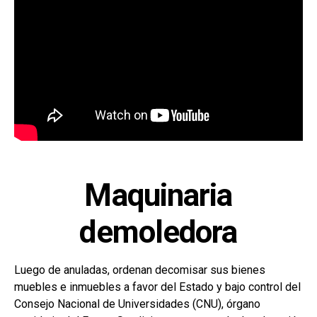
Maquinaria
demoledora
Luego de anuladas, ordenan decomisar sus bienes
muebles e inmuebles a favor del Estado y bajo control del
Consejo Nacional de Universidades (CNU), órgano