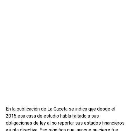
En la publicación de La Gaceta se indica que desde el
2015 esa casa de estudio había faltado a sus
obligaciones de ley al no reportar sus estados financieros
y junta directiva. Eso significa que, aunque su cierre fue