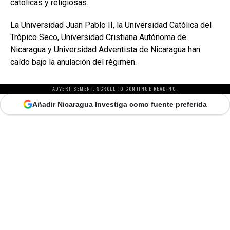
católicas y religiosas.
La Universidad Juan Pablo II, la Universidad Católica del
Trópico Seco, Universidad Cristiana Autónoma de
Nicaragua y Universidad Adventista de Nicaragua han
caído bajo la anulación del régimen.
ADVERTISEMENT. SCROLL TO CONTINUE READING.
Añadir Nicaragua Investiga como fuente preferida