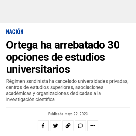
NACIÓN
Ortega ha arrebatado 30
opciones de estudios
universitarios
Régimen sandinista ha cancelado universidades privadas,
centros de estudios superiores, asociaciones
académicas y organizaciones dedicadas a la
investigación científica.
Publicado
mayo 22, 2023