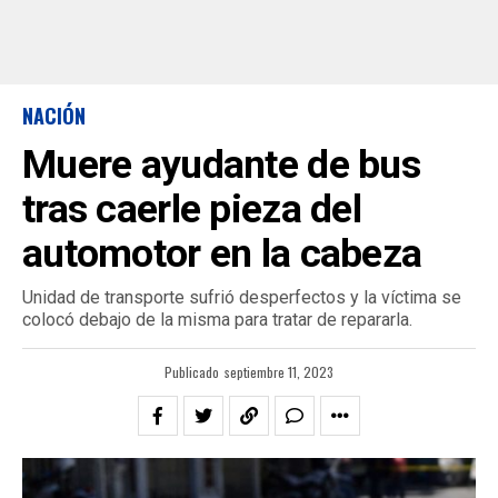
NACIÓN
Muere ayudante de bus
tras caerle pieza del
automotor en la cabeza
Unidad de transporte sufrió desperfectos y la víctima se
colocó debajo de la misma para tratar de repararla.
Publicado
septiembre 11, 2023