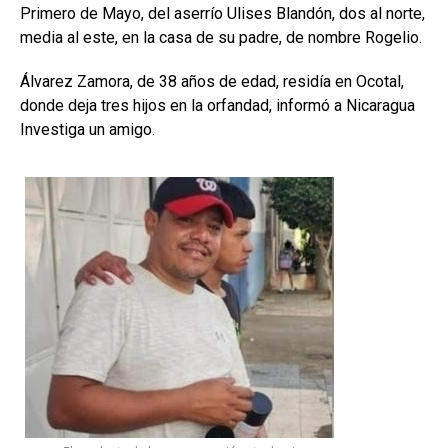
Primero de Mayo, del aserrío Ulises Blandón, dos al norte,
media al este, en la casa de su padre, de nombre Rogelio.
Álvarez Zamora, de 38 años de edad, residía en Ocotal,
donde deja tres hijos en la orfandad, informó a Nicaragua
Investiga un amigo.