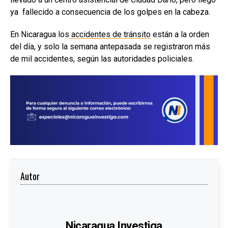
ya fallecido a consecuencia de los golpes en la cabeza.
En Nicaragua los
accidentes de tránsito
están a la orden
del día, y solo la semana antepasada se registraron más
de mil accidentes, según las autoridades policiales.
Autor
Nicaragua Investiga