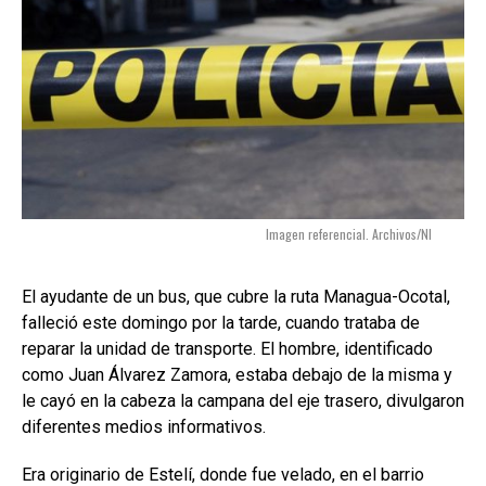
Imagen referencial. Archivos/NI
El ayudante de un bus, que cubre la ruta Managua-Ocotal,
falleció este domingo por la tarde, cuando trataba de
reparar la unidad de transporte. El hombre, identificado
como Juan Álvarez Zamora, estaba debajo de la misma y
le cayó en la cabeza la campana del eje trasero, divulgaron
diferentes medios informativos.
Era originario de Estelí, donde fue velado, en el barrio