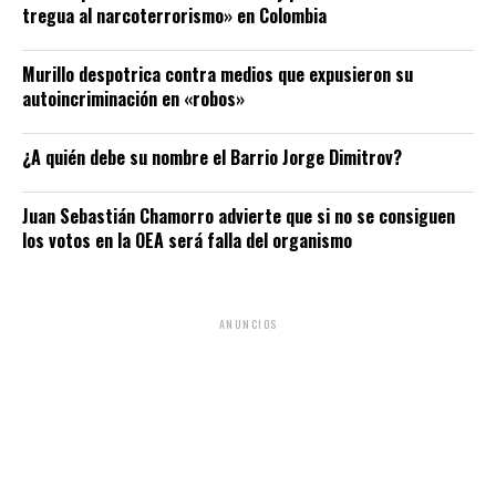
tregua al narcoterrorismo» en Colombia
Murillo despotrica contra medios que expusieron su
autoincriminación en «robos»
¿A quién debe su nombre el Barrio Jorge Dimitrov?
Juan Sebastián Chamorro advierte que si no se consiguen
los votos en la OEA será falla del organismo
ANUNCIOS