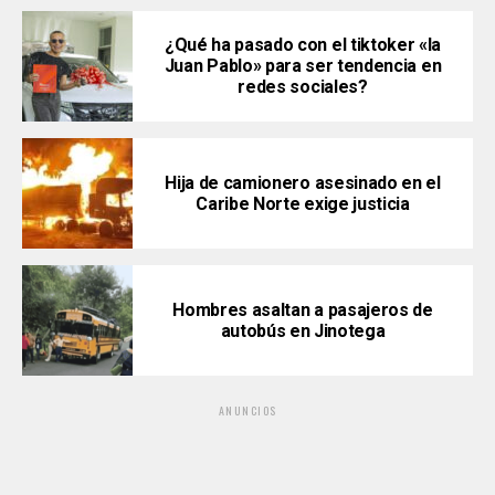
¿Qué ha pasado con el tiktoker «la
Juan Pablo» para ser tendencia en
redes sociales?
Hija de camionero asesinado en el
Caribe Norte exige justicia
Hombres asaltan a pasajeros de
autobús en Jinotega
ANUNCIOS