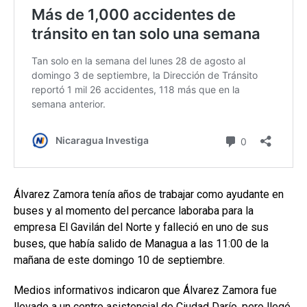
Álvarez Zamora tenía años de trabajar como ayudante en
buses y al momento del percance laboraba para la
empresa El Gavilán del Norte y falleció en uno de sus
buses, que había salido de Managua a las 11:00 de la
mañana de este domingo 10 de septiembre.
Medios informativos indicaron que Álvarez Zamora fue
llevado a un centro asistencial de Ciudad Darío, pero llegó