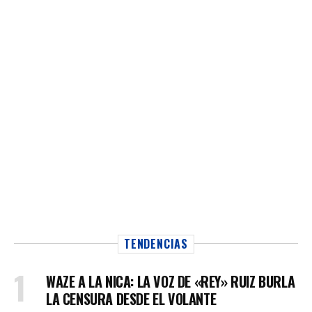
TENDENCIAS
WAZE A LA NICA: LA VOZ DE «REY» RUIZ BURLA
LA CENSURA DESDE EL VOLANTE