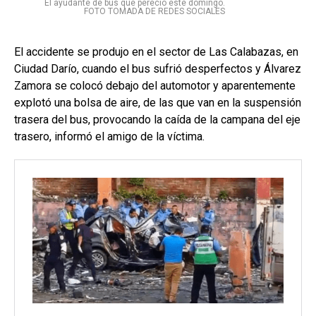
El ayudante de bus que pereció este domingo.
FOTO TOMADA DE REDES SOCIALES
El accidente se produjo en el sector de Las Calabazas, en
Ciudad Darío, cuando el bus sufrió desperfectos y Álvarez
Zamora se colocó debajo del automotor y aparentemente
explotó una bolsa de aire, de las que van en la suspensión
trasera del bus, provocando la caída de la campana del eje
trasero, informó el amigo de la víctima.