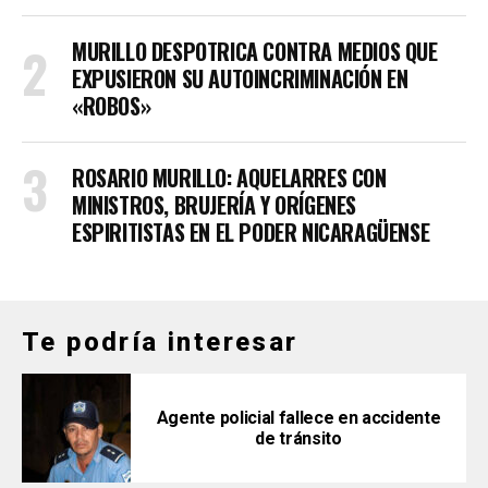
MURILLO DESPOTRICA CONTRA MEDIOS QUE
EXPUSIERON SU AUTOINCRIMINACIÓN EN
«ROBOS»
ROSARIO MURILLO: AQUELARRES CON
MINISTROS, BRUJERÍA Y ORÍGENES
ESPIRITISTAS EN EL PODER NICARAGÜENSE
Te podría interesar
Agente policial fallece en accidente
de tránsito