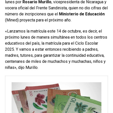
lunes por
Rosario Murillo
, vicepresidenta de Nicaragua y
vocera oficial del Frente Sandinista, quien
no dio cifras del
número de incripciones que el
Ministerio de Educación
(Mined) proyecta para el próximo año.
«Lanzamos la matrícula este 14 de octubre, es decir, el
próximo lunes de manera simultánea en todos los centros
educativos del país, la matrícula para el Ciclo Escolar
2025. Y vamos a estar entonces recibiendo a padres,
madres, tutores, para garantizar la continuidad educativa,
centenares de miles de muchachos y muchachas, niños y
niñas»
, dijo Murillo.