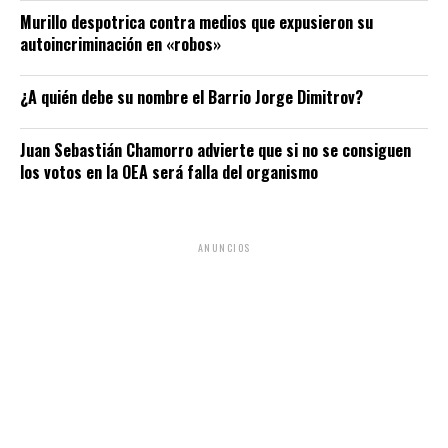
Murillo despotrica contra medios que expusieron su
autoincriminación en «robos»
¿A quién debe su nombre el Barrio Jorge Dimitrov?
Juan Sebastián Chamorro advierte que si no se consiguen
los votos en la OEA será falla del organismo
ANUNCIOS