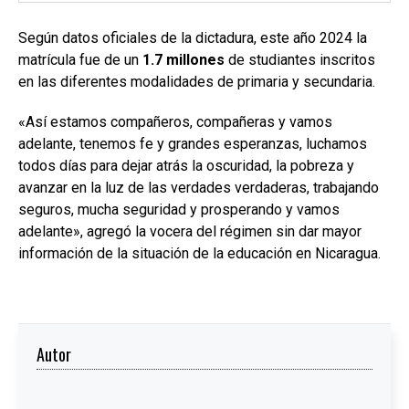
Según datos oficiales de la dictadura, este año 2024 la
matrícula fue de un
1.7 millones
de studiantes inscritos
en las diferentes modalidades de primaria y secundaria.
«Así estamos compañeros, compañeras y vamos
adelante, tenemos fe y grandes esperanzas, luchamos
todos días para dejar atrás la oscuridad, la pobreza y
avanzar en la luz de las verdades verdaderas, trabajando
seguros, mucha seguridad y prosperando y vamos
adelante», agregó la vocera del régimen sin dar mayor
información de la situación de la educación en Nicaragua.
Autor