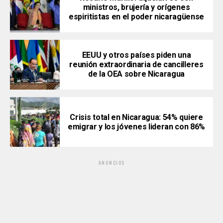
ministros, brujería y orígenes
espiritistas en el poder nicaragüense
EEUU y otros países piden una
reunión extraordinaria de cancilleres
de la OEA sobre Nicaragua
Crisis total en Nicaragua: 54% quiere
emigrar y los jóvenes lideran con 86%
ANUNCIOS