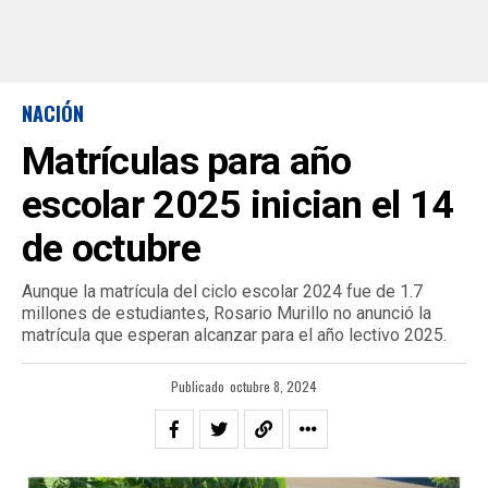
NACIÓN
Matrículas para año
escolar 2025 inician el 14
de octubre
Aunque la matrícula del ciclo escolar 2024 fue de 1.7
millones de estudiantes, Rosario Murillo no anunció la
matrícula que esperan alcanzar para el año lectivo 2025.
Publicado
octubre 8, 2024