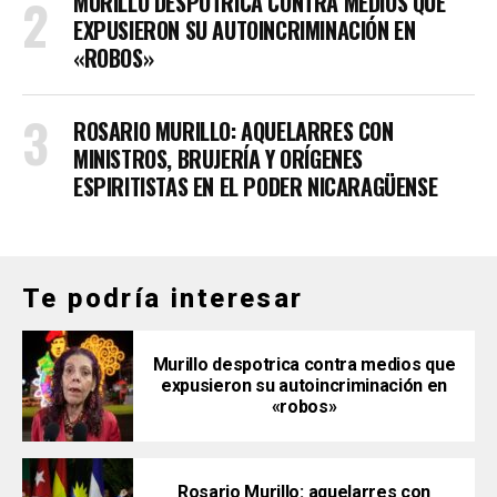
MURILLO DESPOTRICA CONTRA MEDIOS QUE
EXPUSIERON SU AUTOINCRIMINACIÓN EN
«ROBOS»
ROSARIO MURILLO: AQUELARRES CON
MINISTROS, BRUJERÍA Y ORÍGENES
ESPIRITISTAS EN EL PODER NICARAGÜENSE
Te podría interesar
Murillo despotrica contra medios que
expusieron su autoincriminación en
«robos»
Rosario Murillo: aquelarres con