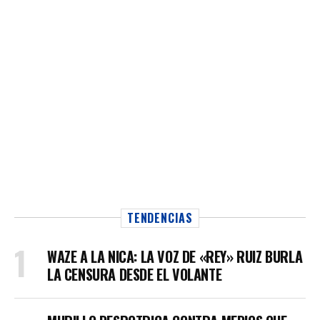
TENDENCIAS
WAZE A LA NICA: LA VOZ DE «REY» RUIZ BURLA
LA CENSURA DESDE EL VOLANTE