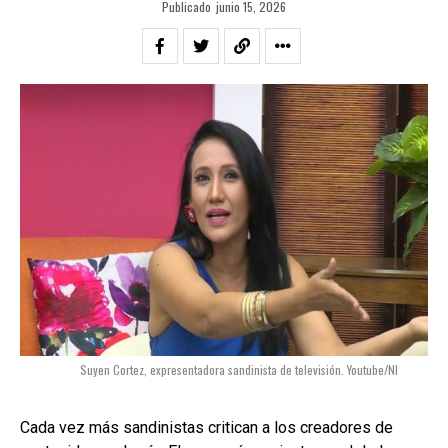
Publicado
junio 15, 2026
Suyen Cortez, expresentadora sandinista de televisión. Youtube/NI
Cada vez más sandinistas critican a los creadores de