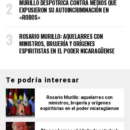
MURILLO DESPOTRICA CONTRA MEDIOS QUE
EXPUSIERON SU AUTOINCRIMINACIÓN EN
«ROBOS»
ROSARIO MURILLO: AQUELARRES CON
MINISTROS, BRUJERÍA Y ORÍGENES
ESPIRITISTAS EN EL PODER NICARAGÜENSE
Te podría interesar
Rosario Murillo: aquelarres con
ministros, brujería y orígenes
espiritistas en el poder nicaragüense