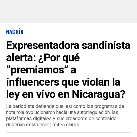
NACIÓN
Expresentadora sandinista
alerta: ¿Por qué
“premiamos” a
influencers que violan la
ley en vivo en Nicaragua?
La periodista defiende que, así como los programas de
nota roja evolucionaron hacia una autorregulación, las
plataformas digitales y sus creadores de contenido
deberían establecer límites claros