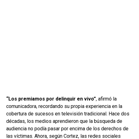
“Los premiamos por delinquir en vivo”
, afirmó la
comunicadora, recordando su propia experiencia en la
cobertura de sucesos en televisión tradicional. Hace dos
décadas, los medios aprendieron que la búsqueda de
audiencia no podía pasar por encima de los derechos de
las víctimas. Ahora, según Cortez, las redes sociales