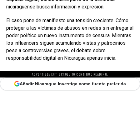
nicaragüense busca información y expresión.
El caso pone de manifiesto una tensión creciente. Cómo
proteger a las víctimas de abusos en redes sin entregar al
poder político un nuevo instrumento de censura. Mientras
los influencers siguen acumulando vistas y patrocinios
pese a controversias graves, el debate sobre
responsabilidad digital en Nicaragua apenas inicia.
ADVERTISEMENT. SCROLL TO CONTINUE READING.
Añadir Nicaragua Investiga como fuente preferida