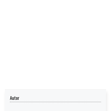
Autor