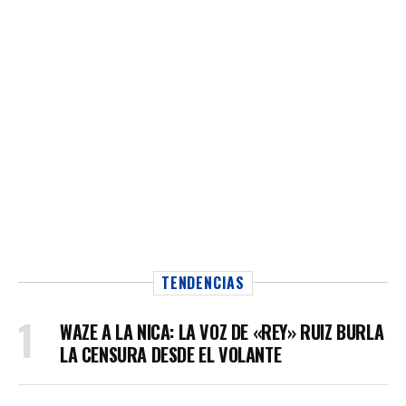
TENDENCIAS
WAZE A LA NICA: LA VOZ DE «REY» RUIZ BURLA
LA CENSURA DESDE EL VOLANTE