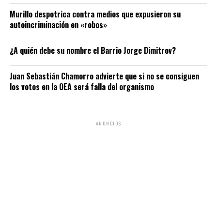
Murillo despotrica contra medios que expusieron su
autoincriminación en «robos»
¿A quién debe su nombre el Barrio Jorge Dimitrov?
Juan Sebastián Chamorro advierte que si no se consiguen
los votos en la OEA será falla del organismo
ANUNCIOS