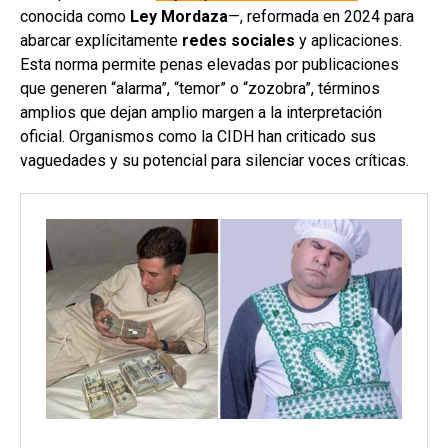
conocida como
Ley Mordaza
—, reformada en 2024 para
abarcar explícitamente
redes sociales
y aplicaciones.
Esta norma permite penas elevadas por publicaciones
que generen “alarma”, “temor” o “zozobra”, términos
amplios que dejan amplio margen a la interpretación
oficial. Organismos como la CIDH han criticado sus
vaguedades y su potencial para silenciar voces críticas.