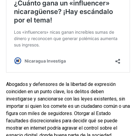
Abogados y defensores de la libertad de expresión
coinciden en un punto clave, los delitos deben
investigarse y sancionarse con las leyes existentes, sin
importar si quien los comete es un ciudadano común o una
figura con miles de seguidores. Otorgar al Estado
facultades discrecionales para decidir qué se puede
mostrar en internet podría agravar el control sobre el
espacio digital, donde buena parte de la sociedad