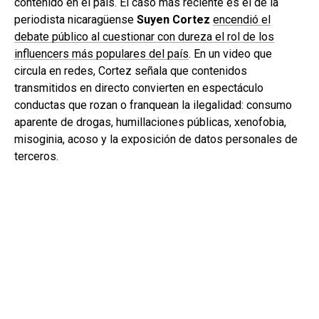
contenido en el país. El caso más reciente es el de la
periodista nicaragüense
Suyen Cortez
encendió el
debate público al cuestionar con dureza el rol de los
influencers más populares del país
. En un video que
circula en redes, Cortez señala que contenidos
transmitidos en directo convierten en espectáculo
conductas que rozan o franquean la ilegalidad: consumo
aparente de drogas, humillaciones públicas, xenofobia,
misoginia, acoso y la exposición de datos personales de
terceros.