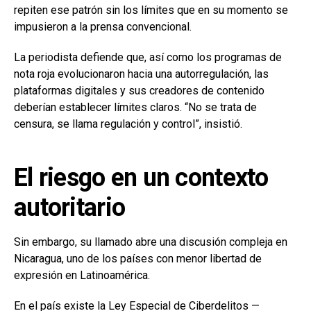
repiten ese patrón sin los límites que en su momento se
impusieron a la prensa convencional.
La periodista defiende que, así como los programas de
nota roja evolucionaron hacia una autorregulación, las
plataformas digitales y sus creadores de contenido
deberían establecer límites claros. “No se trata de
censura, se llama regulación y control”, insistió.
El riesgo en un contexto
autoritario
Sin embargo, su llamado abre una discusión compleja en
Nicaragua, uno de los países con menor libertad de
expresión en Latinoamérica.
En el país existe la
Ley Especial de Ciberdelitos
—