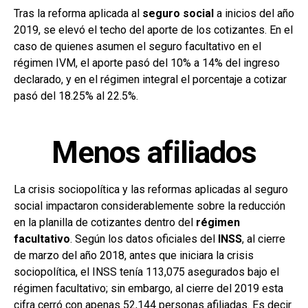
Tras la reforma aplicada al
seguro social
a inicios del año
2019, se elevó el techo del aporte de los cotizantes. En el
caso de quienes asumen el seguro facultativo en el
régimen IVM, el aporte pasó del 10% a 14% del ingreso
declarado, y en el régimen integral el porcentaje a cotizar
pasó del 18.25% al 22.5%.
Menos afiliados
La crisis sociopolítica y las reformas aplicadas al seguro
social impactaron considerablemente sobre la reducción
en la planilla de cotizantes dentro del
régimen
facultativo
. Según los datos oficiales del
INSS
, al cierre
de marzo del año 2018, antes que iniciara la crisis
sociopolítica, el INSS tenía 113,075 asegurados bajo el
régimen facultativo; sin embargo, al cierre del 2019 esta
cifra cerró con apenas 52,144 personas afiliadas. Es decir