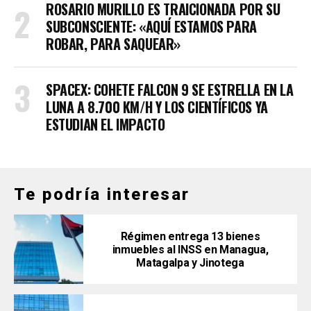
ROSARIO MURILLO ES TRAICIONADA POR SU
SUBCONSCIENTE: «AQUÍ ESTAMOS PARA
ROBAR, PARA SAQUEAR»
SPACEX: COHETE FALCON 9 SE ESTRELLA EN LA
LUNA A 8.700 KM/H Y LOS CIENTÍFICOS YA
ESTUDIAN EL IMPACTO
Te podría interesar
Régimen entrega 13 bienes
inmuebles al INSS en Managua,
Matagalpa y Jinotega