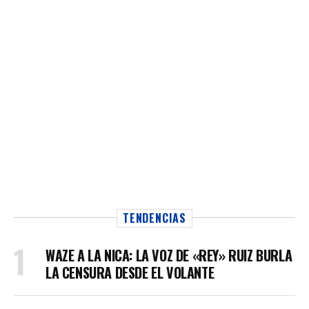
TENDENCIAS
WAZE A LA NICA: LA VOZ DE «REY» RUIZ BURLA
LA CENSURA DESDE EL VOLANTE