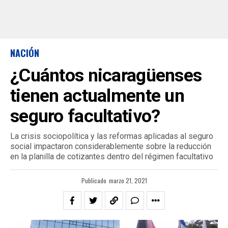
NACIÓN
¿Cuántos nicaragüenses
tienen actualmente un
seguro facultativo?
La crisis sociopolítica y las reformas aplicadas al seguro
social impactaron considerablemente sobre la reducción
en la planilla de cotizantes dentro del régimen facultativo
Publicado
marzo 21, 2021