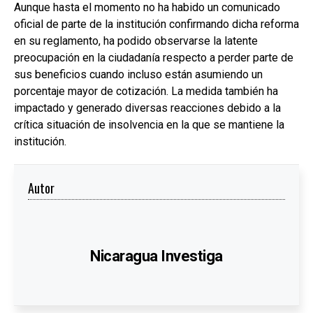
Aunque hasta el momento no ha habido un comunicado
oficial de parte de la institución confirmando dicha reforma
en su reglamento, ha podido observarse la latente
preocupación en la ciudadanía respecto a perder parte de
sus beneficios cuando incluso están asumiendo un
porcentaje mayor de cotización. La medida también ha
impactado y generado diversas reacciones debido a la
crítica situación de insolvencia en la que se mantiene la
institución.
Autor
Nicaragua Investiga