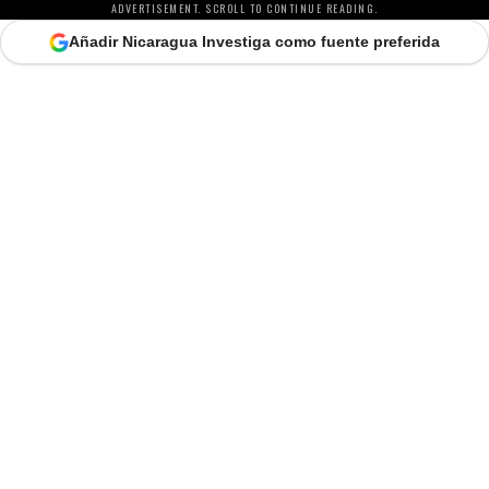
ADVERTISEMENT. SCROLL TO CONTINUE READING.
Añadir Nicaragua Investiga como fuente preferida