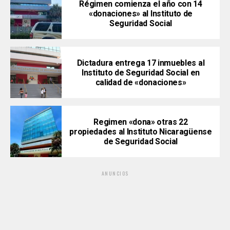
Régimen comienza el año con 14
«donaciones» al Instituto de
Seguridad Social
Dictadura entrega 17 inmuebles al
Instituto de Seguridad Social en
calidad de «donaciones»
Regimen «dona» otras 22
propiedades al Instituto Nicaragüense
de Seguridad Social
ANUNCIOS