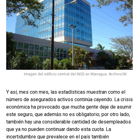
Imagen del edificio central del INSS en Managua. Archivo/NI
Y así, mes con mes, las estadísticas muestran como el
número de asegurados activos continúa cayendo. La crisis
económica ha provocado que mucha gente deje de asumir
este seguro, que además no es obligatorio; por otro lado,
también hay una considerable cantidad de desempleados
que ya no pueden continuar dando esta cuota. La
incertidumbre que prevalece en el país también