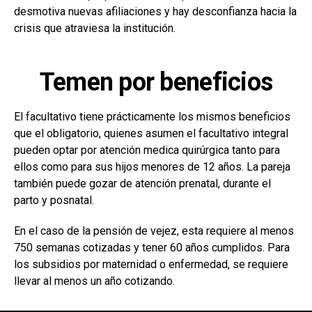
desmotiva nuevas afiliaciones y hay desconfianza hacia la
crisis que atraviesa la institución.
Temen por beneficios
El facultativo tiene prácticamente los mismos beneficios
que el obligatorio, quienes asumen el facultativo integral
pueden optar por atención medica quirúrgica tanto para
ellos como para sus hijos menores de 12 años. La pareja
también puede gozar de atención prenatal, durante el
parto y posnatal.
En el caso de la pensión de vejez, esta requiere al menos
750 semanas cotizadas y tener 60 años cumplidos. Para
los subsidios por maternidad o enfermedad, se requiere
llevar al menos un año cotizando.