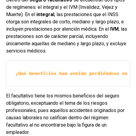
de regímenes: el integral y el IVM (Invalidez, Vejez y
Muerte). En el
integral
, las prestaciones que el INSS
otorga son integrales de corto, mediano y largo plazo, e
incluyen prestaciones por atención médica. En el
IVM
, las
prestaciones son de carácter parcial, incluyendo
únicamente aquellas de mediano y largo plazo, y excluye
servicios médicos.
¿Qué beneficios han venido perdiéndose en el
El facultativo tiene los mismos beneficios del seguro
obligatorio, exceptuando el tema de los riesgos
profesionales, pues aquellos accidentes originados por
causas laborales no califican dentro del régimen
facultativo al no encontrarse bajo la figura de un
empleador.