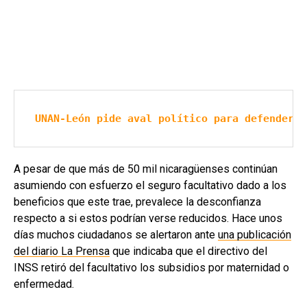
UNAN-León pide aval político para defender m
A pesar de que más de 50 mil nicaragüenses continúan
asumiendo con esfuerzo el seguro facultativo dado a los
beneficios que este trae, prevalece la desconfianza
respecto a si estos podrían verse reducidos. Hace unos
días muchos ciudadanos se alertaron ante
una publicación
del diario La Prensa
que indicaba que el directivo del
INSS retiró del facultativo los subsidios por maternidad o
enfermedad.