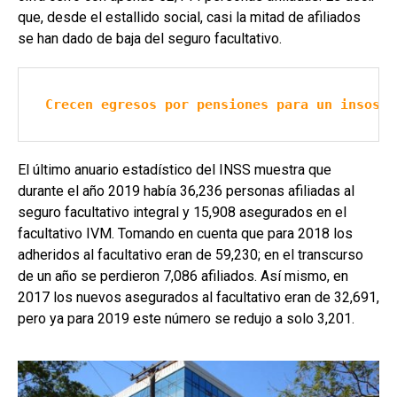
que, desde el estallido social, casi la mitad de afiliados
se han dado de baja del seguro facultativo.
Crecen egresos por pensiones para un insoste
El último anuario estadístico del INSS muestra que
durante el año 2019 había 36,236 personas afiliadas al
seguro facultativo integral y 15,908 asegurados en el
facultativo IVM. Tomando en cuenta que para 2018 los
adheridos al facultativo eran de 59,230; en el transcurso
de un año se perdieron 7,086 afiliados. Así mismo, en
2017 los nuevos asegurados al facultativo eran de 32,691,
pero ya para 2019 este número se redujo a solo 3,201.