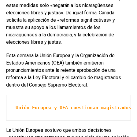
estas medidas solo «negarán a los nicaragüenses
elecciones libres y justas». De igual forma, Canadá
solicita la aplicación de «reformas significativas» y
muestra su apoyo a los llamamientos de los
nicaragüenses a la democracia, y la celebración de
elecciones libres y justas.
Esta semana la Unión Europea y la Organización de
Estados Americanos (OEA) también emitieron
pronunciamientos ante la reiente aprobación de una
reforma a la Ley Electoral y el cambio de magistrados
dentro del Consejo Supremo Electoral.
Unión Europea y OEA cuestionan magistrados d
La Unión Europea sostuvo que ambas decisiones