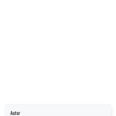
Autor