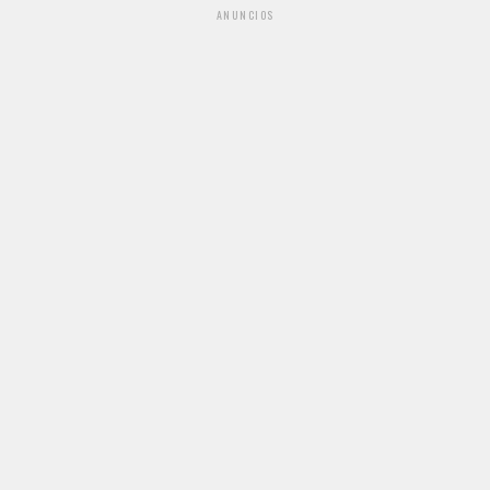
ANUNCIOS