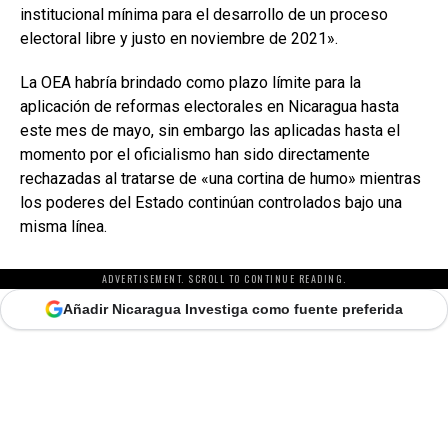
institucional mínima para el desarrollo de un proceso
electoral libre y justo en noviembre de 2021».
La OEA habría brindado como plazo límite para la
aplicación de reformas electorales en Nicaragua hasta
este mes de mayo, sin embargo las aplicadas hasta el
momento por el oficialismo han sido directamente
rechazadas al tratarse de «una cortina de humo» mientras
los poderes del Estado continúan controlados bajo una
misma línea.
ADVERTISEMENT. SCROLL TO CONTINUE READING.
Añadir Nicaragua Investiga como fuente preferida