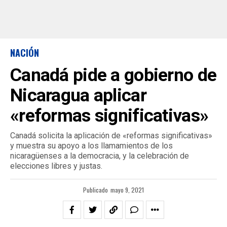
NACIÓN
Canadá pide a gobierno de
Nicaragua aplicar
«reformas significativas»
Canadá solicita la aplicación de «reformas significativas»
y muestra su apoyo a los llamamientos de los
nicaragüenses a la democracia, y la celebración de
elecciones libres y justas.
Publicado
mayo 9, 2021