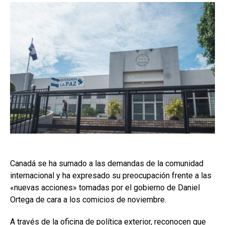
Canadá se ha sumado a las demandas de la comunidad
internacional y ha expresado su preocupación frente a las
«nuevas acciones» tomadas por el gobierno de Daniel
Ortega de cara a los comicios de noviembre.
A través de la oficina de política exterior, reconocen que