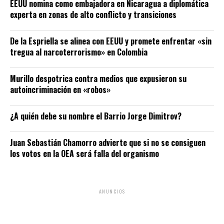
EEUU nomina como embajadora en Nicaragua a diplomática
experta en zonas de alto conflicto y transiciones
De la Espriella se alinea con EEUU y promete enfrentar «sin
tregua al narcoterrorismo» en Colombia
Murillo despotrica contra medios que expusieron su
autoincriminación en «robos»
¿A quién debe su nombre el Barrio Jorge Dimitrov?
Juan Sebastián Chamorro advierte que si no se consiguen
los votos en la OEA será falla del organismo
ANUNCIOS