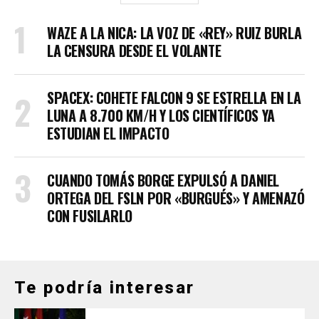
WAZE A LA NICA: LA VOZ DE «REY» RUIZ BURLA
LA CENSURA DESDE EL VOLANTE
SPACEX: COHETE FALCON 9 SE ESTRELLA EN LA
LUNA A 8.700 KM/H Y LOS CIENTÍFICOS YA
ESTUDIAN EL IMPACTO
CUANDO TOMÁS BORGE EXPULSÓ A DANIEL
ORTEGA DEL FSLN POR «BURGUÉS» Y AMENAZÓ
CON FUSILARLO
Te podría interesar