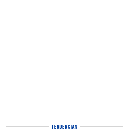
TENDENCIAS