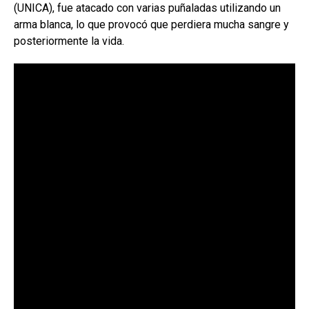
(UNICA), fue atacado con varias puñaladas utilizando un
arma blanca, lo que provocó que perdiera mucha sangre y
posteriormente la vida.