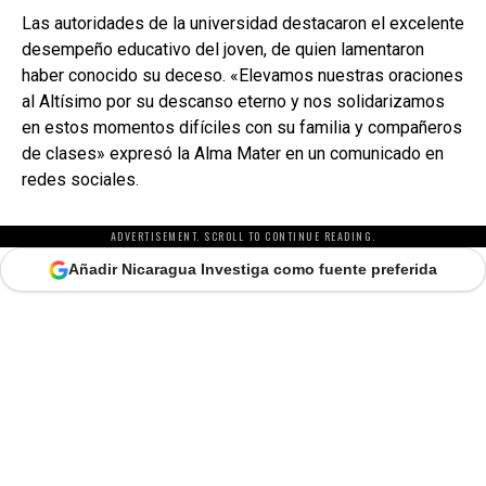
Las autoridades de la universidad destacaron el excelente
desempeño educativo del joven, de quien lamentaron
haber conocido su deceso. «Elevamos nuestras oraciones
al Altísimo por su descanso eterno y nos solidarizamos
en estos momentos difíciles con su familia y compañeros
de clases» expresó la Alma Mater en un comunicado en
redes sociales.
ADVERTISEMENT. SCROLL TO CONTINUE READING.
Añadir Nicaragua Investiga como fuente preferida