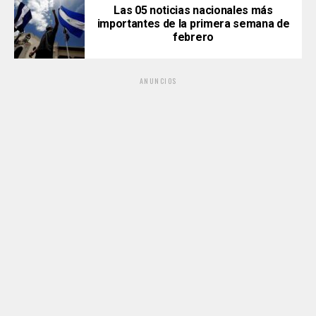
Las 05 noticias nacionales más
importantes de la primera semana de
febrero
ANUNCIOS