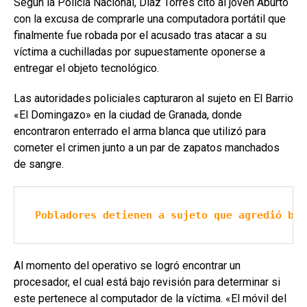
Según la Policía Nacional, Díaz Torres citó al joven Aburto
con la excusa de comprarle una computadora portátil que
finalmente fue robada por el acusado tras atacar a su
víctima a cuchilladas por supuestamente oponerse a
entregar el objeto tecnológico.
Las autoridades policiales capturaron al sujeto en El Barrio
«El Domingazo» en la ciudad de Granada, donde
encontraron enterrado el arma blanca que utilizó para
cometer el crimen junto a un par de zapatos manchados
de sangre.
Pobladores detienen a sujeto que agredió bru
Al momento del operativo se logró encontrar un
procesador, el cual está bajo revisión para determinar si
este pertenece al computador de la víctima. «El móvil del