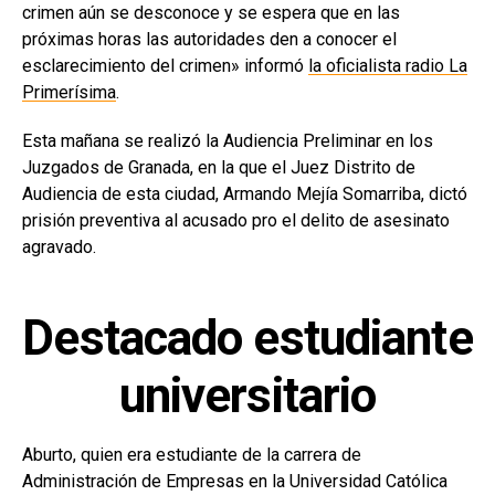
crimen aún se desconoce y se espera que en las
próximas horas las autoridades den a conocer el
esclarecimiento del crimen» informó
la oficialista radio La
Primerísima
.
Esta mañana se realizó la Audiencia Preliminar en los
Juzgados de Granada, en la que el Juez Distrito de
Audiencia de esta ciudad, Armando Mejía Somarriba, dictó
prisión preventiva al acusado pro el delito de asesinato
agravado.
Destacado estudiante
universitario
Aburto, quien era estudiante de la carrera de
Administración de Empresas en la Universidad Católica