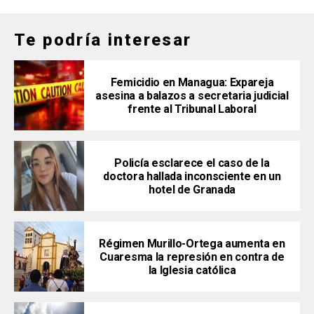
Te podría interesar
Femicidio en Managua: Expareja
asesina a balazos a secretaria judicial
frente al Tribunal Laboral
Policía esclarece el caso de la
doctora hallada inconsciente en un
hotel de Granada
Régimen Murillo-Ortega aumenta en
Cuaresma la represión en contra de
la Iglesia católica