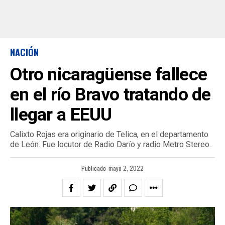
NACIÓN
Otro nicaragüense fallece
en el río Bravo tratando de
llegar a EEUU
Calixto Rojas era originario de Telica, en el departamento
de León. Fue locutor de Radio Darío y radio Metro Stereo.
Publicado
mayo 2, 2022