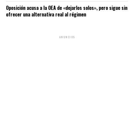
Oposición acusa a la OEA de «dejarlos solos», pero sigue sin
ofrecer una alternativa real al régimen
ANUNCIOS