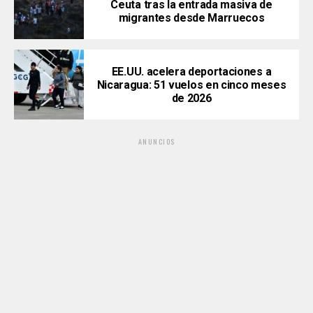
Ceuta tras la entrada masiva de
migrantes desde Marruecos
EE.UU. acelera deportaciones a
Nicaragua: 51 vuelos en cinco meses
de 2026
ANUNCIOS