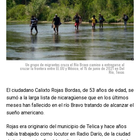
Un grupo de migrantes cruza el Río Bravo camino a entregarse al
cruzar la frontera entre EE.UU y México, el 15 de junio de 2021 en Del
Río, Texas
El ciudadano Calixto Rojas Bordas, de 53 años de edad, se
sumó a la larga lista de nicaragüense que en los últimos
meses han fallecido en el río Bravo tratando de alcanzar el
sueño americano.
Rojas era originario del municipio de Telica y hace años
había trabajado como locutor en Radio Darío, de la ciudad