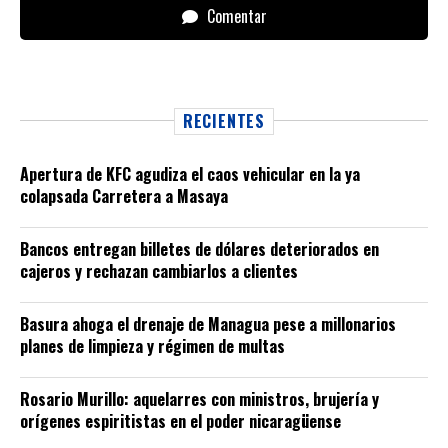
Comentar
RECIENTES
Apertura de KFC agudiza el caos vehicular en la ya
colapsada Carretera a Masaya
Bancos entregan billetes de dólares deteriorados en
cajeros y rechazan cambiarlos a clientes
Basura ahoga el drenaje de Managua pese a millonarios
planes de limpieza y régimen de multas
Rosario Murillo: aquelarres con ministros, brujería y
orígenes espiritistas en el poder nicaragüense