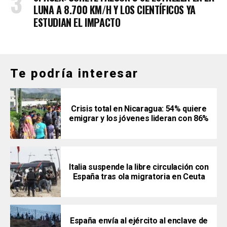
LUNA A 8.700 KM/H Y LOS CIENTÍFICOS YA
ESTUDIAN EL IMPACTO
Te podría interesar
Crisis total en Nicaragua: 54% quiere
emigrar y los jóvenes lideran con 86%
Italia suspende la libre circulación con
España tras ola migratoria en Ceuta
España envía al ejército al enclave de