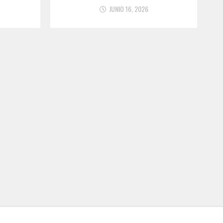
JUNIO 16, 2026