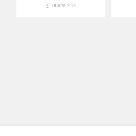
JULIO 29, 2026