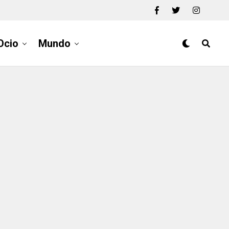
Ocio
Mundo