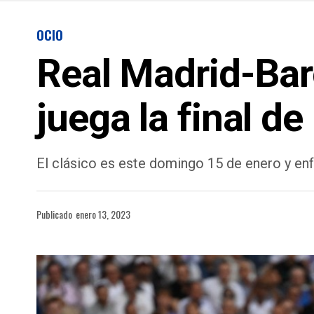
OCIO
Real Madrid-Bar
juega la final d
El clásico es este domingo 15 de enero y en
Publicado
enero 13, 2023