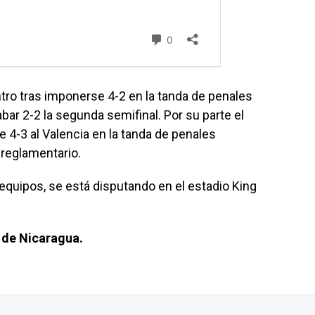
tro tras imponerse 4-2 en la tanda de penales
bar 2-2 la segunda semifinal. Por su parte el
 4-3 al Valencia en la tanda de penales
 reglamentario.
 equipos, se está disputando en el estadio King
a de Nicaragua.