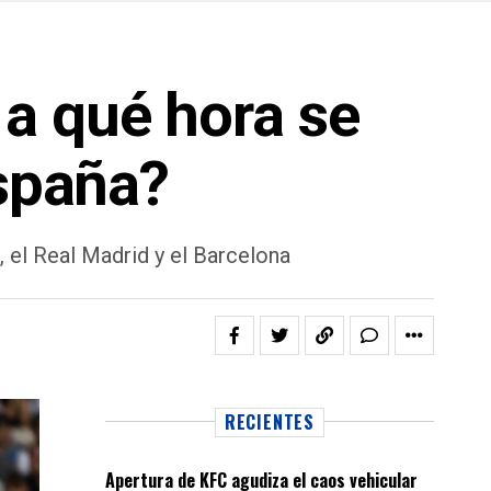
a qué hora se
España?
 el Real Madrid y el Barcelona
RECIENTES
Apertura de KFC agudiza el caos vehicular