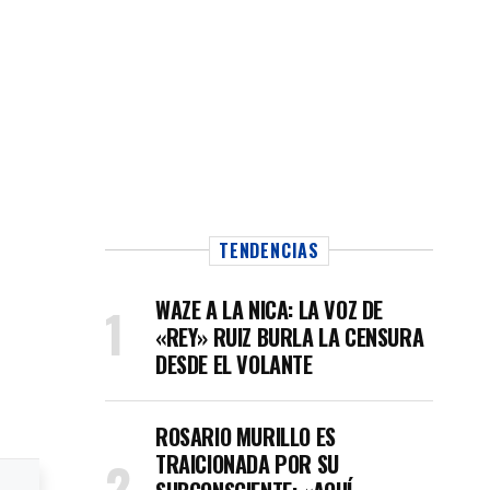
TENDENCIAS
WAZE A LA NICA: LA VOZ DE
«REY» RUIZ BURLA LA CENSURA
DESDE EL VOLANTE
ROSARIO MURILLO ES
TRAICIONADA POR SU