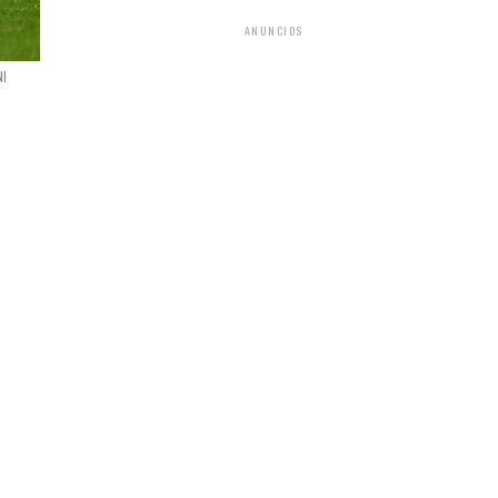
ANUNCIOS
NI