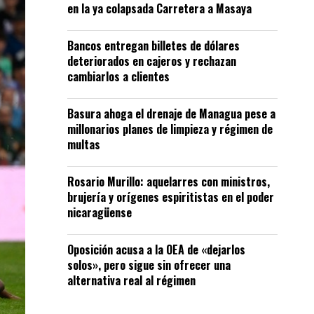
en la ya colapsada Carretera a Masaya
Bancos entregan billetes de dólares
deteriorados en cajeros y rechazan
cambiarlos a clientes
Basura ahoga el drenaje de Managua pese a
millonarios planes de limpieza y régimen de
multas
Rosario Murillo: aquelarres con ministros,
brujería y orígenes espiritistas en el poder
nicaragüense
Oposición acusa a la OEA de «dejarlos
solos», pero sigue sin ofrecer una
alternativa real al régimen