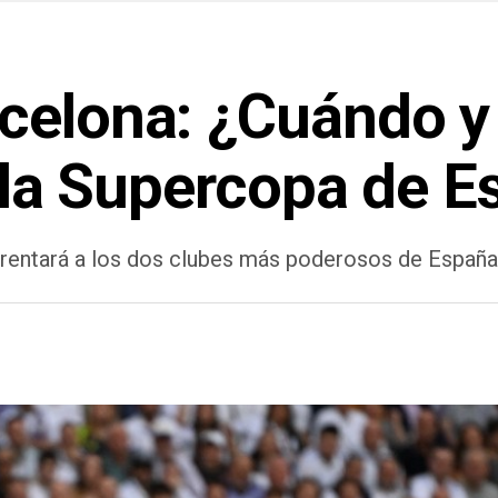
celona: ¿Cuándo y 
e la Supercopa de 
frentará a los dos clubes más poderosos de España,