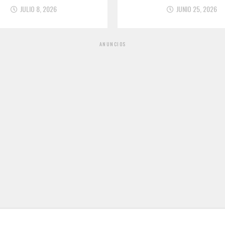
JULIO 8, 2026
JUNIO 25, 2026
ANUNCIOS