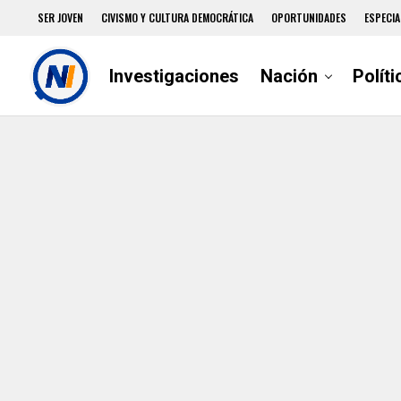
SER JOVEN
CIVISMO Y CULTURA DEMOCRÁTICA
OPORTUNIDADES
ESPECIA
Investigaciones
Nación
Políti