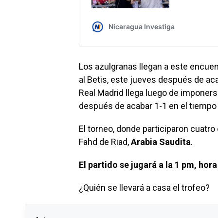
Los azulgranas llegan a este encuen
al Betis, este jueves después de aca
Real Madrid llega luego de imponerse
después de acabar 1-1 en el tiempo
El torneo, donde participaron cuatro
Fahd de Riad,
Arabia Saudita
.
El partido se jugará a la 1 pm, hor
¿Quién se llevará a casa el trofeo?