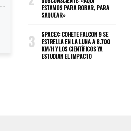
SUBCONSCIENTE: «AQUÍ
ESTAMOS PARA ROBAR, PARA
SAQUEAR»
SPACEX: COHETE FALCON 9 SE
ESTRELLA EN LA LUNA A 8.700
KM/H Y LOS CIENTÍFICOS YA
ESTUDIAN EL IMPACTO