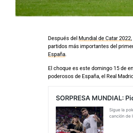
Después del
Mundial de Catar 2022
partidos más importantes del primer 
España
.
El choque es este domingo 15 de en
poderosos de España, el Real Madrid