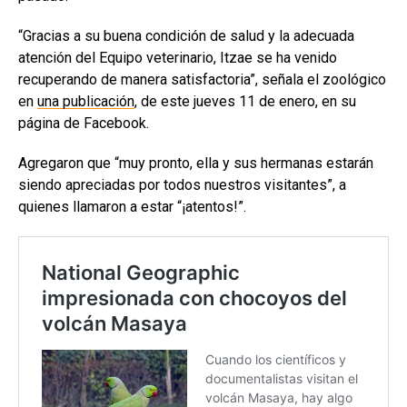
“Gracias a su buena condición de salud y la adecuada
atención del Equipo veterinario, Itzae se ha venido
recuperando de manera satisfactoria”, señala el zoológico
en
una publicación
, de este jueves 11 de enero, en su
página de Facebook.
Agregaron que “muy pronto, ella y sus hermanas estarán
siendo apreciadas por todos nuestros visitantes”, a
quienes llamaron a estar “¡atentos!”.