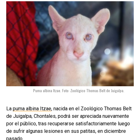
Puma albina Itzae. Foto: Zoológico Thomas Belt de Juigalpa.
La
puma albina Itzae
, nacida en el Zoológico Thomas Belt
de Juigalpa, Chontales, podrá ser apreciada nuevamente
por el público, tras recuperarse satisfactoriamente luego
de sufrir algunas lesiones en sus patitas, en diciembre
pasado.