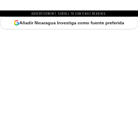
ADVERTISEMENT. SCROLL TO CONTINUE READING.
Añadir Nicaragua Investiga como fuente preferida