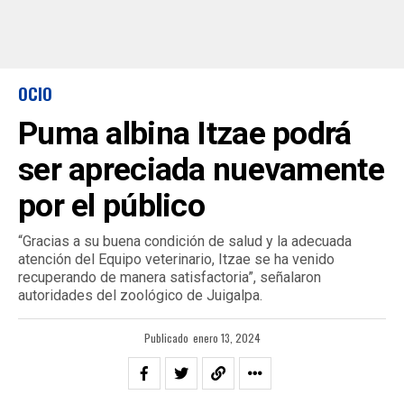
OCIO
Puma albina Itzae podrá
ser apreciada nuevamente
por el público
“Gracias a su buena condición de salud y la adecuada
atención del Equipo veterinario, Itzae se ha venido
recuperando de manera satisfactoria”, señalaron
autoridades del zoológico de Juigalpa.
Publicado
enero 13, 2024