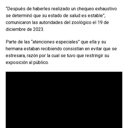
“Después de haberles realizado un chequeo exhaustivo
se determinó que su estado de salud es estable”,
comunicaron las autoridades del zoológico el 19 de
diciembre de 2023.
Parte de las “atenciones especiales” que ella y su
hermana estaban recibiendo consistían en evitar que se
estresara, razón por la cual se tuvo que restringir su
exposición al público.