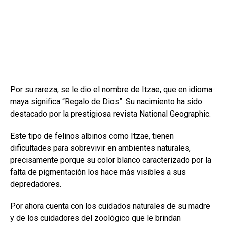
Por su rareza, se le dio el nombre de Itzae, que en idioma
maya significa “Regalo de Dios”. Su nacimiento ha sido
destacado por la prestigiosa revista National Geographic.
Este tipo de felinos albinos como Itzae, tienen
dificultades para sobrevivir en ambientes naturales,
precisamente porque su color blanco caracterizado por la
falta de pigmentación los hace más visibles a sus
depredadores.
Por ahora cuenta con los cuidados naturales de su madre
y de los cuidadores del zoológico que le brindan