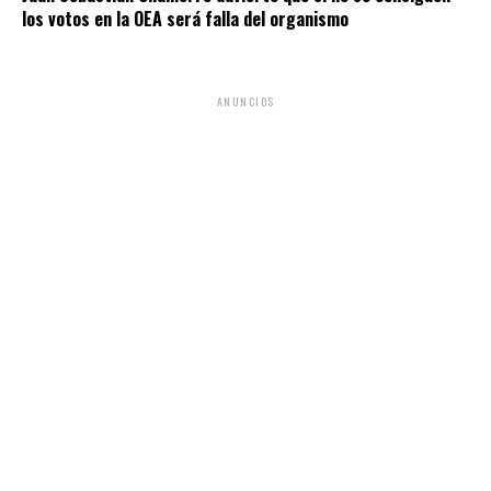
los votos en la OEA será falla del organismo
ANUNCIOS