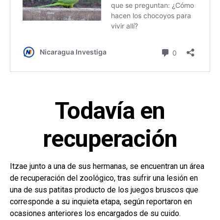
Todavía en
recuperación
Itzae junto a una de sus hermanas, se encuentran un área
de recuperación del zoológico, tras sufrir una lesión en
una de sus patitas producto de los juegos bruscos que
corresponde a su inquieta etapa, según reportaron en
ocasiones anteriores los encargados de su cuido.