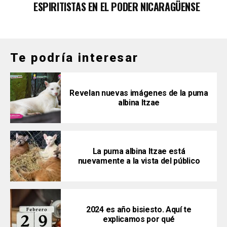
ESPIRITISTAS EN EL PODER NICARAGÜENSE
Te podría interesar
Revelan nuevas imágenes de la puma
albina Itzae
La puma albina Itzae está
nuevamente a la vista del público
2024 es año bisiesto. Aquí te
explicamos por qué