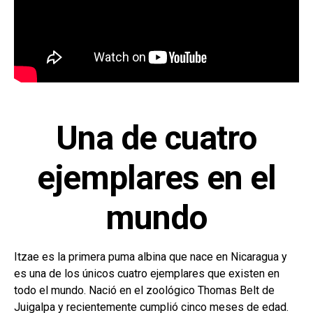
Una de cuatro
ejemplares en el
mundo
Itzae es la primera puma albina que nace en Nicaragua y
es una de los únicos cuatro ejemplares que existen en
todo el mundo. Nació en el zoológico Thomas Belt de
Juigalpa y recientemente cumplió cinco meses de edad.