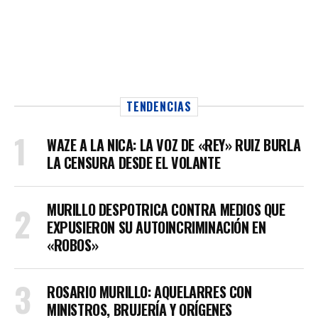
TENDENCIAS
WAZE A LA NICA: LA VOZ DE «REY» RUIZ BURLA
LA CENSURA DESDE EL VOLANTE
MURILLO DESPOTRICA CONTRA MEDIOS QUE
EXPUSIERON SU AUTOINCRIMINACIÓN EN
«ROBOS»
ROSARIO MURILLO: AQUELARRES CON
MINISTROS, BRUJERÍA Y ORÍGENES