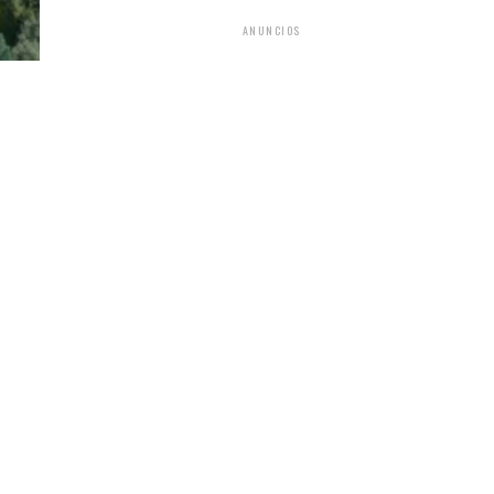
ANUNCIOS