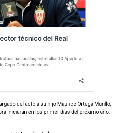
argado del acto a su hijo Maurice Ortega Murillo,
ra iniciarán en los primer días del próximo año,
.