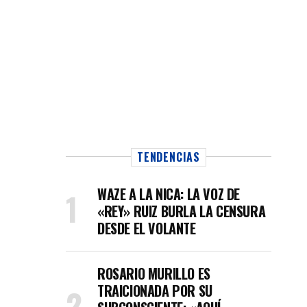
TENDENCIAS
WAZE A LA NICA: LA VOZ DE
«REY» RUIZ BURLA LA CENSURA
DESDE EL VOLANTE
ROSARIO MURILLO ES
TRAICIONADA POR SU