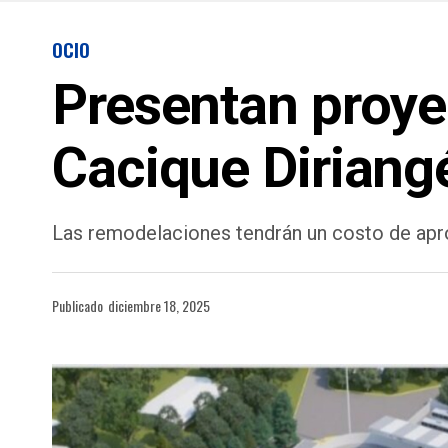
OCIO
Presentan proye
Cacique Diriang
Las remodelaciones tendrán un costo de ap
Publicado
diciembre 18, 2025