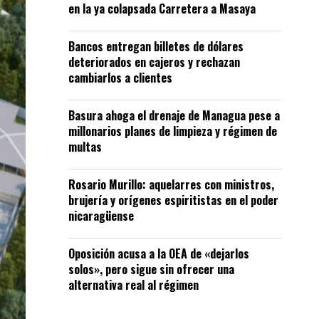
en la ya colapsada Carretera a Masaya
Bancos entregan billetes de dólares
deteriorados en cajeros y rechazan
cambiarlos a clientes
Basura ahoga el drenaje de Managua pese a
millonarios planes de limpieza y régimen de
multas
Rosario Murillo: aquelarres con ministros,
brujería y orígenes espiritistas en el poder
nicaragüense
Oposición acusa a la OEA de «dejarlos
solos», pero sigue sin ofrecer una
alternativa real al régimen