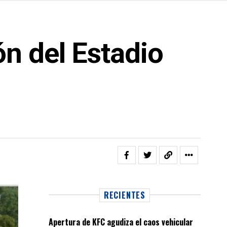
n del Estadio
RECIENTES
Apertura de KFC agudiza el caos vehicular