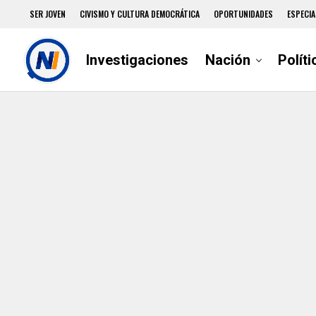
SER JOVEN
CIVISMO Y CULTURA DEMOCRÁTICA
OPORTUNIDADES
ESPECIA
Investigaciones
Nación
Políti