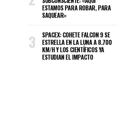
SUBCONSCIENTE: «AQUÍ
ESTAMOS PARA ROBAR, PARA
SAQUEAR»
SPACEX: COHETE FALCON 9 SE
ESTRELLA EN LA LUNA A 8.700
KM/H Y LOS CIENTÍFICOS YA
ESTUDIAN EL IMPACTO