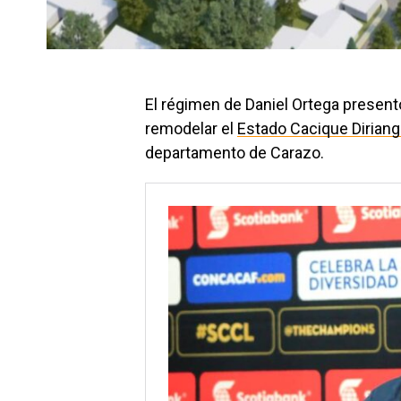
El régimen de Daniel Ortega present
remodelar el
Estado Cacique Dirian
departamento de Carazo.