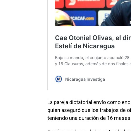
La pareja dictatorial envío como enc
quien aseguró que los trabajos de ob
teniendo una duración de 16 meses