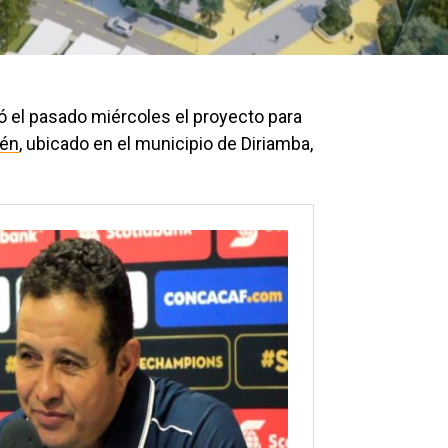
ó el pasado miércoles el proyecto para
gén
, ubicado en el municipio de Diriamba,