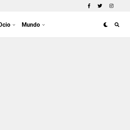
Ocio
Mundo