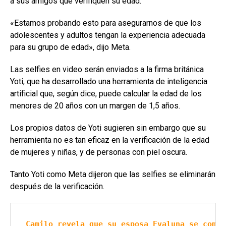
a sus amigos que verifiquen su edad.
«Estamos probando esto para asegurarnos de que los
adolescentes y adultos tengan la experiencia adecuada
para su grupo de edad», dijo Meta.
Las selfies en video serán enviados a la firma británica
Yoti, que ha desarrollado una herramienta de inteligencia
artificial que, según dice, puede calcular la edad de los
menores de 20 años con un margen de 1,5 años.
Los propios datos de Yoti sugieren sin embargo que su
herramienta no es tan eficaz en la verificación de la edad
de mujeres y niñas, y de personas con piel oscura.
Tanto Yoti como Meta dijeron que las selfies se eliminarán
después de la verificación.
Camilo revela que su esposa Evaluna se comió