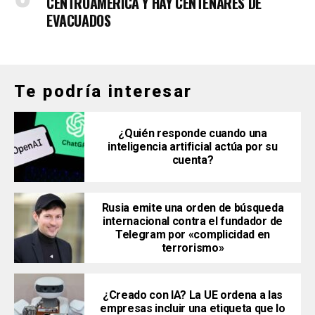
CENTROAMÉRICA Y HAY CENTENARES DE
EVACUADOS
Te podría interesar
¿Quién responde cuando una
inteligencia artificial actúa por su
cuenta?
Rusia emite una orden de búsqueda
internacional contra el fundador de
Telegram por «complicidad en
terrorismo»
¿Creado con IA? La UE ordena a las
empresas incluir una etiqueta que lo