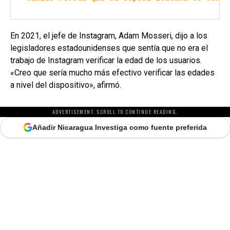
En 2021, el jefe de Instagram, Adam Mosseri, dijo a los
legisladores estadounidenses que sentía que no era el
trabajo de Instagram verificar la edad de los usuarios.
«Creo que sería mucho más efectivo verificar las edades
a nivel del dispositivo», afirmó.
ADVERTISEMENT. SCROLL TO CONTINUE READING.
Añadir Nicaragua Investiga como fuente preferida