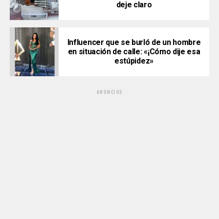
deje claro
Influencer que se burló de un hombre
en situación de calle: «¡Cómo dije esa
estúpidez»
ANUNCIOS