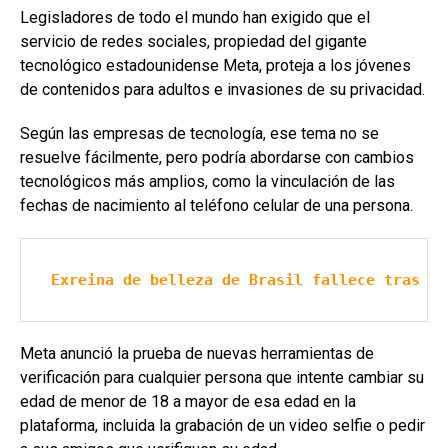
Legisladores de todo el mundo han exigido que el
servicio de redes sociales, propiedad del gigante
tecnológico estadounidense Meta, proteja a los jóvenes
de contenidos para adultos e invasiones de su privacidad.
Según las empresas de tecnología, ese tema no se
resuelve fácilmente, pero podría abordarse con cambios
tecnológicos más amplios, como la vinculación de las
fechas de nacimiento al teléfono celular de una persona.
Exreina de belleza de Brasil fallece tras op
Meta anunció la prueba de nuevas herramientas de
verificación para cualquier persona que intente cambiar su
edad de menor de 18 a mayor de esa edad en la
plataforma, incluida la grabación de un video selfie o pedir