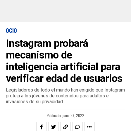
OCIO
Instagram probará
mecanismo de
inteligencia artificial para
verificar edad de usuarios
Legisladores de todo el mundo han exigido que Instagram
proteja a los jóvenes de contenidos para adultos e
invasiones de su privacidad.
Publicado
junio 23, 2022