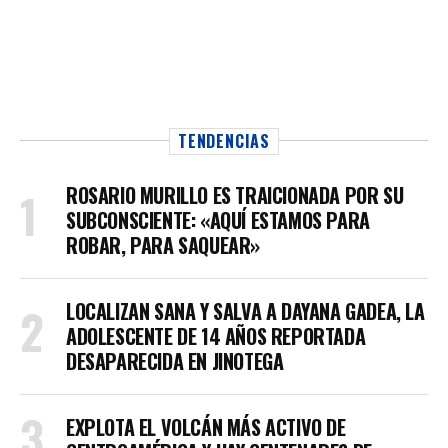
TENDENCIAS
ROSARIO MURILLO ES TRAICIONADA POR SU
SUBCONSCIENTE: «AQUÍ ESTAMOS PARA
ROBAR, PARA SAQUEAR»
LOCALIZAN SANA Y SALVA A DAYANA GADEA, LA
ADOLESCENTE DE 14 AÑOS REPORTADA
DESAPARECIDA EN JINOTEGA
EXPLOTA EL VOLCÁN MÁS ACTIVO DE