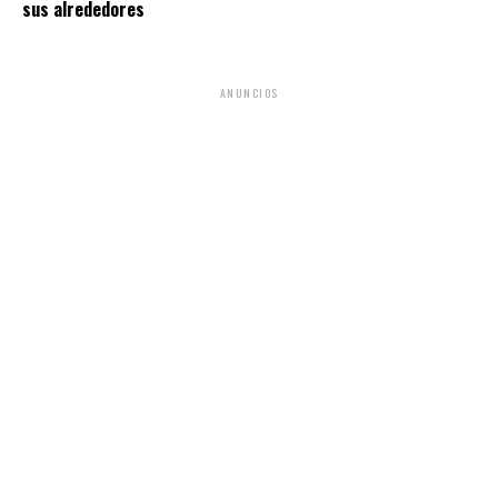
sus alrededores
ANUNCIOS