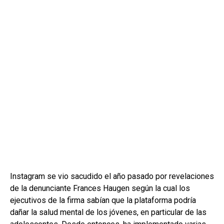
Instagram se vio sacudido el año pasado por revelaciones
de la denunciante Frances Haugen según la cual los
ejecutivos de la firma sabían que la plataforma podría
dañar la salud mental de los jóvenes, en particular de las