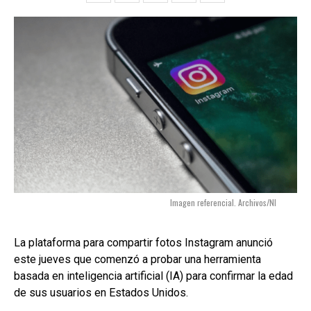
Imagen referencial. Archivos/NI
La plataforma para compartir fotos Instagram anunció
este jueves que comenzó a probar una herramienta
basada en inteligencia artificial (IA) para confirmar la edad
de sus usuarios en Estados Unidos.