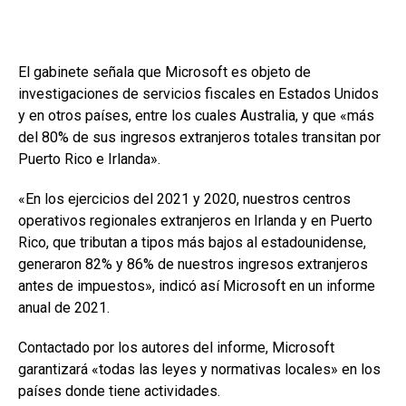
El gabinete señala que Microsoft es objeto de
investigaciones de servicios fiscales en Estados Unidos
y en otros países, entre los cuales Australia, y que «más
del 80% de sus ingresos extranjeros totales transitan por
Puerto Rico e Irlanda».
«En los ejercicios del 2021 y 2020, nuestros centros
operativos regionales extranjeros en Irlanda y en Puerto
Rico, que tributan a tipos más bajos al estadounidense,
generaron 82% y 86% de nuestros ingresos extranjeros
antes de impuestos», indicó así Microsoft en un informe
anual de 2021.
Contactado por los autores del informe, Microsoft
garantizará «todas las leyes y normativas locales» en los
países donde tiene actividades.