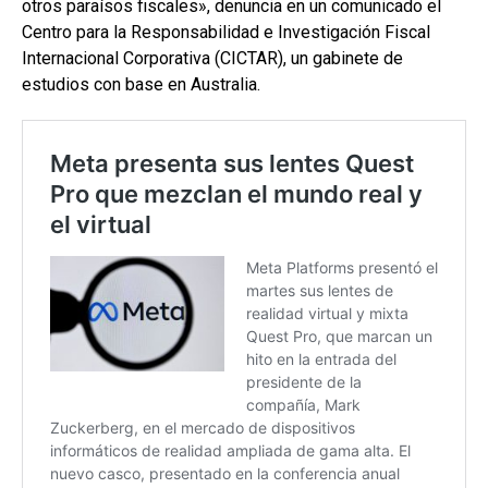
otros paraísos fiscales», denuncia en un comunicado el
Centro para la Responsabilidad e Investigación Fiscal
Internacional Corporativa (CICTAR), un gabinete de
estudios con base en Australia.