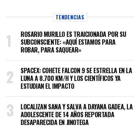
TENDENCIAS
ROSARIO MURILLO ES TRAICIONADA POR SU
SUBCONSCIENTE: «AQUÍ ESTAMOS PARA
ROBAR, PARA SAQUEAR»
SPACEX: COHETE FALCON 9 SE ESTRELLA EN LA
LUNA A 8.700 KM/H Y LOS CIENTÍFICOS YA
ESTUDIAN EL IMPACTO
LOCALIZAN SANA Y SALVA A DAYANA GADEA, LA
ADOLESCENTE DE 14 AÑOS REPORTADA
DESAPARECIDA EN JINOTEGA