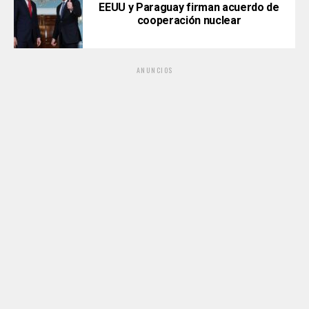
EEUU y Paraguay firman acuerdo de
cooperación nuclear
ANUNCIOS