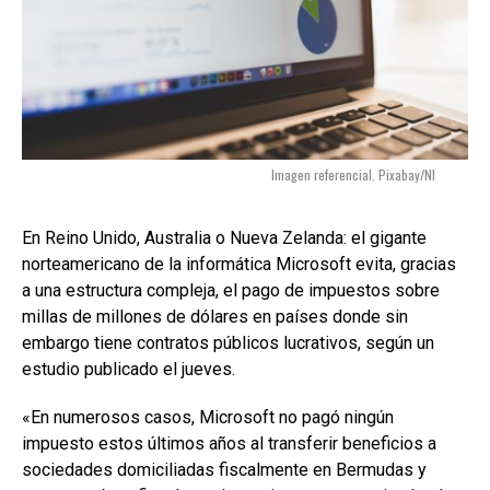
Imagen referencial. Pixabay/NI
En Reino Unido, Australia o Nueva Zelanda: el gigante
norteamericano de la informática Microsoft evita, gracias
a una estructura compleja, el pago de impuestos sobre
millas de millones de dólares en países donde sin
embargo tiene contratos públicos lucrativos, según un
estudio publicado el jueves.
«En numerosos casos, Microsoft no pagó ningún
impuesto estos últimos años al transferir beneficios a
sociedades domiciliadas fiscalmente en Bermudas y