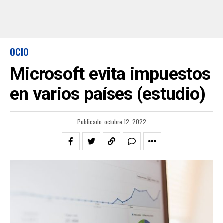
OCIO
Microsoft evita impuestos
en varios países (estudio)
Publicado
octubre 12, 2022