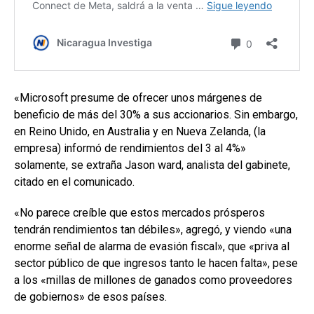
«Microsoft presume de ofrecer unos márgenes de
beneficio de más del 30% a sus accionarios. Sin embargo,
en Reino Unido, en Australia y en Nueva Zelanda, (la
empresa) informó de rendimientos del 3 al 4%»
solamente, se extraña Jason ward, analista del gabinete,
citado en el comunicado.
«No parece creíble que estos mercados prósperos
tendrán rendimientos tan débiles», agregó, y viendo «una
enorme señal de alarma de evasión fiscal», que «priva al
sector público de que ingresos tanto le hacen falta», pese
a los «millas de millones de ganados como proveedores
de gobiernos» de esos países.