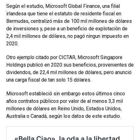
Según el estudio, Microsoft Global Finance, una filial
irlandesa que tiene el estatuto de residente fiscal en
Bermudas, centralizó más de 100 mil millones de dólares
de inversiones y, pese a un beneficio de explotación de
2,4 mil millones de dólares, no pagó ningun impuesto en
2020.
Otro ejemplo citado por CICTAR, Microsoft Singapore
Holdings publicó en 2020 sus beneficios, provenientes de
dividendos, de 22,4 mil millones de dólares, pero anunció
una carga fiscal de tan solo 15 dólares.
Microsoft estableció sin embargo estos últimos cinco
años contratos públicos por valor de al menos 3,3 mil
millones de dólares en Reino Unido, Estados Unidos,
Australia o Canadá, según los datos de este estudio.