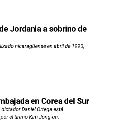
 de Jordania a sobrino de
izado nicaragüense en abril de 1990,
embajada en Corea del Sur
 dictador Daniel Ortega está
 por el tirano Kim Jong-un.