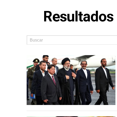
Resultados