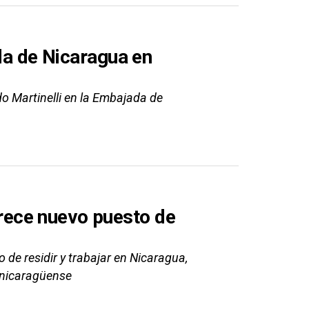
ada de Nicaragua en
do Martinelli en la Embajada de
ece nuevo puesto de
 de residir y trabajar en Nicaragua,
a nicaragüense