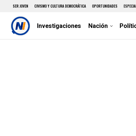
SER JOVEN
CIVISMO Y CULTURA DEMOCRÁTICA
OPORTUNIDADES
ESPECIA
Investigaciones
Nación
Políti