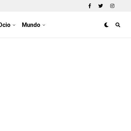
Ocio
Mundo