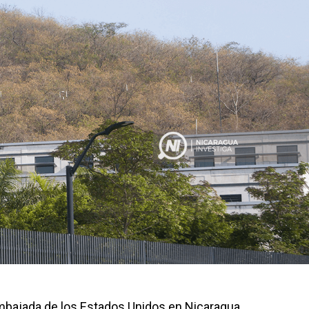
embajada de los Estados Unidos en Nicaragua,