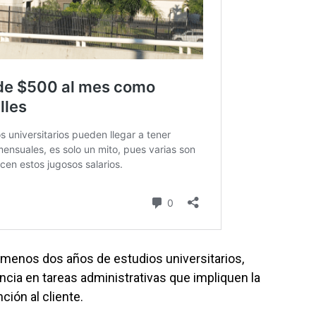
 menos dos años de estudios universitarios,
ncia en tareas administrativas que impliquen la
ción al cliente.