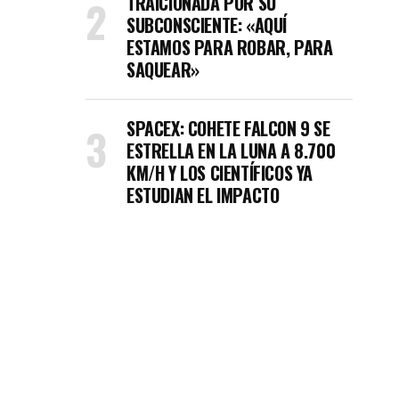
TRAICIONADA POR SU
SUBCONSCIENTE: «AQUÍ
ESTAMOS PARA ROBAR, PARA
SAQUEAR»
SPACEX: COHETE FALCON 9 SE
ESTRELLA EN LA LUNA A 8.700
KM/H Y LOS CIENTÍFICOS YA
ESTUDIAN EL IMPACTO