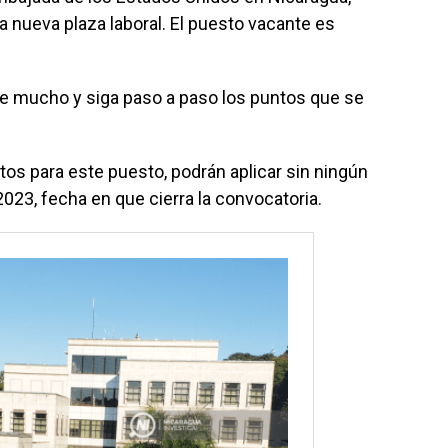
na nueva plaza laboral. El puesto vacante es
nse mucho y siga paso a paso los puntos que se
tos para este puesto, podrán aplicar sin ningún
023, fecha en que cierra la convocatoria.