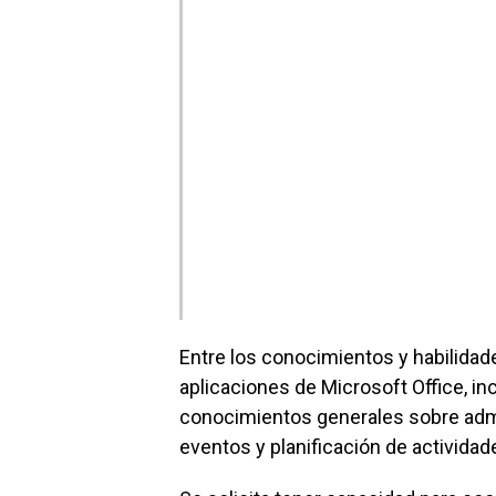
Entre los conocimientos y habilidad
aplicaciones de Microsoft Office, in
conocimientos generales sobre admi
eventos y planificación de actividad