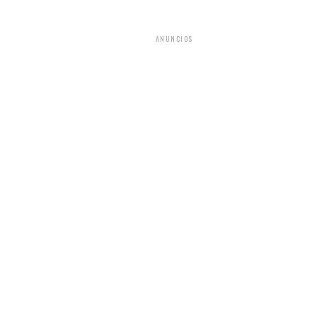
ANUNCIOS