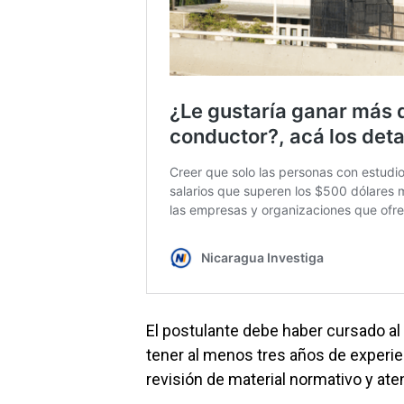
El postulante debe haber cursado al
tener al menos tres años de experie
revisión de material normativo y aten