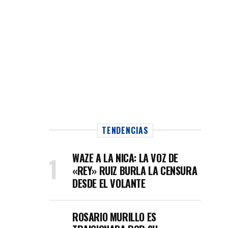
TENDENCIAS
WAZE A LA NICA: LA VOZ DE
«REY» RUIZ BURLA LA CENSURA
DESDE EL VOLANTE
ROSARIO MURILLO ES