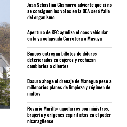
Juan Sebastián Chamorro advierte que si no
se consiguen los votos en la OEA será falla
del organismo
Apertura de KFC agudiza el caos vehicular
en la ya colapsada Carretera a Masaya
Bancos entregan billetes de dólares
deteriorados en cajeros y rechazan
cambiarlos a clientes
Basura ahoga el drenaje de Managua pese a
millonarios planes de limpieza y régimen de
multas
Rosario Murillo: aquelarres con ministros,
brujería y orígenes espiritistas en el poder
nicaragüense