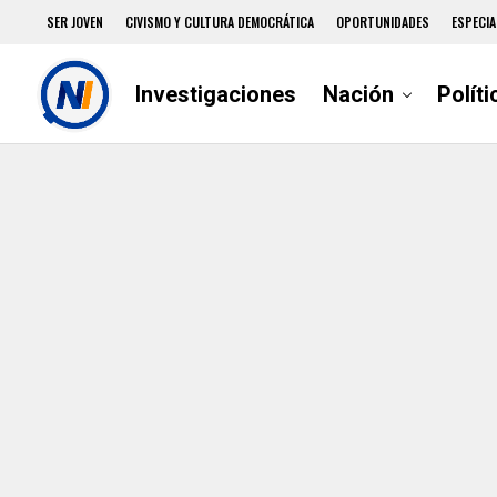
SER JOVEN
CIVISMO Y CULTURA DEMOCRÁTICA
OPORTUNIDADES
ESPECIA
Investigaciones
Nación
Políti