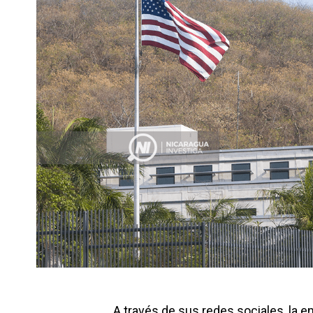
A través de sus redes sociales, la 