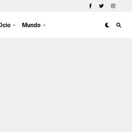
Ocio
Mundo