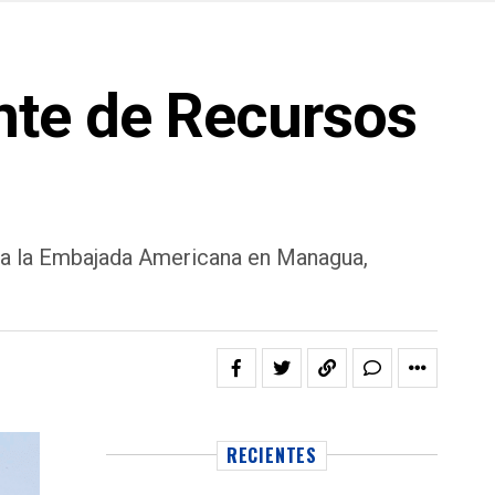
nte de Recursos
do a la Embajada Americana en Managua,
RECIENTES