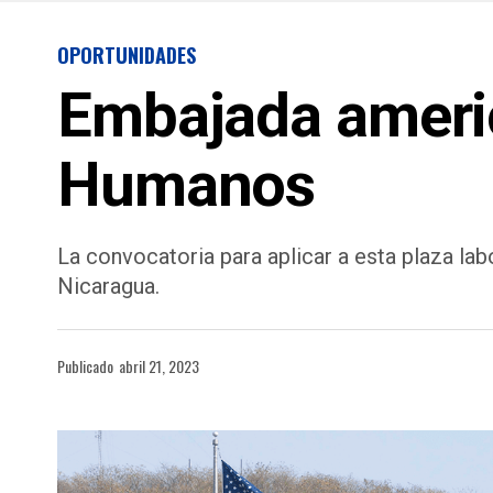
OPORTUNIDADES
Embajada ameri
Humanos
La convocatoria para aplicar a esta plaza la
Nicaragua.
Publicado
abril 21, 2023