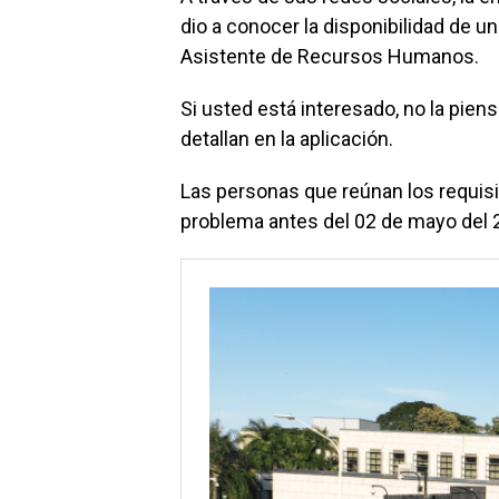
dio a conocer la disponibilidad de u
Asistente de Recursos Humanos.
Si usted está interesado, no la pie
detallan en la aplicación.
Las personas que reúnan los requisi
problema antes del 02 de mayo del 2