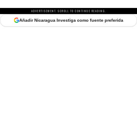
ADVERTISEMENT. SCROLL TO CONTINUE READING.
Añadir Nicaragua Investiga como fuente preferida