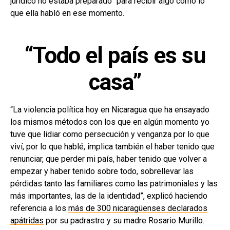
jurídico no estaba preparado” para recibir algo como lo
que ella habló en ese momento.
“Todo el país es su
casa”
“La violencia política hoy en Nicaragua que ha ensayado
los mismos métodos con los que en algún momento yo
tuve que lidiar como persecución y venganza por lo que
viví, por lo que hablé, implica también el haber tenido que
renunciar, que perder mi país, haber tenido que volver a
empezar y haber tenido sobre todo, sobrellevar las
pérdidas tanto las familiares como las patrimoniales y las
más importantes, las de la identidad”, explicó haciendo
referencia a los
más de 300 nicaragüenses declarados
apátridas
por su padrastro y su madre Rosario Murillo.