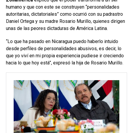
humano y que con este se construyen “personalidades
autoritarias, dictatoriales” como ocurrió con su padrastro
Daniel Ortega y su madre Rosario Murillo, quienes dirigen
unas de las peores dictaduras de América Latina.
“Lo que ha pasado en Nicaragua puedo haberlo intuido
desde perfiles de personalidades abusivos, es decir, lo
que yo viví en mi propia experiencia pudiese ir creciendo
hacia lo que hoy está”, expresó la hija de Rosario Murillo.