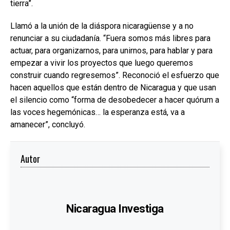
tierra”.
Llamó a la unión de la diáspora nicaragüense y a no
renunciar a su ciudadanía. “Fuera somos más libres para
actuar, para organizarnos, para unirnos, para hablar y para
empezar a vivir los proyectos que luego queremos
construir cuando regresemos”. Reconoció el esfuerzo que
hacen aquellos que están dentro de Nicaragua y que usan
el silencio como “forma de desobedecer a hacer quórum a
las voces hegemónicas… la esperanza está, va a
amanecer”, concluyó.
Autor
Nicaragua Investiga