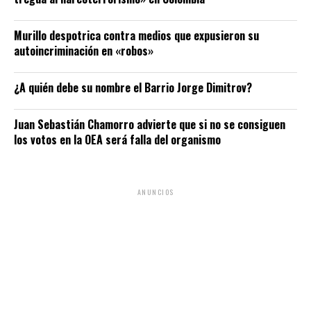
Murillo despotrica contra medios que expusieron su
autoincriminación en «robos»
¿A quién debe su nombre el Barrio Jorge Dimitrov?
Juan Sebastián Chamorro advierte que si no se consiguen
los votos en la OEA será falla del organismo
ANUNCIOS