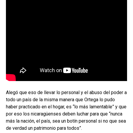
Alegó que eso de llevar lo personal y el abuso del poder a
todo un país de la misma manera que Ortega lo pudo
haber practicado en el hogar, es “lo más lamentable” y que
por eso los nicaragüenses deben luchar para que “nunca
más la nación, el país, sea un botín personal si no que sea
de verdad un patrimonio para todos”.