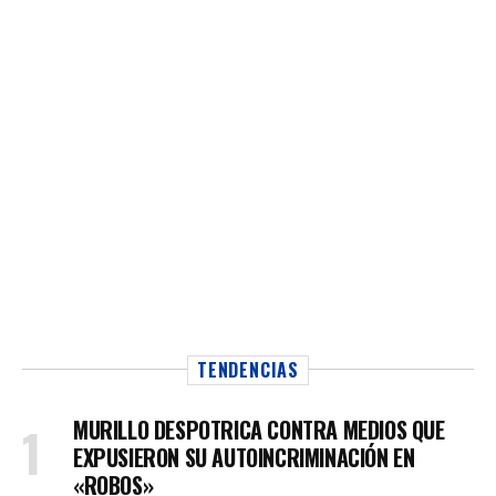
TENDENCIAS
MURILLO DESPOTRICA CONTRA MEDIOS QUE
EXPUSIERON SU AUTOINCRIMINACIÓN EN
«ROBOS»