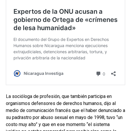
La socióloga de profesión, que también participa en
organismos defensores de derechos humanos, dijo al
medio de comunicación francés que el haber denunciado a
su padrastro por abuso sexual en mayo de 1998, tuvo “un
costo muy alto” y que en ese momento “el sistema