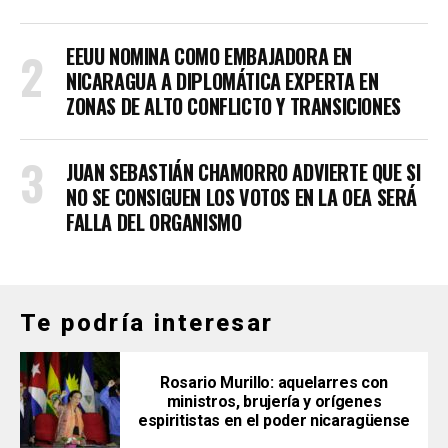
EEUU NOMINA COMO EMBAJADORA EN
NICARAGUA A DIPLOMÁTICA EXPERTA EN
ZONAS DE ALTO CONFLICTO Y TRANSICIONES
JUAN SEBASTIÁN CHAMORRO ADVIERTE QUE SI
NO SE CONSIGUEN LOS VOTOS EN LA OEA SERÁ
FALLA DEL ORGANISMO
Te podría interesar
Rosario Murillo: aquelarres con
ministros, brujería y orígenes
espiritistas en el poder nicaragüense