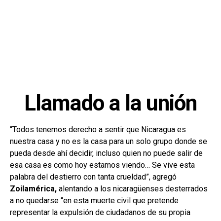
Llamado a la unión
“Todos tenemos derecho a sentir que Nicaragua es
nuestra casa y no es la casa para un solo grupo donde se
pueda desde ahí decidir, incluso quien no puede salir de
esa casa es como hoy estamos viendo… Se vive esta
palabra del destierro con tanta crueldad”, agregó
Zoilamérica,
alentando a los nicaragüenses desterrados
a no quedarse “en esta muerte civil que pretende
representar la expulsión de ciudadanos de su propia