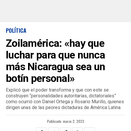
POLÍTICA
Zoilamérica: «hay que
luchar para que nunca
más Nicaragua sea un
botín personal»
Explicó que el poder transforma y que con este se
construyen “personalidades autoritarias, dictatoriales”
como ocurrió con Daniel Ortega y Rosario Murillo, quienes
dirigen unas de las peores dictaduras de América Latina.
Publicado
marzo 2, 2023