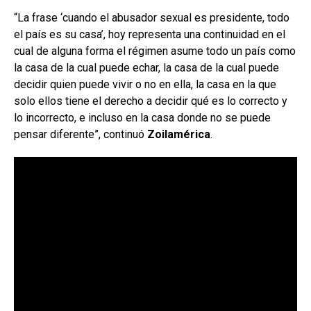
“La frase ‘cuando el abusador sexual es presidente, todo
el país es su casa’, hoy representa una continuidad en el
cual de alguna forma el régimen asume todo un país como
la casa de la cual puede echar, la casa de la cual puede
decidir quien puede vivir o no en ella, la casa en la que
solo ellos tiene el derecho a decidir qué es lo correcto y
lo incorrecto, e incluso en la casa donde no se puede
pensar diferente”, continuó
Zoilamérica
.