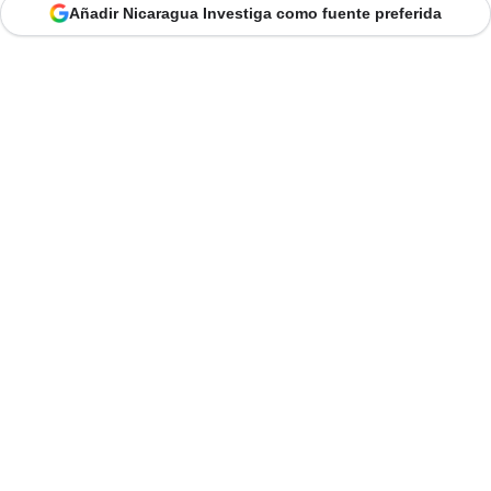
Añadir Nicaragua Investiga como fuente preferida