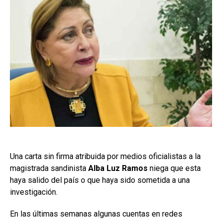
Una carta sin firma atribuida por medios oficialistas a la
magistrada sandinista
Alba Luz Ramos
niega que esta
haya salido del país o que haya sido sometida a una
investigación.
En las últimas semanas algunas cuentas en redes