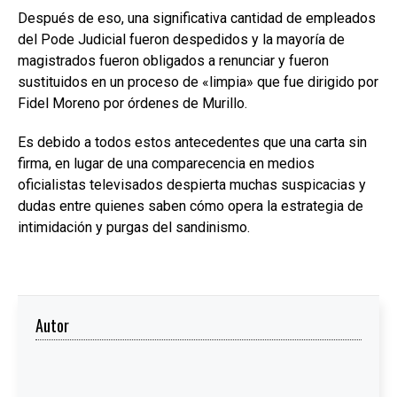
Después de eso, una significativa cantidad de empleados
del Pode Judicial fueron despedidos y la mayoría de
magistrados fueron obligados a renunciar y fueron
sustituidos en un proceso de «limpia» que fue dirigido por
Fidel Moreno por órdenes de Murillo.
Es debido a todos estos antecedentes que una carta sin
firma, en lugar de una comparecencia en medios
oficialistas televisados despierta muchas suspicacias y
dudas entre quienes saben cómo opera la estrategia de
intimidación y purgas del sandinismo.
Autor