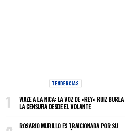
TENDENCIAS
WAZE A LA NICA: LA VOZ DE «REY» RUIZ BURLA
LA CENSURA DESDE EL VOLANTE
ROSARIO MURILLO ES TRAICIONADA POR SU