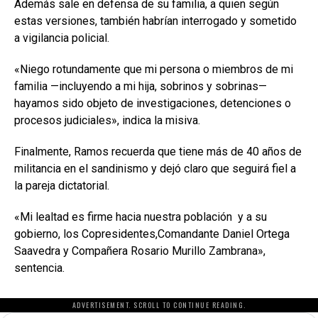
Además sale en defensa de su familia, a quien según
estas versiones, también habrían interrogado y sometido
a vigilancia policial.
«Niego rotundamente que mi persona o miembros de mi
familia —incluyendo a mi hija, sobrinos y sobrinas—
hayamos sido objeto de investigaciones, detenciones o
procesos judiciales», indica la misiva.
Finalmente, Ramos recuerda que tiene más de 40 años de
militancia en el sandinismo y dejó claro que seguirá fiel a
la pareja dictatorial.
«Mi lealtad es firme hacia nuestra población y a su
gobierno, los Copresidentes,Comandante Daniel Ortega
Saavedra y Compañera Rosario Murillo Zambrana»,
sentencia.
ADVERTISEMENT. SCROLL TO CONTINUE READING.