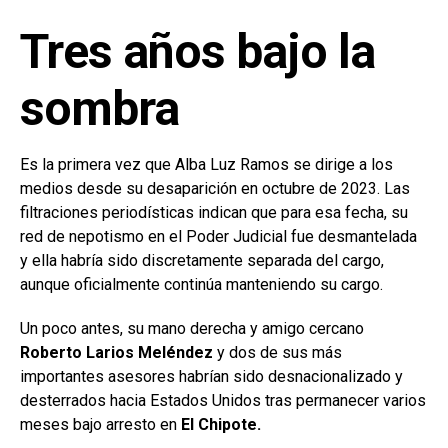
Tres años bajo la
sombra
Es la primera vez que Alba Luz Ramos se dirige a los
medios desde su desaparición en octubre de 2023. Las
filtraciones periodísticas indican que para esa fecha, su
red de nepotismo en el Poder Judicial fue desmantelada
y ella habría sido discretamente separada del cargo,
aunque oficialmente continúa manteniendo su cargo.
Un poco antes, su mano derecha y amigo cercano
Roberto Larios Meléndez
y dos de sus más
importantes asesores habrían sido desnacionalizado y
desterrados hacia Estados Unidos tras permanecer varios
meses bajo arresto en
El Chipote.