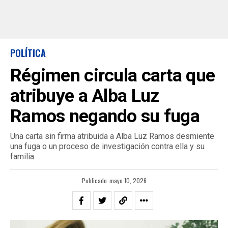
POLÍTICA
Régimen circula carta que
atribuye a Alba Luz
Ramos negando su fuga
Una carta sin firma atribuida a Alba Luz Ramos desmiente
una fuga o un proceso de investigación contra ella y su
familia.
Publicado
mayo 10, 2026