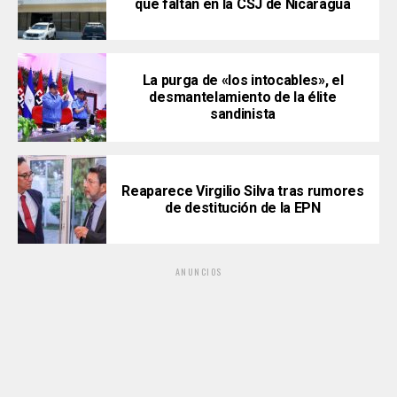
que faltan en la CSJ de Nicaragua
La purga de «los intocables», el
desmantelamiento de la élite
sandinista
Reaparece Virgilio Silva tras rumores
de destitución de la EPN
ANUNCIOS