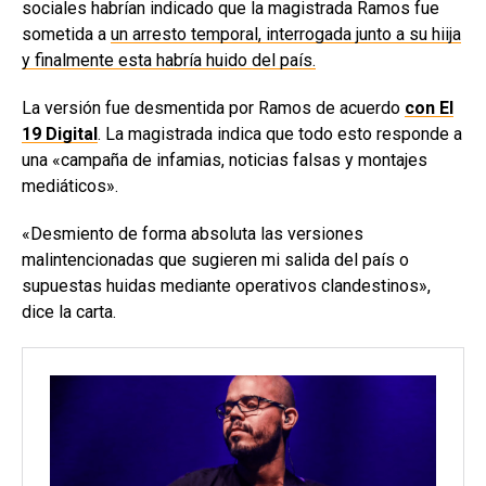
sociales habrían indicado que la magistrada Ramos fue
sometida a
un arresto temporal, interrogada junto a su hiija
y finalmente esta habría huido del país.
La versión fue desmentida por Ramos de acuerdo
con El
19 Digital
. La magistrada indica que todo esto responde a
una «campaña de infamias, noticias falsas y montajes
mediáticos».
«Desmiento de forma absoluta las versiones
malintencionadas que sugieren mi salida del país o
supuestas huidas mediante operativos clandestinos»,
dice la carta.