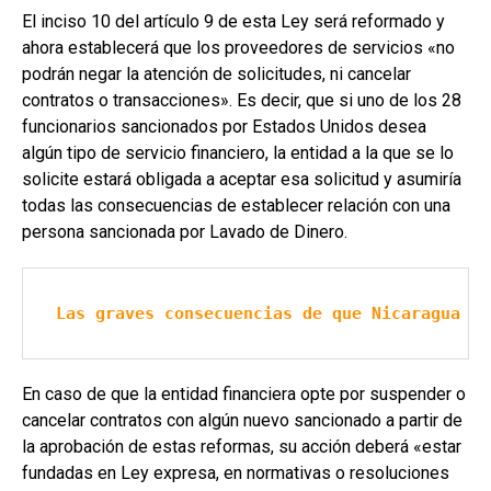
El inciso 10 del artículo 9 de esta Ley será reformado y
ahora establecerá que los proveedores de servicios «no
podrán negar la atención de solicitudes, ni cancelar
contratos o transacciones». Es decir, que si uno de los 28
funcionarios sancionados por Estados Unidos desea
algún tipo de servicio financiero, la entidad a la que se lo
solicite estará obligada a aceptar esa solicitud y asumiría
todas las consecuencias de establecer relación con una
persona sancionada por Lavado de Dinero.
Las graves consecuencias de que Nicaragua en
En caso de que la entidad financiera opte por suspender o
cancelar contratos con algún nuevo sancionado a partir de
la aprobación de estas reformas, su acción deberá «estar
fundadas en Ley expresa, en normativas o resoluciones