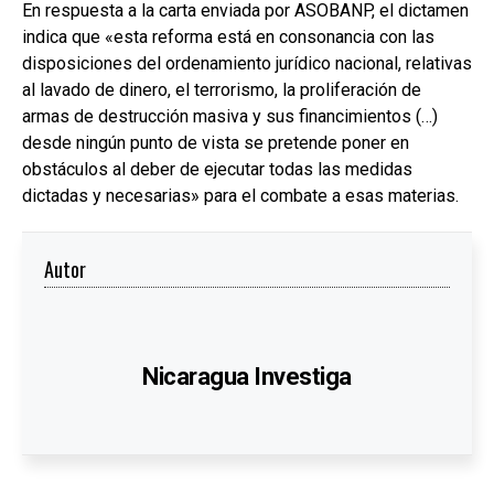
En respuesta a la carta enviada por ASOBANP, el dictamen
indica que «esta reforma está en consonancia con las
disposiciones del ordenamiento jurídico nacional, relativas
al lavado de dinero, el terrorismo, la proliferación de
armas de destrucción masiva y sus financimientos (…)
desde ningún punto de vista se pretende poner en
obstáculos al deber de ejecutar todas las medidas
dictadas y necesarias» para el combate a esas materias.
Autor
Nicaragua Investiga