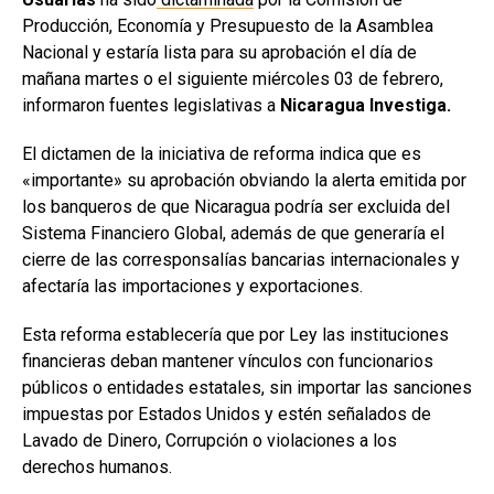
Producción, Economía y Presupuesto de la Asamblea
Nacional y estaría lista para su aprobación el día de
mañana martes o el siguiente miércoles 03 de febrero,
informaron fuentes legislativas a
Nicaragua Investiga.
El dictamen de la iniciativa de reforma indica que es
«importante» su aprobación obviando la alerta emitida por
los banqueros de que Nicaragua podría ser excluida del
Sistema Financiero Global, además de que generaría el
cierre de las corresponsalías bancarias internacionales y
afectaría las importaciones y exportaciones.
Esta reforma establecería que por Ley las instituciones
financieras deban mantener vínculos con funcionarios
públicos o entidades estatales, sin importar las sanciones
impuestas por Estados Unidos y estén señalados de
Lavado de Dinero, Corrupción o violaciones a los
derechos humanos.