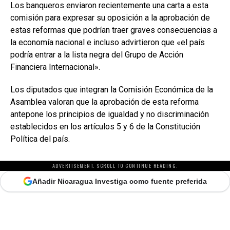
Los banqueros enviaron recientemente una carta a esta
comisión para expresar su oposición a la aprobación de
estas reformas que podrían traer graves consecuencias a
la economía nacional e incluso advirtieron que «el país
podría entrar a la lista negra del Grupo de Acción
Financiera Internacional».
Los diputados que integran la Comisión Económica de la
Asamblea valoran que la aprobación de esta reforma
antepone los principios de igualdad y no discriminación
establecidos en los artículos 5 y 6 de la Constitución
Política del país.
ADVERTISEMENT. SCROLL TO CONTINUE READING.
Añadir Nicaragua Investiga como fuente preferida