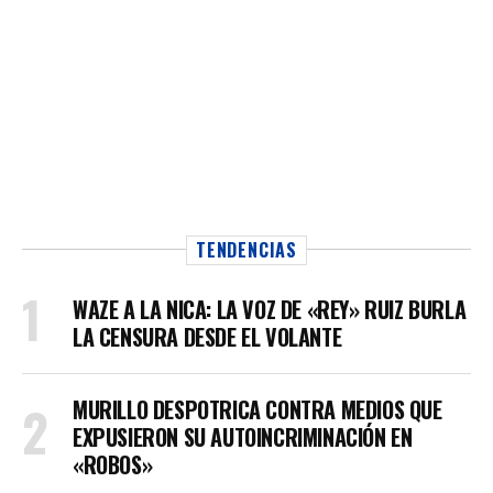
TENDENCIAS
WAZE A LA NICA: LA VOZ DE «REY» RUIZ BURLA
LA CENSURA DESDE EL VOLANTE
MURILLO DESPOTRICA CONTRA MEDIOS QUE
EXPUSIERON SU AUTOINCRIMINACIÓN EN
«ROBOS»