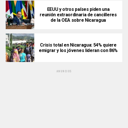
EEUU y otros países piden una
reunión extraordinaria de cancilleres
de la OEA sobre Nicaragua
Crisis total en Nicaragua: 54% quiere
emigrar y los jóvenes lideran con 86%
ANUNCIOS