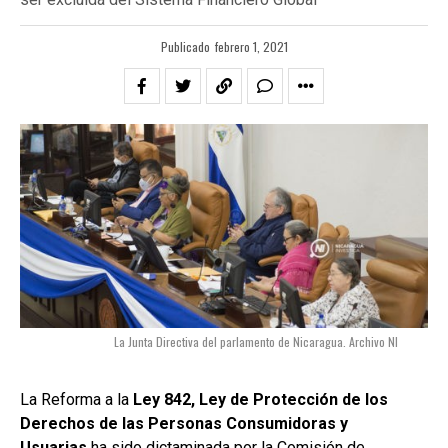
Publicado
febrero 1, 2021
La Junta Directiva del parlamento de Nicaragua. Archivo NI
La Reforma a la
Ley 842, Ley de Protección de los
Derechos de las Personas Consumidoras y
Usuarias
ha sido
dictaminada
por la Comisión de