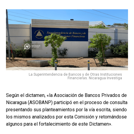
La Superintendencia de Bancos y de Otras Instituciones
Financieras. Nicaragua Investiga
Según el dictamen, «la Asociación de Bancos Privados de
Nicaragua (ASOBANP) participó en el proceso de consulta
presentando sus planteamientos por la vía escrita, siendo
los mismos analizados por esta Comisión y retomándose
algunos para el fortalecimiento de este Dictamen».