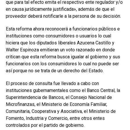
que para tal efecto emita el respectivo ente regulador y/o
en causa jurídicamente justificada», además de que el
proveedor deberá notificarle a la persona de su decisión.
Esta reforma ahora reconocerá a funcionarios públicos e
instituciones como consumidores o usuarios lo cual
hiciera que los diputados liberales Azucena Castillo y
Walter Espinoza emitieran un voto razonado en donde
critican que esta reforma busca igualar al gobierno y sus
funcionarios con los consumidores lo cual no puede ser
así porque no se trata de un derecho del Estado.
El proceso de consulta fue llevado a cabo con
instituciones gubernamentales como el Banco Central, la
Superintendencia de Bancos, el Consejo Nacional de
Microfinanzas, el Ministerio de Economía Familiar,
Comunitaria, Cooperativa y Asociativa, el Ministerio de
Fomento, Industria y Comercio, entre otros entes
controlados por el partido de gobierno.