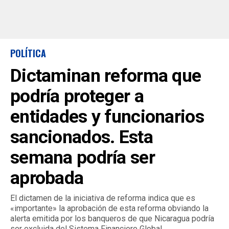
POLÍTICA
Dictaminan reforma que
podría proteger a
entidades y funcionarios
sancionados. Esta
semana podría ser
aprobada
El dictamen de la iniciativa de reforma indica que es
«importante» la aprobación de esta reforma obviando la
alerta emitida por los banqueros de que Nicaragua podría
ser excluida del Sistema Financiero Global