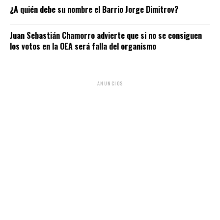
¿A quién debe su nombre el Barrio Jorge Dimitrov?
Juan Sebastián Chamorro advierte que si no se consiguen
los votos en la OEA será falla del organismo
ANUNCIOS