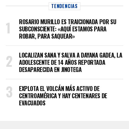
TENDENCIAS
ROSARIO MURILLO ES TRAICIONADA POR SU
SUBCONSCIENTE: «AQUÍ ESTAMOS PARA
ROBAR, PARA SAQUEAR»
LOCALIZAN SANA Y SALVA A DAYANA GADEA, LA
ADOLESCENTE DE 14 AÑOS REPORTADA
DESAPARECIDA EN JINOTEGA
EXPLOTA EL VOLCÁN MÁS ACTIVO DE
CENTROAMÉRICA Y HAY CENTENARES DE
EVACUADOS