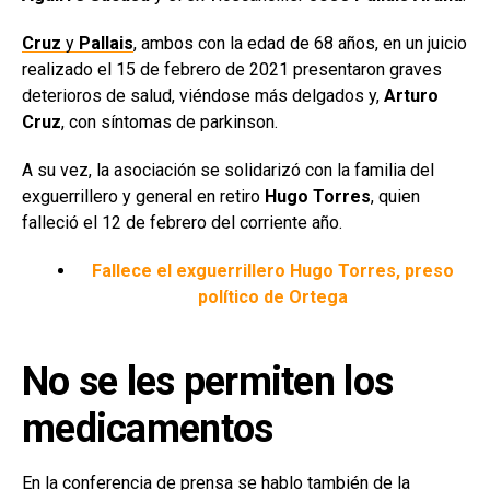
Cruz
y
Pallais
, ambos con la edad de 68 años, en un juicio
realizado el 15 de febrero de 2021 presentaron graves
deterioros de salud, viéndose más delgados y,
Arturo
Cruz
, con síntomas de parkinson.
A su vez, la asociación se solidarizó con la familia del
exguerrillero y general en retiro
Hugo Torres
, quien
falleció el 12 de febrero del corriente año.
Fallece el exguerrillero Hugo Torres, preso
político de Ortega
No se les permiten los
medicamentos
En la conferencia de prensa se hablo también de la