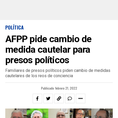
POLÍTICA
AFPP pide cambio de
medida cautelar para
presos políticos
Familiares de presos políticos piden cambio de medidas
cautelares de los reos de conciencia
Publicado
febrero 21, 2022