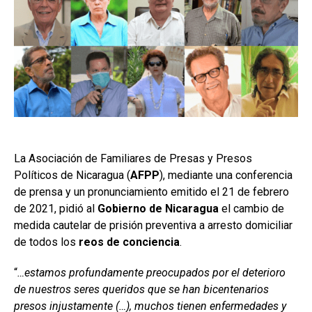
La Asociación de Familiares de Presas y Presos
Políticos de Nicaragua (
AFPP
), mediante una conferencia
de prensa y un pronunciamiento emitido el 21 de febrero
de 2021, pidió al
Gobierno de Nicaragua
el cambio de
medida cautelar de prisión preventiva a arresto domiciliar
de todos los
reos de conciencia
.
“
…estamos profundamente preocupados por el deterioro
de nuestros seres queridos que se han bicentenarios
presos injustamente (…), muchos tienen enfermedades y