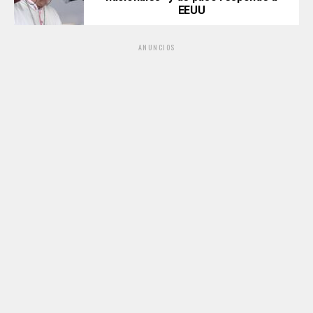
EEUU
ANUNCIOS