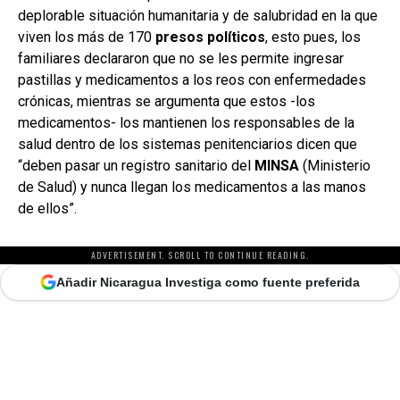
deplorable situación humanitaria y de salubridad en la que
viven los más de 170
presos políticos
, esto pues, los
familiares declararon que no se les permite ingresar
pastillas y medicamentos a los reos con enfermedades
crónicas, mientras se argumenta que estos -los
medicamentos- los mantienen los responsables de la
salud dentro de los sistemas penitenciarios dicen que
“deben pasar un registro sanitario del
MINSA
(Ministerio
de Salud) y nunca llegan los medicamentos a las manos
de ellos”.
ADVERTISEMENT. SCROLL TO CONTINUE READING.
Añadir Nicaragua Investiga como fuente preferida