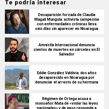
Te podría interesar
Desaparición forzada de Claudia
Magali Munguía: activista campesina
con enfermedades crónicas lleva
seis días sin aparecer en Nicaragua
Amnistía Internacional denuncia
cientos de muertes en cárceles en El
Salvador
Eddie González Valdivia: dos años
desaparecido en Nicaragua por
denunciar el arresto de su hermana
Régimen de Ortega acusa a
monseñor Mata de «violar las leyes
nacionales» y de paso responde a