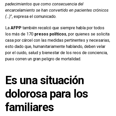
padecimientos que como consecuencia del
encarcelamiento se han convertido en pacientes crónicos
(…)
”, expresa el comunicado.
La
AFPP
también recalcó que siempre habla por todos
los más de 170
presos políticos
, por quienes se solicita
casa por cárcel con las medidas pertinentes y necesarias,
esto dado que, humanitariamente hablando, deben velar
por el cuido, salud y bienestar de los reos de conciencia,
pues corren un gran peligro de mortalidad.
Es una situación
dolorosa para los
familiares