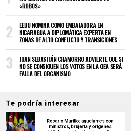
«ROBOS»
EEUU NOMINA COMO EMBAJADORA EN
NICARAGUA A DIPLOMÁTICA EXPERTA EN
ZONAS DE ALTO CONFLICTO Y TRANSICIONES
JUAN SEBASTIÁN CHAMORRO ADVIERTE QUE SI
NO SE CONSIGUEN LOS VOTOS EN LA OEA SERÁ
FALLA DEL ORGANISMO
Te podría interesar
Rosario Murillo: aquelarres con
ministros, brujería y orígenes