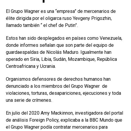
El Grupo Wagner es una “empresa” de mercenarios de
élite dirigida por el oligarca ruso Yevgeny Prigozhin,
llamado también “ el chef de Putin”.
Estos han sido desplegados en países como Venezuela,
donde informes señalan que son parte del equipo de
guardaespaldas de Nicolás Maduro. Igualmente han
operado en Siria, Libia, Sudán, Mozambique, República
Centroafricana y Ucrania.
Organismos defensores de derechos humanos han
denunciado a los miembros del Grupo Wagner de
violaciones, torturas, desapariciones, ejecuciones y toda
una serie de crímenes.
En julio del 2020 Amy Mackinnon, investigadora del portal
de análisis Foreign Policy, explicaba a la BBC Mundo que
el Grupo Wagner podía contratar mercenarios para