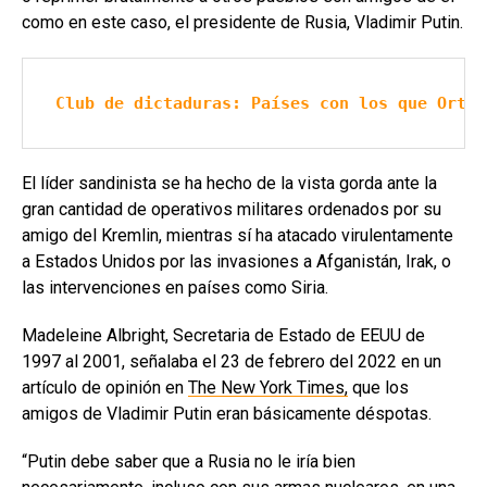
como en este caso, el presidente de Rusia, Vladimir Putin.
Club de dictaduras: Países con los que Orteg
El líder sandinista se ha hecho de la vista gorda ante la
gran cantidad de operativos militares ordenados por su
amigo del Kremlin, mientras sí ha atacado virulentamente
a Estados Unidos por las invasiones a Afganistán, Irak, o
las intervenciones en países como Siria.
Madeleine Albright, Secretaria de Estado de EEUU de
1997 al 2001, señalaba el 23 de febrero del 2022 en un
artículo de opinión en
The New York Times,
que los
amigos de Vladimir Putin eran básicamente déspotas.
“Putin debe saber que a Rusia no le iría bien