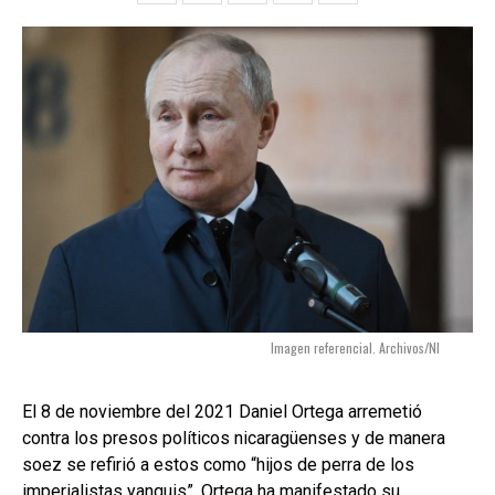
Imagen referencial. Archivos/NI
El 8 de noviembre del 2021 Daniel Ortega arremetió
contra los presos políticos nicaragüenses y de manera
soez se refirió a estos como “hijos de perra de los
imperialistas yanquis”. Ortega ha manifestado su