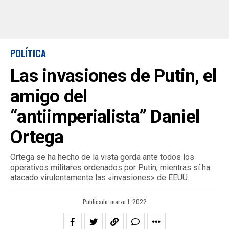
POLÍTICA
Las invasiones de Putin, el
amigo del
“antiimperialista” Daniel
Ortega
Ortega se ha hecho de la vista gorda ante todos los
operativos militares ordenados por Putin, mientras sí ha
atacado virulentamente las «invasiones» de EEUU.
Publicado
marzo 1, 2022