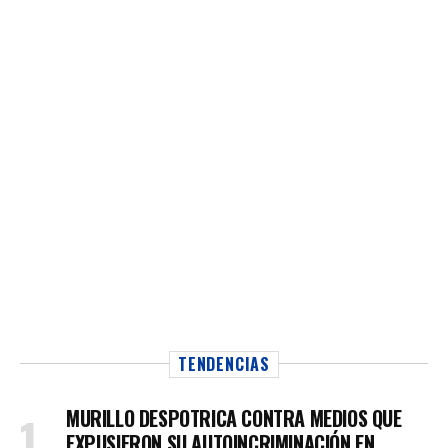
TENDENCIAS
MURILLO DESPOTRICA CONTRA MEDIOS QUE
EXPUSIERON SU AUTOINCRIMINACIÓN EN