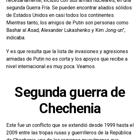
necesariamente, incluso con sus armas nucleares, en una
segunda Guerra Fría. Se pueden encontrar aliados sólidos
de Estados Unidos en casi todos los continentes.
Mientras tanto, los amigos de Putin son personas como
Bashar al Asad, Alexander Lukashenko y Kim Jong-un”,
indicaba.
Y es que resulta que la lista de invasiones y agresiones
armadas de Putin no es corta y los apoyos que recibe a
nivel internacional es muy poca. Veamos.
Segunda guerra de
Chechenia
Este fue un conflicto que se extendió desde 1999 hasta el
2009 entre las tropas rusas y guerrilleros de la República