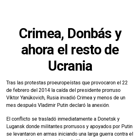
Crimea, Donbás y
ahora el resto de
Ucrania
Tras las protestas proeuropeístas que provocaron el 22
de febrero del 2014 la caída del presidente prorruso
Víktor Yanúkovich, Rusia invadió Crimea y menos de un
mes después Vladimir Putin declaró la anexión.
El conflicto se trasladó inmediatamente a Donetsk y
Lugansk donde militantes prorrusos y apoyados por Putin
se levantaron en armas iniciando una larga guerra contra el