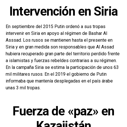
Intervención en Siria
En septiembre del 2015 Putin ordenó a sus tropas
intervenir en Siria en apoyo al régimen de Bashar Al
Asssad. Los rusos se mantienen hasta el presente en
Siria y en gran medida son responsables que Al Assad
hubiera recuperado gran parte del territorio perdido frente
a islamistas y fuerzas rebeldes contrarias a su régimen.
En la campaña Siria se estima la participación de unos 63
mil militares rusos. En el 2019 el gobierno de Putin
informaba que mantenía desplegadas en el país árabe
unas 3 mil tropas.
Fuerza de «paz» en
Kazajistán