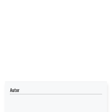
Autor