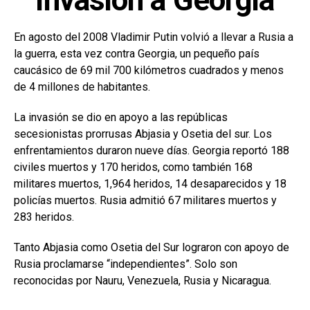
Invasión a Georgia
En agosto del 2008 Vladimir Putin volvió a llevar a Rusia a
la guerra, esta vez contra Georgia, un pequeño país
caucásico de 69 mil 700 kilómetros cuadrados y menos
de 4 millones de habitantes.
La invasión se dio en apoyo a las repúblicas
secesionistas prorrusas Abjasia y Osetia del sur. Los
enfrentamientos duraron nueve días. Georgia reportó 188
civiles muertos y 170 heridos, como también 168
militares muertos, 1,964 heridos, 14 desaparecidos y 18
policías muertos. Rusia admitió 67 militares muertos y
283 heridos.
Tanto Abjasia como Osetia del Sur lograron con apoyo de
Rusia proclamarse “independientes”. Solo son
reconocidas por Nauru, Venezuela, Rusia y Nicaragua.