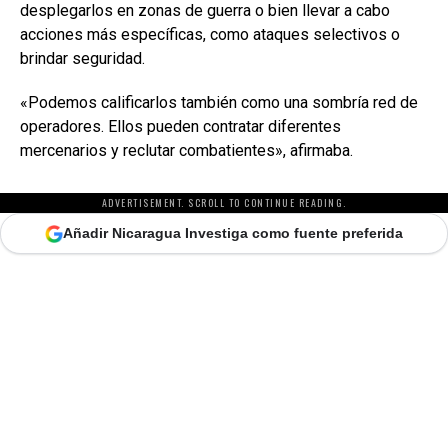
desplegarlos en zonas de guerra o bien llevar a cabo
acciones más específicas, como ataques selectivos o
brindar seguridad.
«Podemos calificarlos también como una sombría red de
operadores. Ellos pueden contratar diferentes
mercenarios y reclutar combatientes», afirmaba.
ADVERTISEMENT. SCROLL TO CONTINUE READING.
Añadir Nicaragua Investiga como fuente preferida