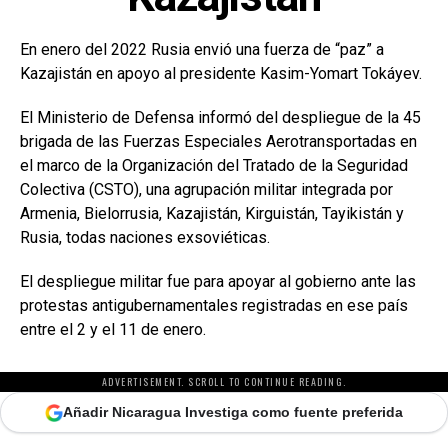
En enero del 2022 Rusia envió una fuerza de “paz” a
Kazajistán en apoyo al presidente Kasim-Yomart Tokáyev.
El Ministerio de Defensa informó del despliegue de la 45
brigada de las Fuerzas Especiales Aerotransportadas en
el marco de la Organización del Tratado de la Seguridad
Colectiva (CSTO), una agrupación militar integrada por
Armenia, Bielorrusia, Kazajistán, Kirguistán, Tayikistán y
Rusia, todas naciones exsoviéticas.
El despliegue militar fue para apoyar al gobierno ante las
protestas antigubernamentales registradas en ese país
entre el 2 y el 11 de enero.
ADVERTISEMENT. SCROLL TO CONTINUE READING.
Añadir Nicaragua Investiga como fuente preferida