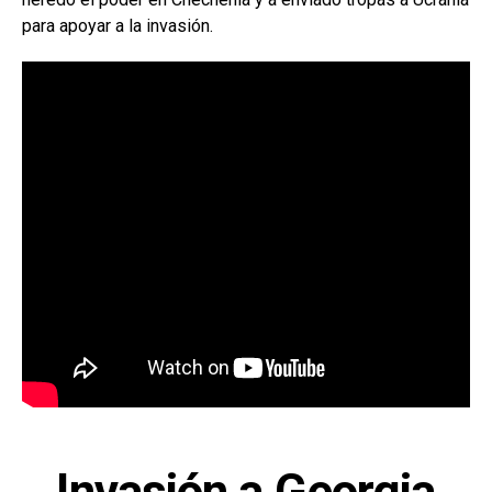
para apoyar a la invasión.