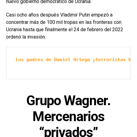
nuevo gobierno democrático de Ucrania.
Casi ocho años después Vladimir Putin empezó a
concentrar más de 100 mil tropas en las fronteras con
Ucrania hasta que finalmente el 24 de febrero del 2022
ordenó la invasión.
Los padres de Daniel Ortega ¿terroristas baj
Grupo Wagner.
Mercenarios
“privados”