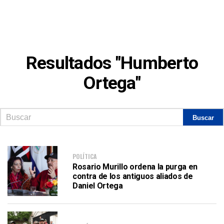
Resultados "Humberto
Ortega"
POLÍTICA
Rosario Murillo ordena la purga en
contra de los antiguos aliados de
Daniel Ortega