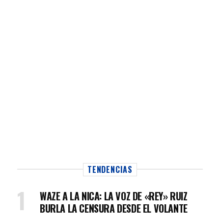
TENDENCIAS
WAZE A LA NICA: LA VOZ DE «REY» RUIZ
BURLA LA CENSURA DESDE EL VOLANTE