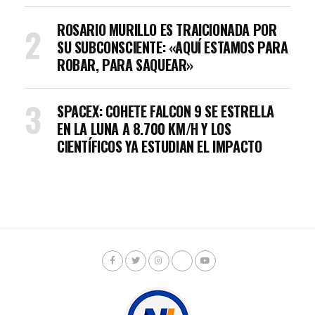
ROSARIO MURILLO ES TRAICIONADA POR
SU SUBCONSCIENTE: «AQUÍ ESTAMOS PARA
ROBAR, PARA SAQUEAR»
SPACEX: COHETE FALCON 9 SE ESTRELLA
EN LA LUNA A 8.700 KM/H Y LOS
CIENTÍFICOS YA ESTUDIAN EL IMPACTO