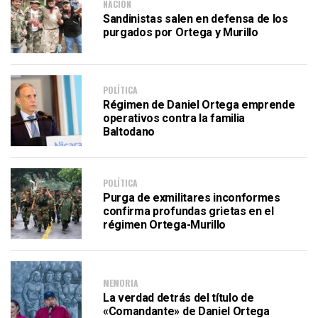
NACIÓN
Sandinistas salen en defensa de los
purgados por Ortega y Murillo
POLÍTICA
Régimen de Daniel Ortega emprende
operativos contra la familia
Baltodano
POLÍTICA
Purga de exmilitares inconformes
confirma profundas grietas en el
régimen Ortega-Murillo
MEMORIA
La verdad detrás del título de
«Comandante» de Daniel Ortega