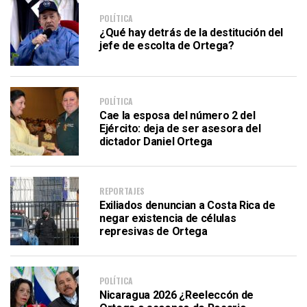
POLÍTICA
¿Qué hay detrás de la destitución del
jefe de escolta de Ortega?
POLÍTICA
Cae la esposa del número 2 del
Ejército: deja de ser asesora del
dictador Daniel Ortega
REPORTAJES
Exiliados denuncian a Costa Rica de
negar existencia de células
represivas de Ortega
POLÍTICA
Nicaragua 2026 ¿Reeleccón de