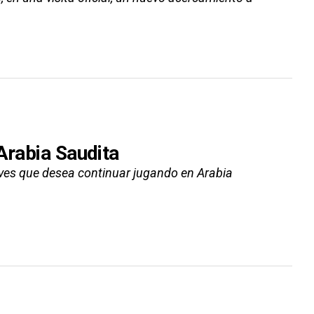
Arabia Saudita
ueves que desea continuar jugando en Arabia