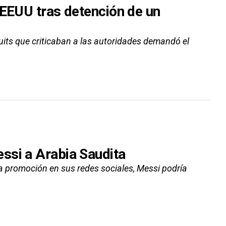
 EEUU tras detención de un
its que criticaban a las autoridades demandó el
ssi a Arabia Saudita
la promoción en sus redes sociales, Messi podría