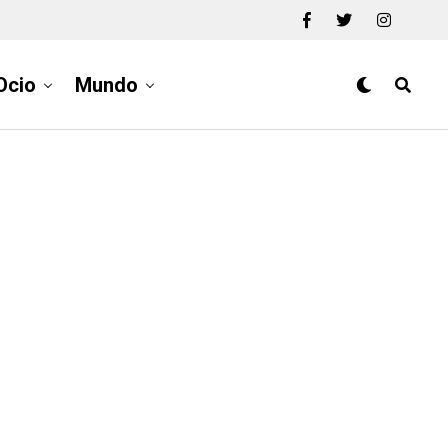
Ocio
Mundo