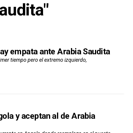
audita"
ay empata ante Arabia Saudita
imer tiempo pero el extremo izquierdo,
la y aceptan al de Arabia