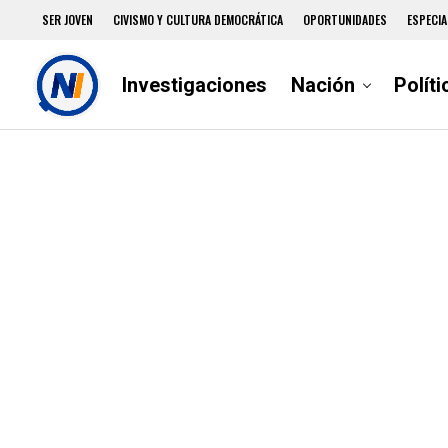
SER JOVEN
CIVISMO Y CULTURA DEMOCRÁTICA
OPORTUNIDADES
ESPECIA
Investigaciones
Nación
Políti