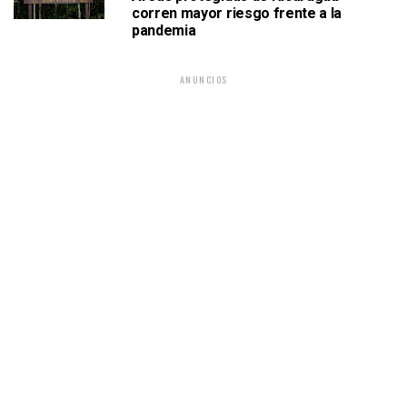
corren mayor riesgo frente a la
pandemia
ANUNCIOS