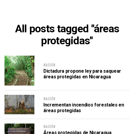
All posts tagged "áreas
protegidas"
NACIÓN
Dictadura propone ley para saquear
áreas protegidas en Nicaragua
NACIÓN
Incrementan incendios forestales en
áreas protegidas
NACIÓN
Áreas protegidas de Nicaragua