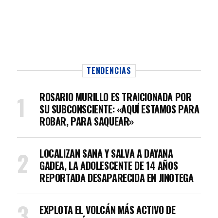
TENDENCIAS
ROSARIO MURILLO ES TRAICIONADA POR
SU SUBCONSCIENTE: «AQUÍ ESTAMOS PARA
ROBAR, PARA SAQUEAR»
LOCALIZAN SANA Y SALVA A DAYANA
GADEA, LA ADOLESCENTE DE 14 AÑOS
REPORTADA DESAPARECIDA EN JINOTEGA
EXPLOTA EL VOLCÁN MÁS ACTIVO DE