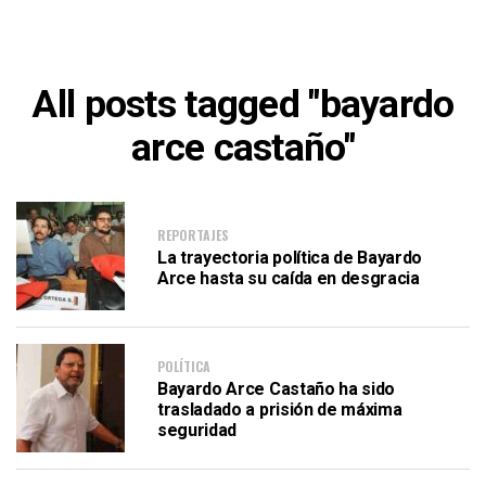
All posts tagged "bayardo
arce castaño"
REPORTAJES
La trayectoria política de Bayardo
Arce hasta su caída en desgracia
POLÍTICA
Bayardo Arce Castaño ha sido
trasladado a prisión de máxima
seguridad