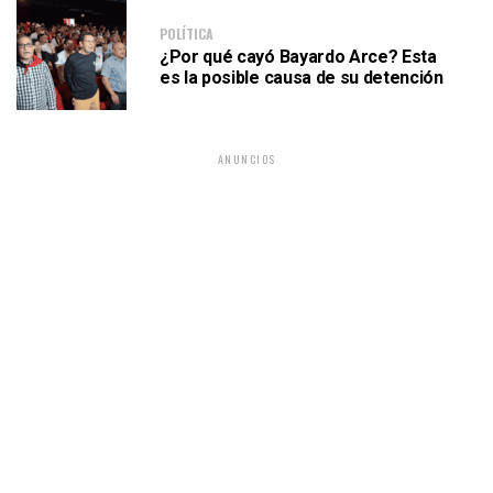
POLÍTICA
¿Por qué cayó Bayardo Arce? Esta
es la posible causa de su detención
ANUNCIOS