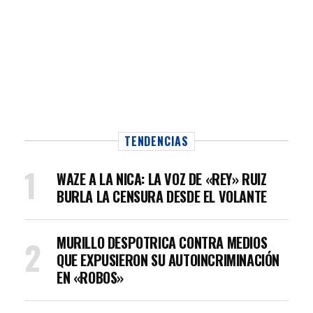
TENDENCIAS
WAZE A LA NICA: LA VOZ DE «REY» RUIZ
BURLA LA CENSURA DESDE EL VOLANTE
MURILLO DESPOTRICA CONTRA MEDIOS
QUE EXPUSIERON SU AUTOINCRIMINACIÓN
EN «ROBOS»