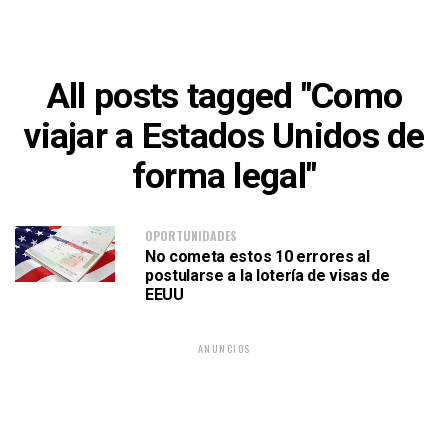
All posts tagged "Como
viajar a Estados Unidos de
forma legal"
OPORTUNIDADES
No cometa estos 10 errores al
postularse a la lotería de visas de
EEUU
ANUNCIOS