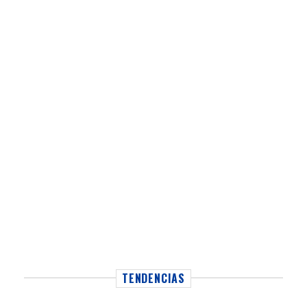
TENDENCIAS