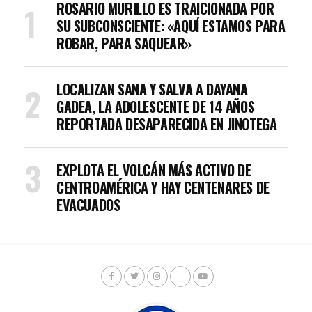
ROSARIO MURILLO ES TRAICIONADA POR
SU SUBCONSCIENTE: «AQUÍ ESTAMOS PARA
ROBAR, PARA SAQUEAR»
LOCALIZAN SANA Y SALVA A DAYANA
GADEA, LA ADOLESCENTE DE 14 AÑOS
REPORTADA DESAPARECIDA EN JINOTEGA
EXPLOTA EL VOLCÁN MÁS ACTIVO DE
CENTROAMÉRICA Y HAY CENTENARES DE
EVACUADOS