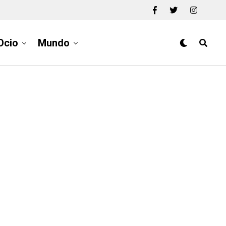
Ocio
Mundo