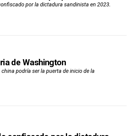
confiscado por la dictadura sandinista en 2023.
ria de Washington
hina podría ser la puerta de inicio de la