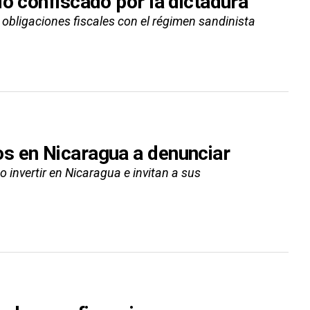
o confiscado por la dictadura
 obligaciones fiscales con el régimen sandinista
s en Nicaragua a denunciar
 invertir en Nicaragua e invitan a sus