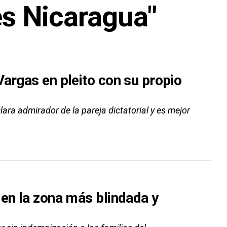
es Nicaragua"
argas en pleito con su propio
lara admirador de la pareja dictatorial y es mejor
 en la zona más blindada y