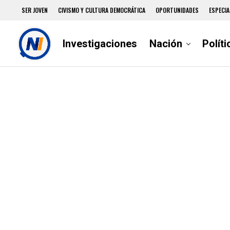
SER JOVEN
CIVISMO Y CULTURA DEMOCRÁTICA
OPORTUNIDADES
ESPECIA
Investigaciones
Nación
Políti