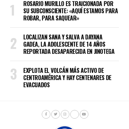
ROSARIO MURILLO ES TRAICIONADA POR
SU SUBCONSCIENTE: «AQUÍ ESTAMOS PARA
ROBAR, PARA SAQUEAR»
LOCALIZAN SANA Y SALVA A DAYANA
GADEA, LA ADOLESCENTE DE 14 AÑOS
REPORTADA DESAPARECIDA EN JINOTEGA
EXPLOTA EL VOLCÁN MÁS ACTIVO DE
CENTROAMÉRICA Y HAY CENTENARES DE
EVACUADOS