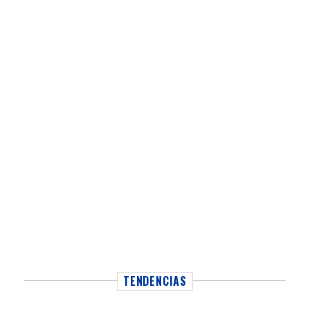
TENDENCIAS