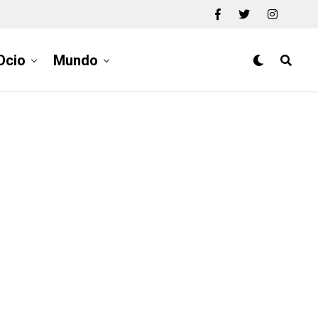
Ocio
Mundo