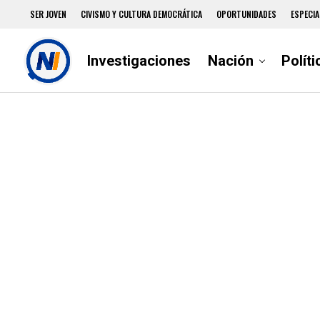
SER JOVEN
CIVISMO Y CULTURA DEMOCRÁTICA
OPORTUNIDADES
ESPECIA
Investigaciones
Nación
Políti