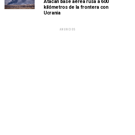
Atacan base aérea rusa a 600
kilómetros de la frontera con
Ucrania
ANUNCIOS