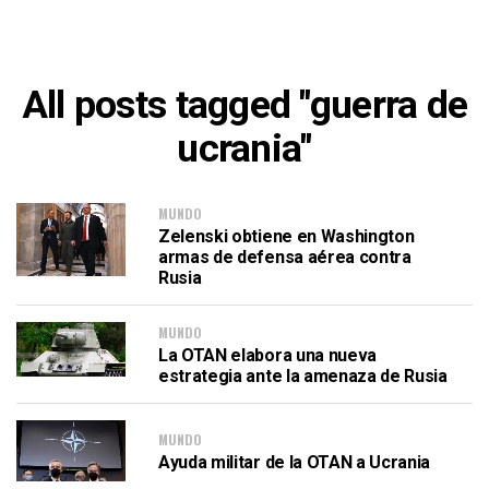
All posts tagged "guerra de
ucrania"
MUNDO
Zelenski obtiene en Washington
armas de defensa aérea contra
Rusia
MUNDO
La OTAN elabora una nueva
estrategia ante la amenaza de Rusia
MUNDO
Ayuda militar de la OTAN a Ucrania