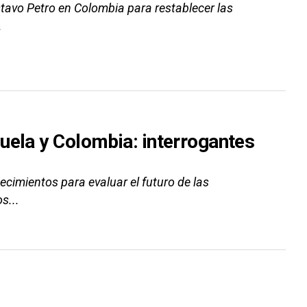
tavo Petro en Colombia para restablecer las
.
uela y Colombia: interrogantes
ecimientos para evaluar el futuro de las
s...