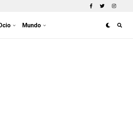
Ocio
Mundo