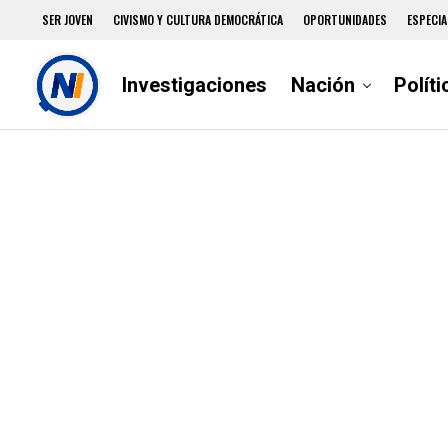
SER JOVEN
CIVISMO Y CULTURA DEMOCRÁTICA
OPORTUNIDADES
ESPECIA
Investigaciones
Nación
Políti