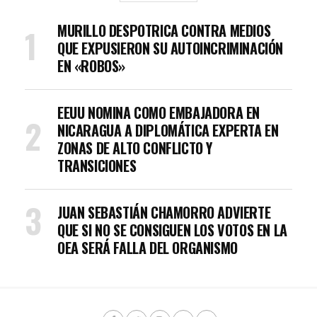
MURILLO DESPOTRICA CONTRA MEDIOS
QUE EXPUSIERON SU AUTOINCRIMINACIÓN
EN «ROBOS»
EEUU NOMINA COMO EMBAJADORA EN
NICARAGUA A DIPLOMÁTICA EXPERTA EN
ZONAS DE ALTO CONFLICTO Y
TRANSICIONES
JUAN SEBASTIÁN CHAMORRO ADVIERTE
QUE SI NO SE CONSIGUEN LOS VOTOS EN LA
OEA SERÁ FALLA DEL ORGANISMO