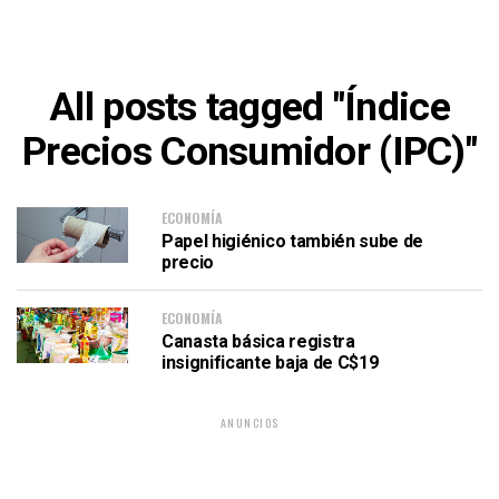
All posts tagged "Índice
Precios Consumidor (IPC)"
ECONOMÍA
Papel higiénico también sube de
precio
ECONOMÍA
Canasta básica registra
insignificante baja de C$19
ANUNCIOS