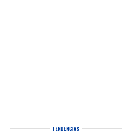
TENDENCIAS