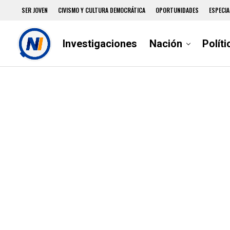
SER JOVEN
CIVISMO Y CULTURA DEMOCRÁTICA
OPORTUNIDADES
ESPECIA
Investigaciones
Nación
Políti