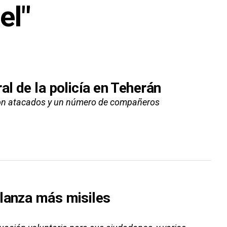
el"
al de la policía en Teherán
fueron atacados y un número de compañeros
 lanza más misiles