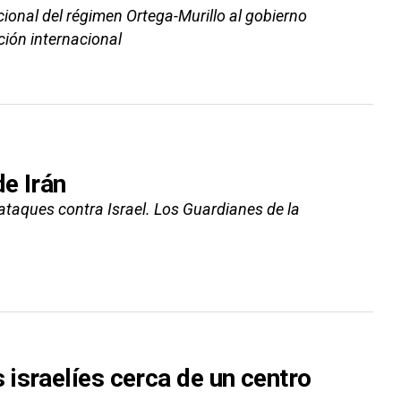
ional del régimen Ortega-Murillo al gobierno
ción internacional
de Irán
 ataques contra Israel. Los Guardianes de la
israelíes cerca de un centro