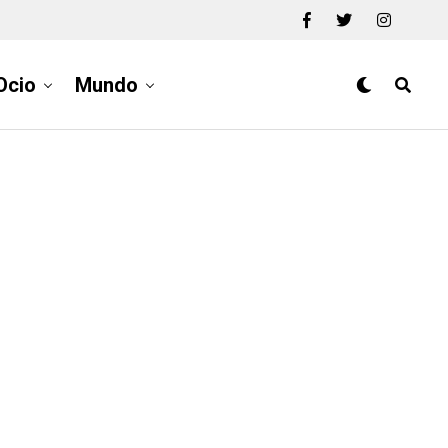
Ocio
Mundo