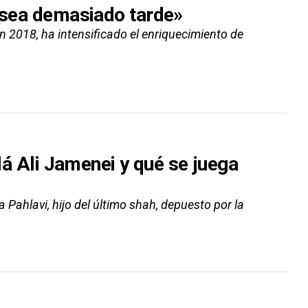
e sea demasiado tarde»
n 2018, ha intensificado el enriquecimiento de
olá Ali Jamenei y qué se juega
a Pahlavi, hijo del último shah, depuesto por la