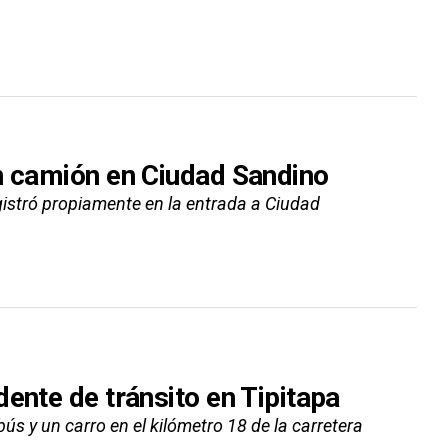
n camión en Ciudad Sandino
registró propiamente en la entrada a Ciudad
ente de tránsito en Tipitapa
bús y un carro en el kilómetro 18 de la carretera