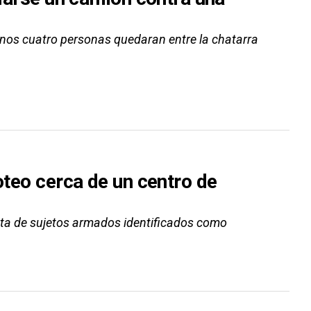
enos cuatro personas quedaran entre la chatarra
oteo cerca de un centro de
ata de sujetos armados identificados como