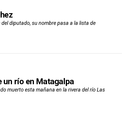
chez
del diputado, su nombre pasa a la lista de
e un río en Matagalpa
do muerto esta mañana en la rivera del río Las