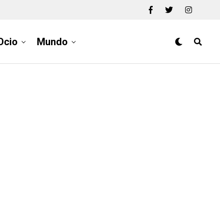
Ocio
Mundo