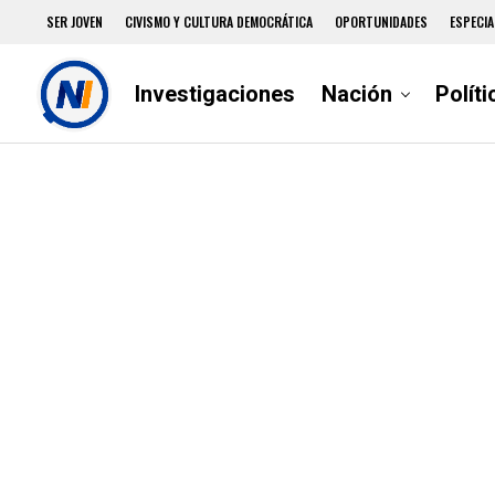
SER JOVEN
CIVISMO Y CULTURA DEMOCRÁTICA
OPORTUNIDADES
ESPECIA
Investigaciones
Nación
Políti