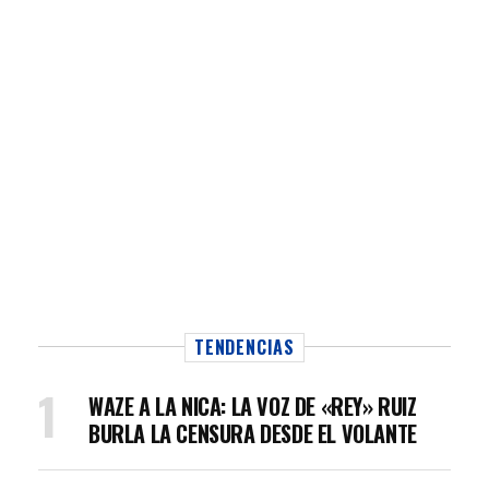
TENDENCIAS
WAZE A LA NICA: LA VOZ DE «REY» RUIZ
BURLA LA CENSURA DESDE EL VOLANTE