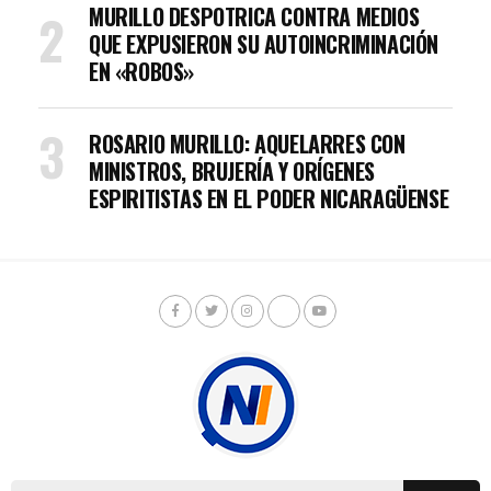
MURILLO DESPOTRICA CONTRA MEDIOS
QUE EXPUSIERON SU AUTOINCRIMINACIÓN
EN «ROBOS»
ROSARIO MURILLO: AQUELARRES CON
MINISTROS, BRUJERÍA Y ORÍGENES
ESPIRITISTAS EN EL PODER NICARAGÜENSE