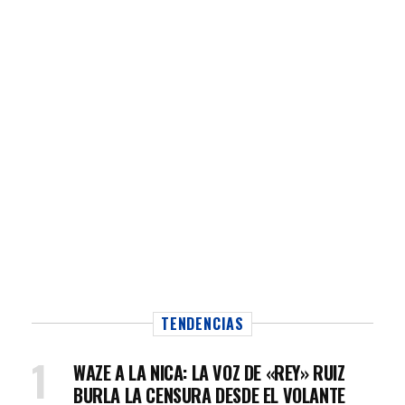
TENDENCIAS
WAZE A LA NICA: LA VOZ DE «REY» RUIZ
BURLA LA CENSURA DESDE EL VOLANTE