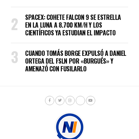
SPACEX: COHETE FALCON 9 SE ESTRELLA
EN LA LUNA A 8.700 KM/H Y LOS
CIENTÍFICOS YA ESTUDIAN EL IMPACTO
CUANDO TOMÁS BORGE EXPULSÓ A DANIEL
ORTEGA DEL FSLN POR «BURGUÉS» Y
AMENAZÓ CON FUSILARLO