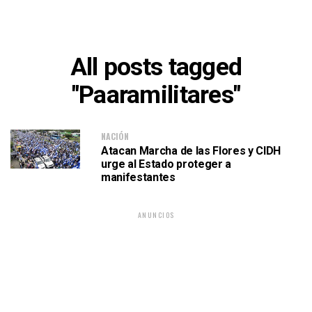
All posts tagged
"Paaramilitares"
NACIÓN
Atacan Marcha de las Flores y CIDH
urge al Estado proteger a
manifestantes
ANUNCIOS