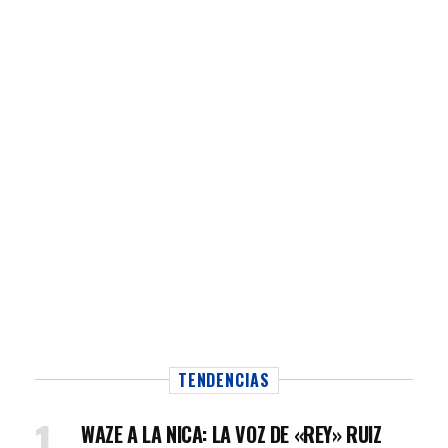
TENDENCIAS
WAZE A LA NICA: LA VOZ DE «REY» RUIZ