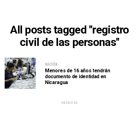
All posts tagged "registro
civil de las personas"
NACIÓN
Menores de 16 años tendrán
documento de identidad en
Nicaragua
ANUNCIOS