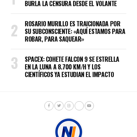
BURLA LA CENSURA DESDE EL VOLANTE
ROSARIO MURILLO ES TRAICIONADA POR
SU SUBCONSCIENTE: «AQUÍ ESTAMOS PARA
ROBAR, PARA SAQUEAR»
SPACEX: COHETE FALCON 9 SE ESTRELLA
EN LA LUNA A 8.700 KM/H Y LOS
CIENTÍFICOS YA ESTUDIAN EL IMPACTO