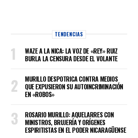
TENDENCIAS
WAZE A LA NICA: LA VOZ DE «REY» RUIZ
BURLA LA CENSURA DESDE EL VOLANTE
MURILLO DESPOTRICA CONTRA MEDIOS
QUE EXPUSIERON SU AUTOINCRIMINACIÓN
EN «ROBOS»
ROSARIO MURILLO: AQUELARRES CON
MINISTROS, BRUJERÍA Y ORÍGENES
ESPIRITISTAS EN EL PODER NICARAGÜENSE