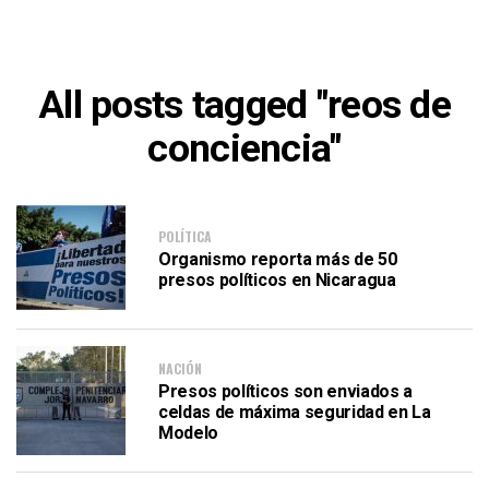
All posts tagged "reos de
conciencia"
POLÍTICA
Organismo reporta más de 50
presos políticos en Nicaragua
NACIÓN
Presos políticos son enviados a
celdas de máxima seguridad en La
Modelo