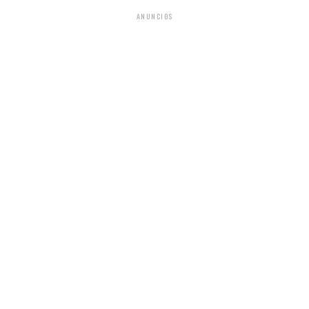
ANUNCIOS