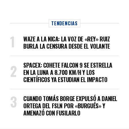
TENDENCIAS
WAZE A LA NICA: LA VOZ DE «REY» RUIZ
BURLA LA CENSURA DESDE EL VOLANTE
SPACEX: COHETE FALCON 9 SE ESTRELLA
EN LA LUNA A 8.700 KM/H Y LOS
CIENTÍFICOS YA ESTUDIAN EL IMPACTO
CUANDO TOMÁS BORGE EXPULSÓ A DANIEL
ORTEGA DEL FSLN POR «BURGUÉS» Y
AMENAZÓ CON FUSILARLO